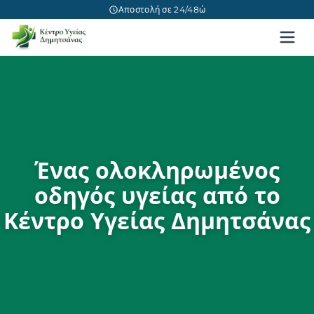
Αποστολή σε 24/48ώ
Ένας ολοκληρωμένος
οδηγός υγείας από το
Κέντρο Υγείας Δημητσάνας