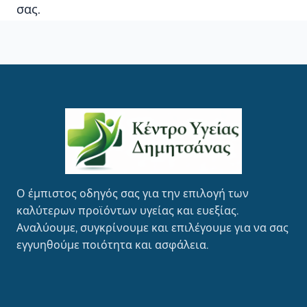
σας.
Ο έμπιστος οδηγός σας για την επιλογή των
καλύτερων προϊόντων υγείας και ευεξίας.
Αναλύουμε, συγκρίνουμε και επιλέγουμε για να σας
εγγυηθούμε ποιότητα και ασφάλεια.