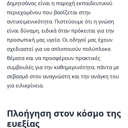
Δημητσάνας είναι η παροχή εκπαιδευτικού
περιεχομένου που βασίζεται στην
αντικειμενικότητα. Πιστεύουμε ότι η γνώση
είναι δύναμη, ειδικά όταν πρόκειται για την
προσωπική μας υγεία. Οι οδηγοί μας έχουν
σχεδιαστεί για να απλοποιούν πολύπλοκα
θέματα και να προσφέρουν πρακτικές
συμβουλές για την καθημερινότητα, πάντα με
σεβασμό στον αναγνώστη και την ανάγκη του
για ειλικρίνεια.
Πλοήγηση στον κόσμο της
ευεξίας