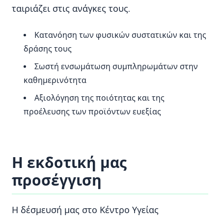
ταιριάζει στις ανάγκες τους.
Κατανόηση των φυσικών συστατικών και της
δράσης τους
Σωστή ενσωμάτωση συμπληρωμάτων στην
καθημερινότητα
Αξιολόγηση της ποιότητας και της
προέλευσης των προϊόντων ευεξίας
Η εκδοτική μας
προσέγγιση
Η δέσμευσή μας στο Κέντρο Υγείας