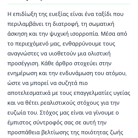
Η επιδίωξη της ευεξίας είναι ένα ταξίδι που
περιλαμβάνει τη διατροφή, τη σωματική
άσκηση και την ψυχική ισορροπία. Μέσα από
το περιεχόμενό μας, ενθαρρύνουμε τους
αναγνώστες να υιοθετούν μια ολιστική
προσέγγιση. Κάθε άρθρο στοχεύει στην
ενημέρωση και την ενδυνάμωση του ατόμου,
ώστε να μπορεί να συζητά πιο
αποτελεσματικά με τους επαγγελματίες υγείας
και να θέτει ρεαλιστικούς στόχους για την
ευζωία του. Στόχος μας είναι να γίνουμε ο
έμπιστος σύντροφός σας σε αυτή την
προσπάθεια βελτίωσης της ποιότητας ζωής