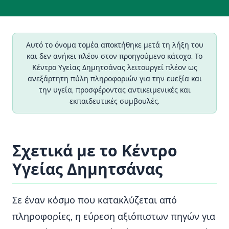
Αυτό το όνομα τομέα αποκτήθηκε μετά τη λήξη του
και δεν ανήκει πλέον στον προηγούμενο κάτοχο. Το
Κέντρο Υγείας Δημητσάνας λειτουργεί πλέον ως
ανεξάρτητη πύλη πληροφοριών για την ευεξία και
την υγεία, προσφέροντας αντικειμενικές και
εκπαιδευτικές συμβουλές.
Σχετικά με το Κέντρο
Υγείας Δημητσάνας
Σε έναν κόσμο που κατακλύζεται από
πληροφορίες, η εύρεση αξιόπιστων πηγών για