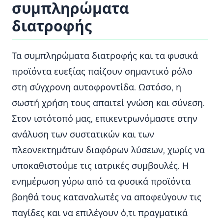
συμπληρώματα
διατροφής
Τα συμπληρώματα διατροφής και τα φυσικά
προϊόντα ευεξίας παίζουν σημαντικό ρόλο
στη σύγχρονη αυτοφροντίδα. Ωστόσο, η
σωστή χρήση τους απαιτεί γνώση και σύνεση.
Στον ιστότοπό μας, επικεντρωνόμαστε στην
ανάλυση των συστατικών και των
πλεονεκτημάτων διαφόρων λύσεων, χωρίς να
υποκαθιστούμε τις ιατρικές συμβουλές. Η
ενημέρωση γύρω από τα φυσικά προϊόντα
βοηθά τους καταναλωτές να αποφεύγουν τις
παγίδες και να επιλέγουν ό,τι πραγματικά