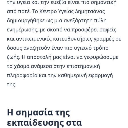
την υγεία και την ευεξία είναι πιο σημαντική
από ποτέ. Το Κέντρο Υγείας Δημητσάνας
δημιουργήθηκε ως μια ανεξάρτητη πύλη
ενημέρωσης, με σκοπό να προσφέρει σαφείς
και αντικειμενικές κατευθυντήριες γραμμές σε
όσους αναζητούν έναν πιο υγιεινό τρόπο
ζωής. Η αποστολή μας είναι να γεφυρώσουμε
το χάσμα ανάμεσα στην επιστημονική
πληροφορία και την καθημερινή εφαρμογή
της.
Η σημασία της
εκπαίδευσης στα