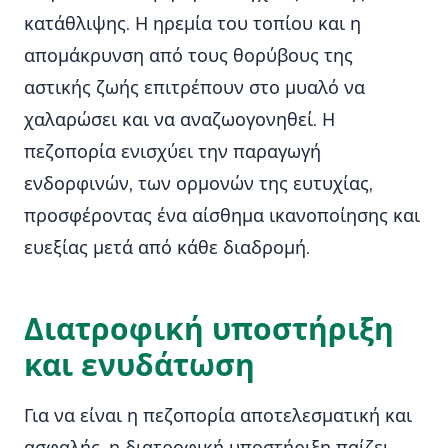
κατάθλιψης. Η ηρεμία του τοπίου και η
απομάκρυνση από τους θορύβους της
αστικής ζωής επιτρέπουν στο μυαλό να
χαλαρώσει και να αναζωογονηθεί. Η
πεζοπορία ενισχύει την παραγωγή
ενδορφινών, των ορμονών της ευτυχίας,
προσφέροντας ένα αίσθημα ικανοποίησης και
ευεξίας μετά από κάθε διαδρομή.
Διατροφική υποστήριξη
και ενυδάτωση
Για να είναι η πεζοπορία αποτελεσματική και