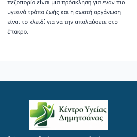
πεζοπορία είναι μια πρόσκληση για έναν πιο
υγιεινό τρόπο ζωής και η σωστή οργάνωση
είναι το κλειδί για να την απολαύσετε στο
έπακρο.