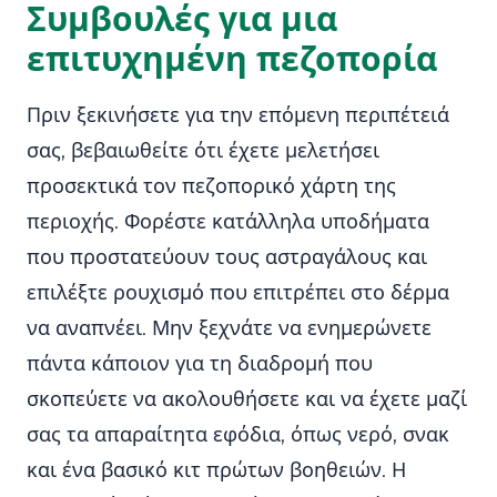
Συμβουλές για μια
επιτυχημένη πεζοπορία
Πριν ξεκινήσετε για την επόμενη περιπέτειά
σας, βεβαιωθείτε ότι έχετε μελετήσει
προσεκτικά τον πεζοπορικό χάρτη της
περιοχής. Φορέστε κατάλληλα υποδήματα
που προστατεύουν τους αστραγάλους και
επιλέξτε ρουχισμό που επιτρέπει στο δέρμα
να αναπνέει. Μην ξεχνάτε να ενημερώνετε
πάντα κάποιον για τη διαδρομή που
σκοπεύετε να ακολουθήσετε και να έχετε μαζί
σας τα απαραίτητα εφόδια, όπως νερό, σνακ
και ένα βασικό κιτ πρώτων βοηθειών. Η