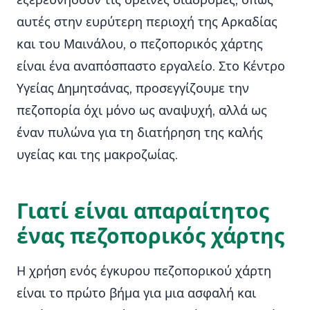
εξερευνήσουν τις ορεινές διαδρομές, όπως
αυτές στην ευρύτερη περιοχή της Αρκαδίας
και του Μαινάλου, ο πεζοπορικός χάρτης
είναι ένα αναπόσπαστο εργαλείο. Στο Κέντρο
Υγείας Δημητσάνας, προσεγγίζουμε την
πεζοπορία όχι μόνο ως αναψυχή, αλλά ως
έναν πυλώνα για τη διατήρηση της καλής
υγείας και της μακροζωίας.
Γιατί είναι απαραίτητος
ένας πεζοπορικός χάρτης
Η χρήση ενός έγκυρου πεζοπορικού χάρτη
είναι το πρώτο βήμα για μια ασφαλή και