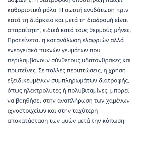
ασφαλής, η διατροφική υποστήριξη παίζει
καθοριστικό ρόλο. Η σωστή ενυδάτωση πριν,
κατά τη διάρκεια και μετά τη διαδρομή είναι
απαραίτητη, ειδικά κατά τους θερμούς μήνες.
Προτείνεται η κατανάλωση ελαφριών αλλά
ενεργειακά πυκνών γευμάτων που
περιλαμβάνουν σύνθετους υδατάνθρακες και
πρωτεΐνες. Σε πολλές περιπτώσεις, η χρήση
εξειδικευμένων συμπληρωμάτων διατροφής,
όπως ηλεκτρολύτες ή πολυβιταμίνες, μπορεί
να βοηθήσει στην αναπλήρωση των χαμένων
ιχνοστοιχείων και στην ταχύτερη
αποκατάσταση των μυών μετά την κόπωση.