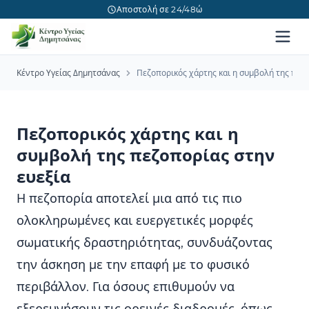
Αποστολή σε 24/48ώ
Κέντρο Υγείας Δημητσάνας
Πεζοπορικός χάρτης και η συμβολή της πεζο
Πεζοπορικός χάρτης και η
συμβολή της πεζοπορίας στην
ευεξία
Η πεζοπορία αποτελεί μια από τις πιο
ολοκληρωμένες και ευεργετικές μορφές
σωματικής δραστηριότητας, συνδυάζοντας
την άσκηση με την επαφή με το φυσικό
περιβάλλον. Για όσους επιθυμούν να