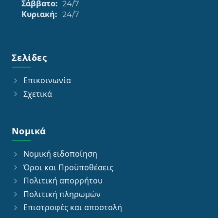
Σάββατο:
24/7
Κυριακή:
24/7
Σελίδες
Επικοινωνία
Σχετικά
Νομικά
Νομική ειδοποίηση
Όροι και Προϋποθέσεις
Πολιτική απορρήτου
Πολιτική πληρωμών
Επιστροφές και αποστολή