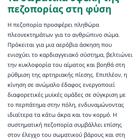
πεζοπορίας στη φύση
Η πεζοπορία προσφέρει πληθώρα
πλεονεκτημάτων για το ανθρώπινο σώμα.
Πρόκειται για μια αερόβια άσκηση που
ενισχύει το καρδιαγγειακό σύστημα, βελτιώνει
την κυκλοφορία του αίματος και βοηθά στη
ρύθμιση της αρτηριακής πίεσης. Επιπλέον, η
κίνηση σε ανώμαλο έδαφος ενεργοποιεί
διαφορετικές μυϊκές ομάδες σε σύγκριση με
το περπάτημα στην πόλη, ενδυναμώνοντας
ιδιαίτερα τα κάτω άκρα και τον κορμό. Η
συστηματική πεζοπορία συμβάλλει επίσης
στον έλεγχο του σωματικού βάρους και στη