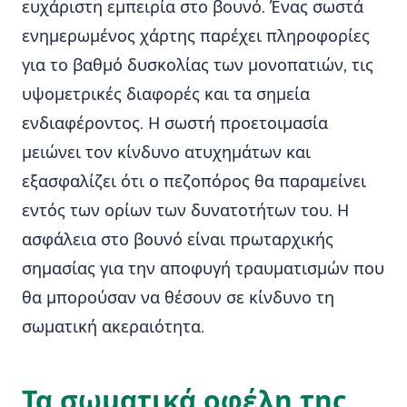
ευχάριστη εμπειρία στο βουνό. Ένας σωστά
ενημερωμένος χάρτης παρέχει πληροφορίες
για το βαθμό δυσκολίας των μονοπατιών, τις
υψομετρικές διαφορές και τα σημεία
ενδιαφέροντος. Η σωστή προετοιμασία
μειώνει τον κίνδυνο ατυχημάτων και
εξασφαλίζει ότι ο πεζοπόρος θα παραμείνει
εντός των ορίων των δυνατοτήτων του. Η
ασφάλεια στο βουνό είναι πρωταρχικής
σημασίας για την αποφυγή τραυματισμών που
θα μπορούσαν να θέσουν σε κίνδυνο τη
σωματική ακεραιότητα.
Τα σωματικά οφέλη της