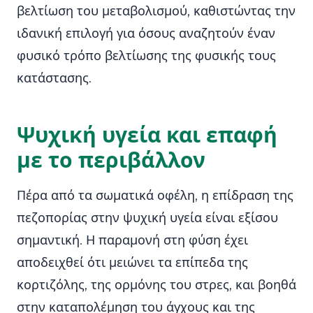
βελτίωση του μεταβολισμού, καθιστώντας την
ιδανική επιλογή για όσους αναζητούν έναν
φυσικό τρόπο βελτίωσης της φυσικής τους
κατάστασης.
Ψυχική υγεία και επαφή
με το περιβάλλον
Πέρα από τα σωματικά οφέλη, η επίδραση της
πεζοπορίας στην ψυχική υγεία είναι εξίσου
σημαντική. Η παραμονή στη φύση έχει
αποδειχθεί ότι μειώνει τα επίπεδα της
κορτιζόλης, της ορμόνης του στρες, και βοηθά
στην καταπολέμηση του άγχους και της