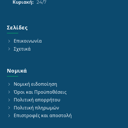
Κυριακή:
24/7
Σελίδες
Επικοινωνία
Σχετικά
Νομικά
Νομική ειδοποίηση
Όροι και Προϋποθέσεις
Πολιτική απορρήτου
Πολιτική πληρωμών
Επιστροφές και αποστολή