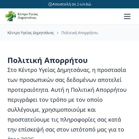
Αποστολή σε 24/48ώ
Κέντρο Υγείας Δημητσάνας
Πολιτική Απορρήτου
Πολιτική Απορρήτου
Στο Κέντρο Υγείας Δημητσάνας, η προστασία
των προσωπικών σας δεδομένων αποτελεί
προτεραιότητα. Αυτή η Πολιτική Απορρήτου
περιγράφει τον τρόπο με τον οποίο
συλλέγουμε, χρησιμοποιούμε και
προστατεύουμε τις πληροφορίες σας κατά
την επίσκεψή σας στον ιστότοπό μας για το