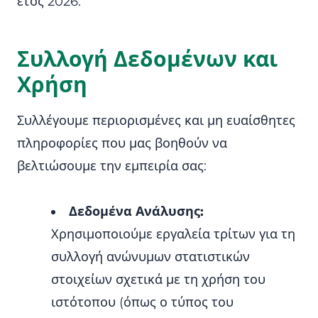
έτος 2026.
Συλλογή Δεδομένων και
Χρήση
Συλλέγουμε περιορισμένες και μη ευαίσθητες
πληροφορίες που μας βοηθούν να
βελτιώσουμε την εμπειρία σας:
Δεδομένα Ανάλυσης:
Χρησιμοποιούμε εργαλεία τρίτων για τη
συλλογή ανώνυμων στατιστικών
στοιχείων σχετικά με τη χρήση του
ιστότοπου (όπως ο τύπος του