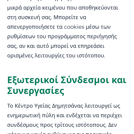
μικρά αρχεία κειμένου που αποθηκεύονται
στη συσκευή σας. Μπορείτε να
απενεργοποιήσετε τα cookies μέσω των
ρυθμίσεων του προγράμματος περιήγησής
σας, αν και αυτό μπορεί να επηρεάσει
ορισμένες λειτουργίες του ιστότοπου.
Εξωτερικοί Σύνδεσμοι και
Συνεργασίες
Το Κέντρο Υγείας Δημητσάνας λειτουργεί ως
ενημερωτική πύλη και ενδέχεται να περιέχει
συνδέσμους προς τρίτους ιστότοπους. Δεν