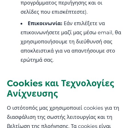
προγράμματος περιήγησης και οι
σελίδες που επισκέπτεστε).
Επικοινωνία:
Εάν επιλέξετε να
επικοινωνήσετε μαζί μας μέσω email, θα
χρησιμοποιήσουμε τη διεύθυνσή σας
αποκλειστικά για να απαντήσουμε στο
ερώτημά σας.
Cookies και Τεχνολογίες
Ανίχνευσης
Ο ιστότοπός μας χρησιμοποιεί cookies για τη
διασφάλιση της σωστής λειτουργίας και τη
βελτίωση της πλοήγησης. Τα cookies είναι