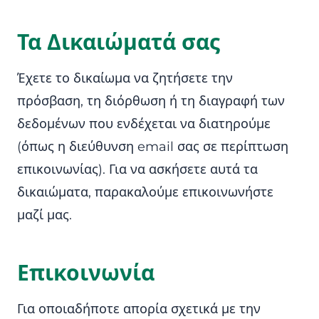
Τα Δικαιώματά σας
Έχετε το δικαίωμα να ζητήσετε την
πρόσβαση, τη διόρθωση ή τη διαγραφή των
δεδομένων που ενδέχεται να διατηρούμε
(όπως η διεύθυνση email σας σε περίπτωση
επικοινωνίας). Για να ασκήσετε αυτά τα
δικαιώματα, παρακαλούμε επικοινωνήστε
μαζί μας.
Επικοινωνία
Για οποιαδήποτε απορία σχετικά με την