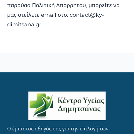
παρούσα Πολιτική Απορρήτου, μπορείτε να
μας στείλετε email στο: contact@ky-
dimitsana.gr.
Ο έμπιστος οδηγός σας για την επιλογή των