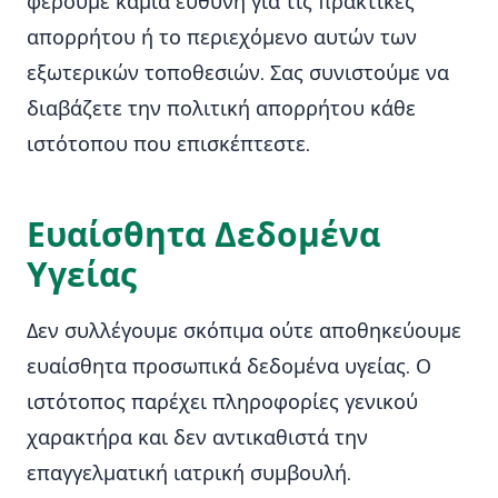
φέρουμε καμία ευθύνη για τις πρακτικές
απορρήτου ή το περιεχόμενο αυτών των
εξωτερικών τοποθεσιών. Σας συνιστούμε να
διαβάζετε την πολιτική απορρήτου κάθε
ιστότοπου που επισκέπτεστε.
Ευαίσθητα Δεδομένα
Υγείας
Δεν συλλέγουμε σκόπιμα ούτε αποθηκεύουμε
ευαίσθητα προσωπικά δεδομένα υγείας. Ο
ιστότοπος παρέχει πληροφορίες γενικού
χαρακτήρα και δεν αντικαθιστά την
επαγγελματική ιατρική συμβουλή.