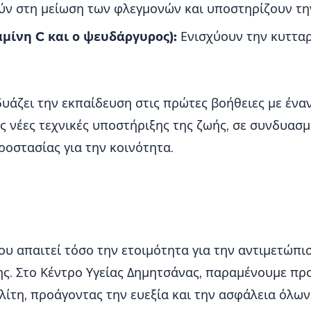
ν στη μείωση των φλεγμονών και υποστηρίζουν την
αμίνη C και ο ψευδάργυρος):
Ενισχύουν την κυτταρ
ζει την εκπαίδευση στις πρώτες βοήθειες με έναν υ
ς νέες τεχνικές υποστήριξης της ζωής, σε συνδυασ
ροστασίας για την κοινότητα.
ου απαιτεί τόσο την ετοιμότητα για την αντιμετώπι
ς. Στο Κέντρο Υγείας Δημητσάνας, παραμένουμε πρ
τη, προάγοντας την ευεξία και την ασφάλεια όλων