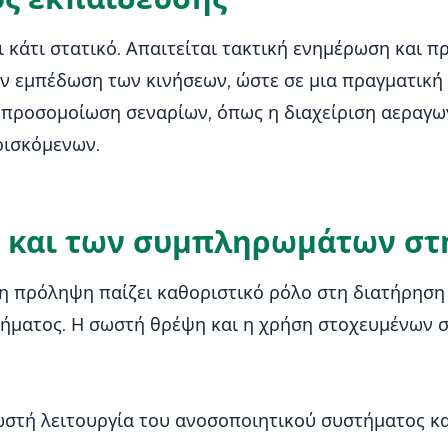
κάτι στατικό. Απαιτείται τακτική ενημέρωση και πρ
ν εμπέδωση των κινήσεων, ώστε σε μια πραγματική
 προσομοίωση σεναρίων, όπως η διαχείριση αεραγω
ρισκόμενων.
ς και των συμπληρωμάτων στ
 η πρόληψη παίζει καθοριστικό ρόλο στη διατήρηση
τήματος. Η σωστή θρέψη και η χρήση στοχευμένων
στή λειτουργία του ανοσοποιητικού συστήματος κα