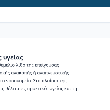
ς υγείας
θεμέλιο λίθο της επείγουσας
ιακής ανακοπής ή αναπνευστικής
το νοσοκομείο. Στο πλαίσιο της
ς βέλτιστες πρακτικές υγείας και τη