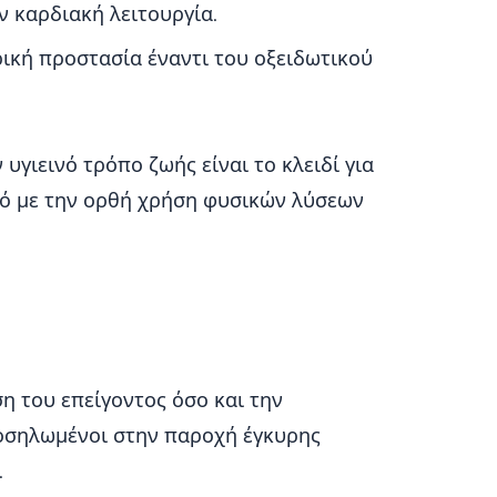
 καρδιακή λειτουργία.
ική προστασία έναντι του οξειδωτικού
γιεινό τρόπο ζωής είναι το κλειδί για
μό με την ορθή χρήση φυσικών λύσεων
ση του επείγοντος όσο και την
οσηλωμένοι στην παροχή έγκυρης
.