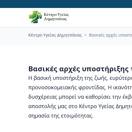
Κέντρο Υγείας Δημητσάνας
Βασικές αρχές υποστή
Βασικές αρχές υποστήριξης 
Η βασική υποστήριξη της ζωής, ευρύτερα
προνοσοκομειακής φροντίδας. Η ικανότ
δυσχέρειας μπορεί να καθορίσει την έκβ
αποστολής μας στο Κέντρο Υγείας Δημητσ
σημασία της ετοιμότητας.