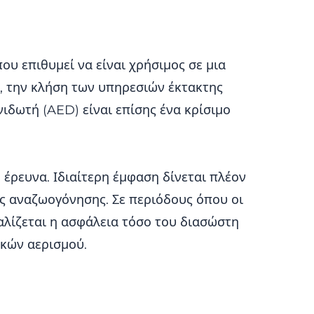
ου επιθυμεί να είναι χρήσιμος σε μια
ς, την κλήση των υπηρεσιών έκτακτης
δωτή (AED) είναι επίσης ένα κρίσιμο
έρευνα. Ιδιαίτερη έμφαση δίνεται πλέον
ς αναζωογόνησης. Σε περιόδους όπου οι
αλίζεται η ασφάλεια τόσο του διασώστη
ικών αερισμού.