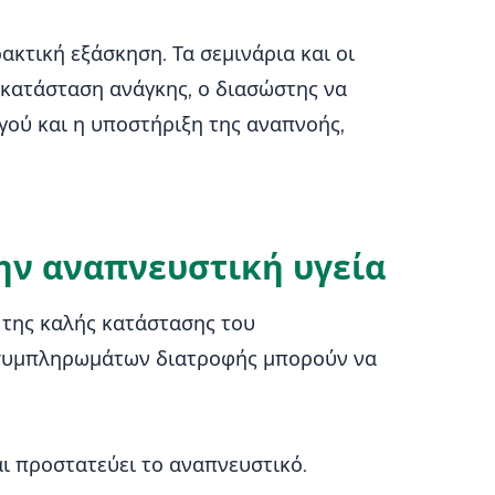
ακτική εξάσκηση. Τα σεμινάρια και οι
 κατάσταση ανάγκης, ο διασώστης να
γού και η υποστήριξη της αναπνοής,
ην αναπνευστική υγεία
 της καλής κατάστασης του
 συμπληρωμάτων διατροφής μπορούν να
ι προστατεύει το αναπνευστικό.