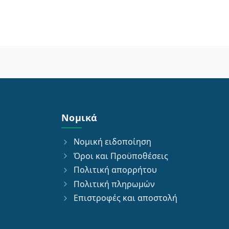
Νομικά
Νομική ειδοποίηση
Όροι και Προϋποθέσεις
Πολιτική απορρήτου
Πολιτική πληρωμών
Επιστροφές και αποστολή