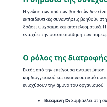
Η γνώση των πρώτων βοηθειών δεν είναι 
εκπαιδευτικές συναντήσεις βοηθούν στη
δράσει ψύχραιμα και αποτελεσματικά. Η
ενισχύει την αυτοπεποίθηση των παρευ
Ο ρόλος της διατροφή
Εκτός από την επείγουσα αντιμετώπιση,
καρδιαγγειακού και αναπνευστικού συσ
ενισχύσουν την άμυνα του οργανισμού.
Βιταμίνη D:
Συμβάλλει στη σω