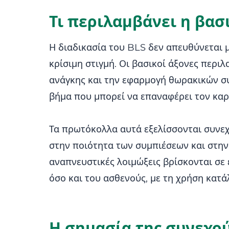
Τι περιλαμβάνει η βασ
Η διαδικασία του BLS δεν απευθύνεται μ
κρίσιμη στιγμή. Οι βασικοί άξονες περ
ανάγκης και την εφαρμογή θωρακικών συ
βήμα που μπορεί να επαναφέρει τον καρ
Τα πρωτόκολλα αυτά εξελίσσονται συνεχ
στην ποιότητα των συμπιέσεων και στην
αναπνευστικές λοιμώξεις βρίσκονται σε
όσο και του ασθενούς, με τη χρήση κατ
Η σημασία της συνεχο