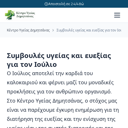
Αποστολή σε 24/48ώ
Κέντρο Υγείας Δημητσάνας
Συμβουλές υγείας και ευεξίας για τον Ιούλιο
Συμβουλές υγείας και ευεξίας
για τον Ιούλιο
Ο Ιούλιος αποτελεί την καρδιά του
καλοκαιριού και φέρνει μαζί του μοναδικές
προκλήσεις για τον ανθρώπινο οργανισμό.
Στο Κέντρο Υγείας Δημητσάνας, ο στόχος μας
είναι να παρέχουμε έγκυρη ενημέρωση για τη
διατήρηση της ευεξίας και την ενίσχυση της