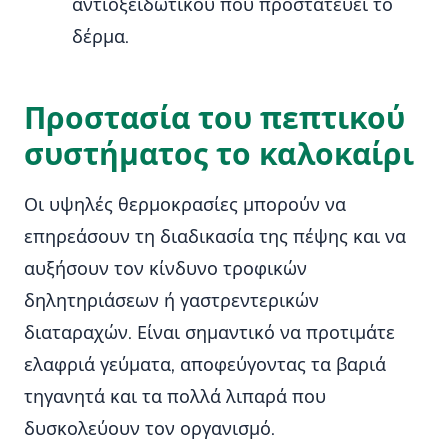
αντιοξειδωτικού που προστατεύει το
δέρμα.
Προστασία του πεπτικού
συστήματος το καλοκαίρι
Οι υψηλές θερμοκρασίες μπορούν να
επηρεάσουν τη διαδικασία της πέψης και να
αυξήσουν τον κίνδυνο τροφικών
δηλητηριάσεων ή γαστρεντερικών
διαταραχών. Είναι σημαντικό να προτιμάτε
ελαφριά γεύματα, αποφεύγοντας τα βαριά
τηγανητά και τα πολλά λιπαρά που
δυσκολεύουν τον οργανισμό.