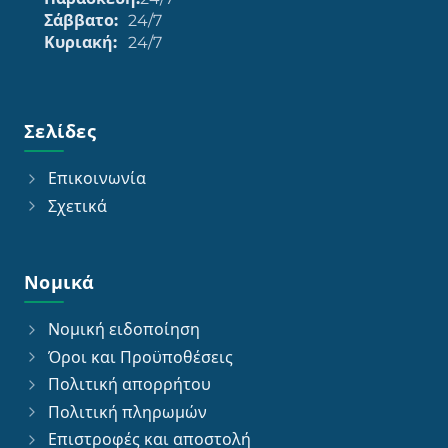
Σάββατο:
24/7
Κυριακή:
24/7
Σελίδες
Επικοινωνία
Σχετικά
Νομικά
Νομική ειδοποίηση
Όροι και Προϋποθέσεις
Πολιτική απορρήτου
Πολιτική πληρωμών
Επιστροφές και αποστολή