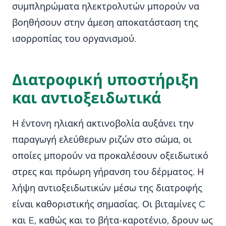
συμπληρώματα ηλεκτρολυτών μπορούν να
βοηθήσουν στην άμεση αποκατάσταση της
ισορροπίας του οργανισμού.
Διατροφική υποστήριξη
και αντιοξειδωτικά
Η έντονη ηλιακή ακτινοβολία αυξάνει την
παραγωγή ελεύθερων ριζών στο σώμα, οι
οποίες μπορούν να προκαλέσουν οξειδωτικό
στρες και πρόωρη γήρανση του δέρματος. Η
λήψη αντιοξειδωτικών μέσω της διατροφής
είναι καθοριστικής σημασίας. Οι βιταμίνες C
και E, καθώς και το βήτα-καροτένιο, δρουν ως