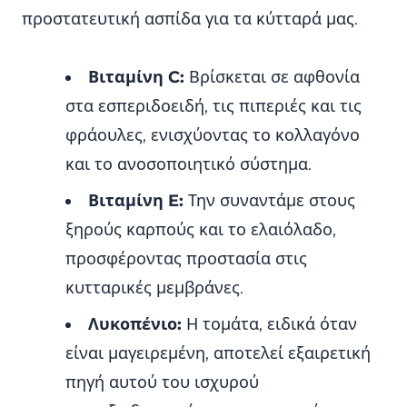
προστατευτική ασπίδα για τα κύτταρά μας.
Βιταμίνη C:
Βρίσκεται σε αφθονία
στα εσπεριδοειδή, τις πιπεριές και τις
φράουλες, ενισχύοντας το κολλαγόνο
και το ανοσοποιητικό σύστημα.
Βιταμίνη E:
Την συναντάμε στους
ξηρούς καρπούς και το ελαιόλαδο,
προσφέροντας προστασία στις
κυτταρικές μεμβράνες.
Λυκοπένιο:
Η τομάτα, ειδικά όταν
είναι μαγειρεμένη, αποτελεί εξαιρετική
πηγή αυτού του ισχυρού