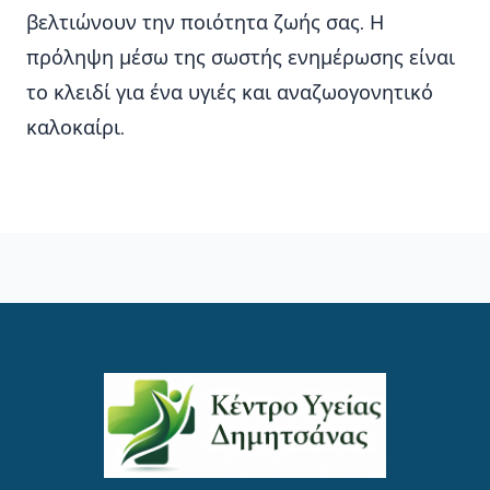
βελτιώνουν την ποιότητα ζωής σας. Η
πρόληψη μέσω της σωστής ενημέρωσης είναι
το κλειδί για ένα υγιές και αναζωογονητικό
καλοκαίρι.