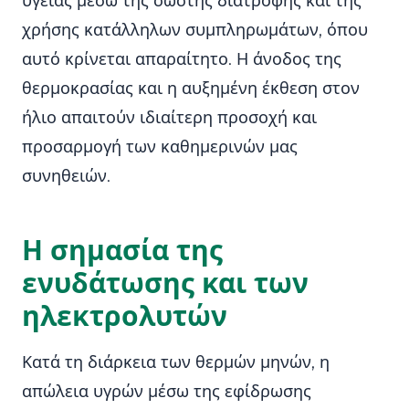
υγείας μέσω της σωστής διατροφής και της
χρήσης κατάλληλων συμπληρωμάτων, όπου
αυτό κρίνεται απαραίτητο. Η άνοδος της
θερμοκρασίας και η αυξημένη έκθεση στον
ήλιο απαιτούν ιδιαίτερη προσοχή και
προσαρμογή των καθημερινών μας
συνηθειών.
Η σημασία της
ενυδάτωσης και των
ηλεκτρολυτών
Κατά τη διάρκεια των θερμών μηνών, η
απώλεια υγρών μέσω της εφίδρωσης