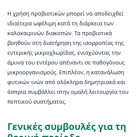
Η χρήση προβιοτικών μπορεί να αποδειχθεί
ιδιαίτερα ωφέλιμη κατά τη διάρκεια των
καλοκαιρινών διακοπών. Τα προβιοτικά
βοηθούν στη διατήρηση της ισορροπίας της
εντερικής μικροχλωρίδας, ενισχύοντας την
άμυνα του εντέρου απέναντι σε παθογόνους
μικροοργανισμούς. Επιπλέον, η κατανάλωση
φυτικών ινών από ολόκληρα δημητριακά και
όσπρια συμβάλλει στην ομαλή λειτουργία του
πεπτικού συστήματος.
Γενικές συμβουλές για τη