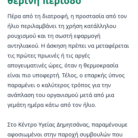
θερινή περίοδο
Πέρα από τη διατροφή, η προστασία από τον
ήλιο περιλαμβάνει τη χρήση κατάλληλου
ρουχισμού και τη σωστή εφαρμογή
αντηλιακού. Η άσκηση πρέπει να μεταφέρεται
τις πρώτες πρωινές ή τις αργές
απογευματινές ώρες, όταν η θερμοκρασία
είναι πιο υποφερτή. Τέλος, ο επαρκής ύπνος
παραμένει ο καλύτερος τρόπος για την
ανάπλαση του οργανισμού μετά από μια
γεμάτη ημέρα κάτω από τον ήλιο.
Στο Κέντρο Υγείας Δημητσάνας, παραμένουμε
αφοσιωμένοι στην παροχή συμβουλών που