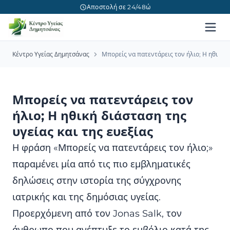
Αποστολή σε 24/48ώ
Κέντρο Υγείας Δημητσάνας
Μπορείς να πατεντάρεις τον ήλιο; Η ηθική δ
Μπορείς να πατεντάρεις τον
ήλιο; Η ηθική διάσταση της
υγείας και της ευεξίας
Η φράση «Μπορείς να πατεντάρεις τον ήλιο;»
παραμένει μία από τις πιο εμβληματικές
δηλώσεις στην ιστορία της σύγχρονης
ιατρικής και της δημόσιας υγείας.
Προερχόμενη από τον Jonas Salk, τον