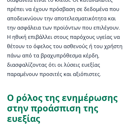
διαφάνεια είναι το κλειδί. Οι καταναλωτές
πρέπει να έχουν πρόσβαση σε δεδομένα που
αποδεικνύουν την αποτελεσματικότητα και
την ασφάλεια των προϊόντων που επιλέγουν.
Η ηθική επιβάλλει στους παρόχους υγείας να
θέτουν το όφελος του ασθενούς ή του χρήστη
πάνω από τα βραχυπρόθεσμα κέρδη,
διασφαλίζοντας ότι οι λύσεις ευεξίας
παραμένουν προσιτές και αξιόπιστες.
Ο ρόλος της ενημέρωσης
στην προάσπιση της
ευεξίας