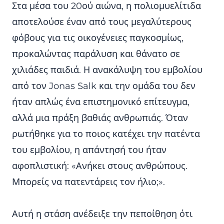
Στα μέσα του 20ού αιώνα, η πολιομυελίτιδα
αποτελούσε έναν από τους μεγαλύτερους
φόβους για τις οικογένειες παγκοσμίως,
προκαλώντας παράλυση και θάνατο σε
χιλιάδες παιδιά. Η ανακάλυψη του εμβολίου
από τον Jonas Salk και την ομάδα του δεν
ήταν απλώς ένα επιστημονικό επίτευγμα,
αλλά μια πράξη βαθιάς ανθρωπιάς. Όταν
ρωτήθηκε για το ποιος κατέχει την πατέντα
του εμβολίου, η απάντησή του ήταν
αφοπλιστική: «Ανήκει στους ανθρώπους.
Μπορείς να πατεντάρεις τον ήλιο;».
Αυτή η στάση ανέδειξε την πεποίθηση ότι