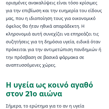
ορισμένες ανακαλύψεις είναι τόσο κρίσιμες
για την επιβίωση και την ευημερία του είδους
μας, που η ιδιοποίηση τους για οικονομικό
όφελος θα ήταν ηθικά απαράδεκτη. Η
κληρονομιά αυτή συνεχίζει να επηρεάζει τις
συζητήσεις για τη δημόσια υγεία, ειδικά όταν
πρόκειται για την αντιμετώπιση πανδημιών ή
την πρόσβαση σε βασικά φάρμακα σε
αναπτυσσόμενες χώρες.
Η υγεία ως κοινό αγαθό
στον 21ο αιώνα
Σήμερα, το ερώτημα για το αν η υγεία