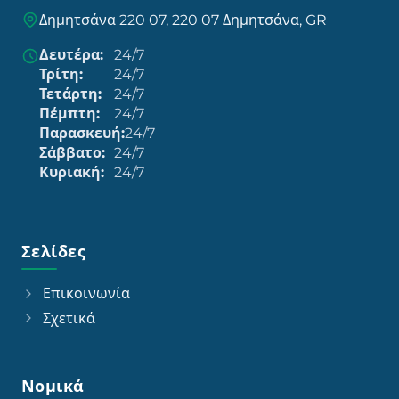
Δημητσάνα 220 07, 220 07 Δημητσάνα, GR
Δευτέρα:
24/7
Τρίτη:
24/7
Τετάρτη:
24/7
Πέμπτη:
24/7
Παρασκευή:
24/7
Σάββατο:
24/7
Κυριακή:
24/7
Σελίδες
Επικοινωνία
Σχετικά
Νομικά