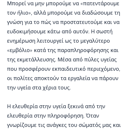
Μπορεί να μην μπορούμε να «πατεντάρουμε
τον ήλιο», αλλά μπορούμε να διαδώσουμε τη
γνώση για το πώς να προστατευτούμε και να
ευδοκιμήσουμε κάτω από αυτόν. Η σωστή
ενημέρωση λειτουργεί ως το μεγαλύτερο
«εμβόλιο» κατά της παραπληροφόρησης και
της εκμετάλλευσης. Μέσα από πύλες υγείας
που προσφέρουν εκπαιδευτικό περιεχόμενο,
οι πολίτες αποκτούν τα εργαλεία να πάρουν
την υγεία στα χέρια τους.
Η ελευθερία στην υγεία ξεκινά από την
ελευθερία στην πληροφόρηση. Όταν
γνωρίζουμε τις ανάγκες του σώματός μας και