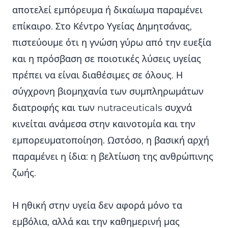
αποτελεί εμπόρευμα ή δικαίωμα παραμένει
επίκαιρο. Στο Κέντρο Υγείας Δημητσάνας,
πιστεύουμε ότι η γνώση γύρω από την ευεξία
και η πρόσβαση σε ποιοτικές λύσεις υγείας
πρέπει να είναι διαθέσιμες σε όλους. Η
σύγχρονη βιομηχανία των συμπληρωμάτων
διατροφής και των nutraceuticals συχνά
κινείται ανάμεσα στην καινοτομία και την
εμπορευματοποίηση. Ωστόσο, η βασική αρχή
παραμένει η ίδια: η βελτίωση της ανθρώπινης
ζωής.
Η ηθική στην υγεία δεν αφορά μόνο τα
εμβόλια, αλλά και την καθημερινή μας