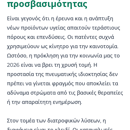
προσβασιμότητας
Είναι γεγονός ότι η έρευνα και η ανάπτυξη
νέων προϊόντων υγείας απαιτούν τεράστιους
πόρους και επενδύσεις. Οι πατέντες συχνά
χρησιμεύουν ως κίνητρο για την καινοτομία.
Ωστόσο, η πρόκληση για την κοινωνία μας το
2026 είναι να βρει τη χρυσή τομή. Η
προστασία της πνευματικής ιδιοκτησίας δεν
πρέπει να γίνεται φραγμός που αποκλείει τα
αδύναμα στρώματα από τις βασικές θεραπείες
ή την απαραίτητη ενημέρωση.
Στον τομέα των διατροφικών λύσεων, η