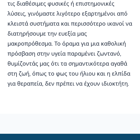
τις διαθέσιμες φυσικές ή επιστημονικές
λύσεις, γινόμαστε λιγότερο εξαρτημένοι από
κλειστά συστήματα και περισσότερο ικανοί να
διατηρήσουμε την ευεξία μας
μακροπρόθεσμα. Το όραμα για μια καθολική
πρόσβαση στην υγεία παραμένει ζωντανό,
θυμίζοντάς μας ότι τα σημαντικότερα αγαθά
στη ζωή, όπως το φως του ήλιου και η ελπίδα
για θεραπεία, δεν πρέπει να έχουν ιδιοκτήτη.