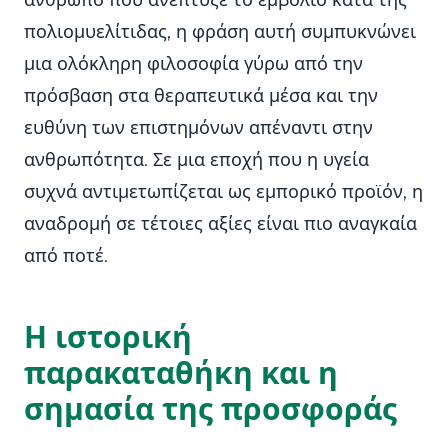
άνθρωπο που ανέπτυξε το εμβόλιο κατά της
πολιομυελίτιδας, η φράση αυτή συμπυκνώνει
μια ολόκληρη φιλοσοφία γύρω από την
πρόσβαση στα θεραπευτικά μέσα και την
ευθύνη των επιστημόνων απέναντι στην
ανθρωπότητα. Σε μια εποχή που η υγεία
συχνά αντιμετωπίζεται ως εμπορικό προϊόν, η
αναδρομή σε τέτοιες αξίες είναι πιο αναγκαία
από ποτέ.
Η ιστορική
παρακαταθήκη και η
σημασία της προσφοράς