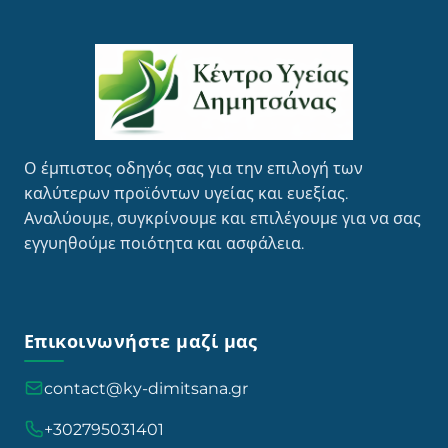
Ο έμπιστος οδηγός σας για την επιλογή των
καλύτερων προϊόντων υγείας και ευεξίας.
Αναλύουμε, συγκρίνουμε και επιλέγουμε για να σας
εγγυηθούμε ποιότητα και ασφάλεια.
Επικοινωνήστε μαζί μας
contact@ky-dimitsana.gr
+302795031401