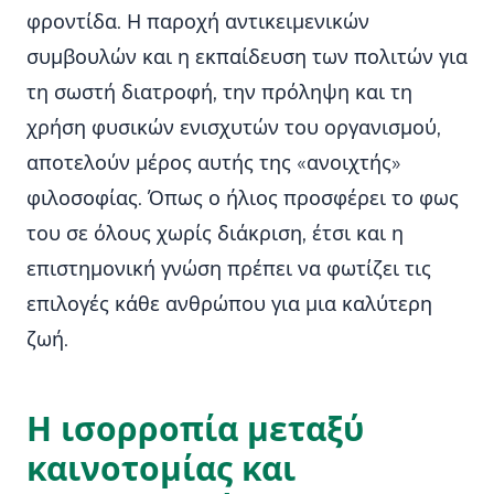
φροντίδα. Η παροχή αντικειμενικών
συμβουλών και η εκπαίδευση των πολιτών για
τη σωστή διατροφή, την πρόληψη και τη
χρήση φυσικών ενισχυτών του οργανισμού,
αποτελούν μέρος αυτής της «ανοιχτής»
φιλοσοφίας. Όπως ο ήλιος προσφέρει το φως
του σε όλους χωρίς διάκριση, έτσι και η
επιστημονική γνώση πρέπει να φωτίζει τις
επιλογές κάθε ανθρώπου για μια καλύτερη
ζωή.
Η ισορροπία μεταξύ
καινοτομίας και