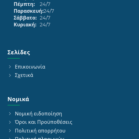
Πέμπτη:
24/7
Παρασκευή:
24/7
Σάββατο:
24/7
Κυριακή:
24/7
Σελίδες
Επικοινωνία
Σχετικά
Νομικά
Νομική ειδοποίηση
Όροι και Προϋποθέσεις
Πολιτική απορρήτου