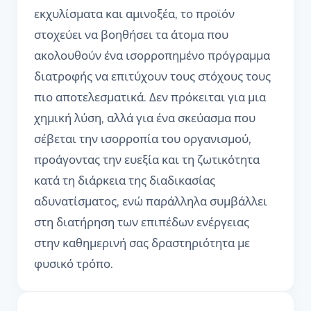
εκχυλίσματα και αμινοξέα, το προϊόν
στοχεύει να βοηθήσει τα άτομα που
ακολουθούν ένα ισορροπημένο πρόγραμμα
διατροφής να επιτύχουν τους στόχους τους
πιο αποτελεσματικά. Δεν πρόκειται για μια
χημική λύση, αλλά για ένα σκεύασμα που
σέβεται την ισορροπία του οργανισμού,
προάγοντας την ευεξία και τη ζωτικότητα
κατά τη διάρκεια της διαδικασίας
αδυνατίσματος, ενώ παράλληλα συμβάλλει
στη διατήρηση των επιπέδων ενέργειας
στην καθημερινή σας δραστηριότητα με
φυσικό τρόπο.