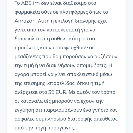
Το ABSlim δεν είναι διαθέσιμο στα
φαρμακεία ούτε σε πλατφόρμες όπως το
Amazon. Αυτή η επιλογή διανομής έχει
γίνει από τον κατασκευαστή για να
διασφαλιστεί η αυθεντικότητα του
προϊόντος και να αποφευχθούν οι
μεσάζοντες που θα μπορούσαν να αυξήσουν
την τιμή ή να διακινήσουν απομιμήσεις. Η
αγορά μπορεί να γίνει αποκλειστικά μέσω
της επίσημης ιστοσελίδας, όπου η τιμή
ανέρχεται στα 39 EUR. Με αυτόν τον τρόπο,
οι καταναλωτές μπορούν να έχουν την
εγγύηση ότι παραλαμβάνουν ένα γνήσιο και
ασφαλές συμπλήρωμα διατροφής απευθείας
από την πηγή παραγωγής.