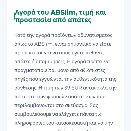
Αγορά του ABSlim, τιμή και
προστασία από απάτες
Κατά την αγορά προϊόντων αδυνατίσματος
όπως το ABSlim, είναι σημαντικό να είστε
προσεκτικοί για να αποφύγετε πιθανές
απάτες ή απομιμήσεις. Η αγορά πρέπει να
πραγματοποιείται μόνο από αξιόπιστες
πηγές που εγγυώνται την αυθεντικότητα της
σύνθεσης. Η τιμή των 39 EUR αντανακλά την
ποιότητα των φυσικών συστατικών που
περιλαμβάνονται στο σκεύασμα. Σας
συμβουλεύουμε να ελέγχετε πάντα τις
πληροφορίες του κατασκευαστή και να μην