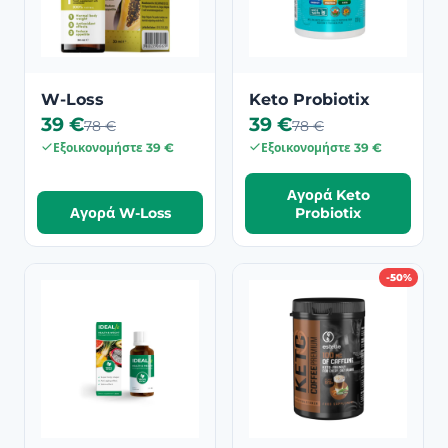
W-Loss
Keto Probiotix
39 €
39 €
78 €
78 €
Εξοικονομήστε 39 €
Εξοικονομήστε 39 €
Αγορά Keto
Αγορά W-Loss
Probiotix
-50%