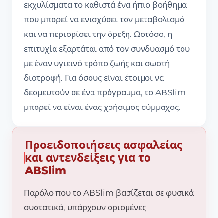
εκχυλίσματα το καθιστά ένα ήπιο βοήθημα
που μπορεί να ενισχύσει τον μεταβολισμό
και να περιορίσει την όρεξη. Ωστόσο, η
επιτυχία εξαρτάται από τον συνδυασμό του
με έναν υγιεινό τρόπο ζωής και σωστή
διατροφή. Για όσους είναι έτοιμοι να
δεσμευτούν σε ένα πρόγραμμα, το ABSlim
μπορεί να είναι ένας χρήσιμος σύμμαχος.
Προειδοποιήσεις ασφαλείας
και αντενδείξεις για το
ABSlim
Παρόλο που το ABSlim βασίζεται σε φυσικά
συστατικά, υπάρχουν ορισμένες