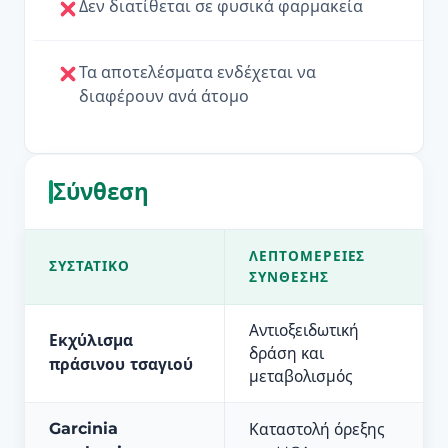
Δεν διατίθεται σε φυσικά φαρμακεία
Τα αποτελέσματα ενδέχεται να
διαφέρουν ανά άτομο
Σύνθεση
ΛΕΠΤΟΜΈΡΕΙΕΣ
ΣΥΣΤΑΤΙΚΌ
ΣΎΝΘΕΣΗΣ
Αντιοξειδωτική
Εκχύλισμα
δράση και
πράσινου τσαγιού
μεταβολισμός
Garcinia
Καταστολή όρεξης