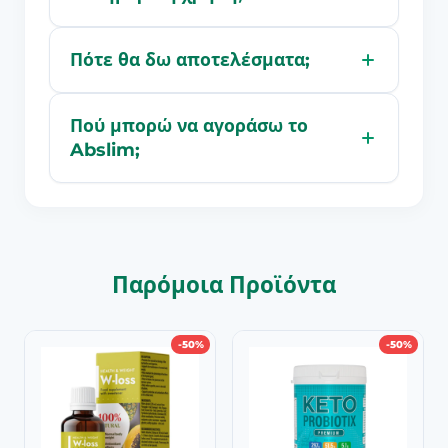
Πότε θα δω αποτελέσματα;
Πού μπορώ να αγοράσω το
Abslim;
Παρόμοια Προϊόντα
-50%
-50%