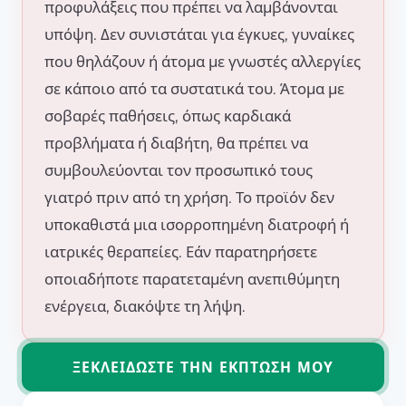
προφυλάξεις που πρέπει να λαμβάνονται
υπόψη. Δεν συνιστάται για έγκυες, γυναίκες
που θηλάζουν ή άτομα με γνωστές αλλεργίες
σε κάποιο από τα συστατικά του. Άτομα με
σοβαρές παθήσεις, όπως καρδιακά
προβλήματα ή διαβήτη, θα πρέπει να
συμβουλεύονται τον προσωπικό τους
γιατρό πριν από τη χρήση. Το προϊόν δεν
υποκαθιστά μια ισορροπημένη διατροφή ή
ιατρικές θεραπείες. Εάν παρατηρήσετε
οποιαδήποτε παρατεταμένη ανεπιθύμητη
ενέργεια, διακόψτε τη λήψη.
ΞΕΚΛΕΙΔΏΣΤΕ ΤΗΝ ΈΚΠΤΩΣΗ ΜΟΥ