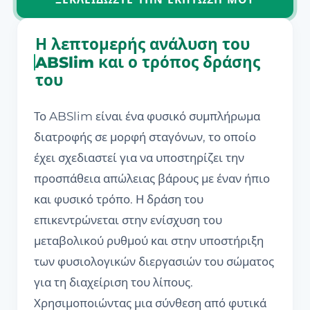
Η λεπτομερής ανάλυση του
ABSlim και ο τρόπος δράσης
του
Το ABSlim είναι ένα φυσικό συμπλήρωμα
διατροφής σε μορφή σταγόνων, το οποίο
έχει σχεδιαστεί για να υποστηρίζει την
προσπάθεια απώλειας βάρους με έναν ήπιο
και φυσικό τρόπο. Η δράση του
επικεντρώνεται στην ενίσχυση του
μεταβολικού ρυθμού και στην υποστήριξη
των φυσιολογικών διεργασιών του σώματος
για τη διαχείριση του λίπους.
Χρησιμοποιώντας μια σύνθεση από φυτικά