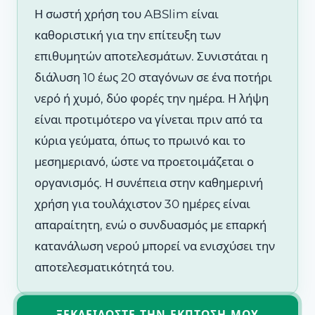
Η σωστή χρήση του ABSlim είναι
καθοριστική για την επίτευξη των
επιθυμητών αποτελεσμάτων. Συνιστάται η
διάλυση 10 έως 20 σταγόνων σε ένα ποτήρι
νερό ή χυμό, δύο φορές την ημέρα. Η λήψη
είναι προτιμότερο να γίνεται πριν από τα
κύρια γεύματα, όπως το πρωινό και το
μεσημεριανό, ώστε να προετοιμάζεται ο
οργανισμός. Η συνέπεια στην καθημερινή
χρήση για τουλάχιστον 30 ημέρες είναι
απαραίτητη, ενώ ο συνδυασμός με επαρκή
κατανάλωση νερού μπορεί να ενισχύσει την
αποτελεσματικότητά του.
ΞΕΚΛΕΙΔΏΣΤΕ ΤΗΝ ΈΚΠΤΩΣΗ ΜΟΥ