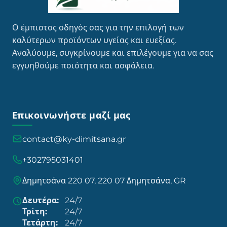
Ο έμπιστος οδηγός σας για την επιλογή των
καλύτερων προϊόντων υγείας και ευεξίας.
Αναλύουμε, συγκρίνουμε και επιλέγουμε για να σας
εγγυηθούμε ποιότητα και ασφάλεια.
Επικοινωνήστε μαζί μας
contact@ky-dimitsana.gr
+302795031401
Δημητσάνα 220 07, 220 07 Δημητσάνα, GR
Δευτέρα:
24/7
Τρίτη:
24/7
Τετάρτη:
24/7