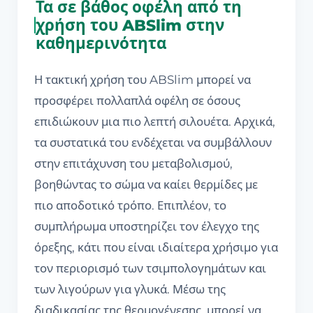
Τα σε βάθος οφέλη από τη
χρήση του ABSlim στην
καθημερινότητα
Η τακτική χρήση του ABSlim μπορεί να
προσφέρει πολλαπλά οφέλη σε όσους
επιδιώκουν μια πιο λεπτή σιλουέτα. Αρχικά,
τα συστατικά του ενδέχεται να συμβάλλουν
στην επιτάχυνση του μεταβολισμού,
βοηθώντας το σώμα να καίει θερμίδες με
πιο αποδοτικό τρόπο. Επιπλέον, το
συμπλήρωμα υποστηρίζει τον έλεγχο της
όρεξης, κάτι που είναι ιδιαίτερα χρήσιμο για
τον περιορισμό των τσιμπολογημάτων και
των λιγούρων για γλυκά. Μέσω της
διαδικασίας της θερμογένεσης, μπορεί να