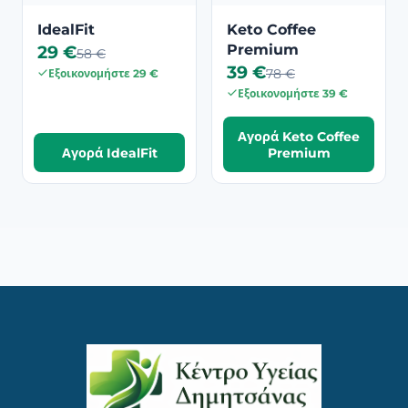
IdealFit
Keto Coffee
29 €
Premium
58 €
39 €
78 €
Εξοικονομήστε 29 €
Εξοικονομήστε 39 €
Αγορά Keto Coffee
Αγορά IdealFit
Premium