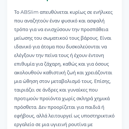
Το ABSlim απευθύνεται κυρίως σε ενήλικες
που αναζητούν έναν φυσικό και ασφαλή
τρόπο για να ενισχύσουν την προσπάθεια
μείωσης του σωματικού τους βάρους. Είναι
ιδανικό για άτομα που δυσκολεύονται να
ελέγξουν την πείνα τους ή έχουν έντονη
επιθυμία για ζάχαρη, καθώς και για όσους
ακολουθούν καθιστική ζωή και χρειάζονται
μια ώθηση στον μεταβολισμό τους. Επίσης,
ταιριάζει σε άνδρες και γυναίκες που
προτιμούν προϊόντα χωρίς σκληρά χημικά
πρόσθετα. Δεν προορίζεται για παιδιά ή
εφήβους, αλλά λειτουργεί ως υποστηρικτικό
εργαλείο σε μια υγιεινή ρουτίνα με