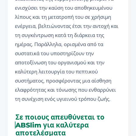
ενισχύσει την καύση του αποθηκευμένου
λίπους και τη μετατροπή του σε χρήσιμη
ενέργεια, βελτιώνοντας έτσι την αντοχή και
τη συγκέντρωση κατά τη διάρκεια της
ημέρας. Παράλληλα, ορισμένα από τα
συστατικά του υποστηρίζουν την
αποτοξίνωση του οργανισμού και την
καλύτερη λειτουργία του πεπτικού
συστήματος, προσφέροντας μια αίσθηση
ελαφρότητας και τόνωσης που ενθαρρύνει
τη συνέχιση ενός υγιεινού τρόπου ζωής.
Σε ποιους απευθύνεται το
ABSlim για καλύτερα
αποτελέσματα