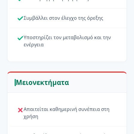
Συμβάλλει στον έλεγχο της όρεξης
Υποστηρίζει τον μεταβολισμό και την
ενέργεια
Μειονεκτήματα
Απαιτείται καθημερινή συνέπεια στη
χρήση