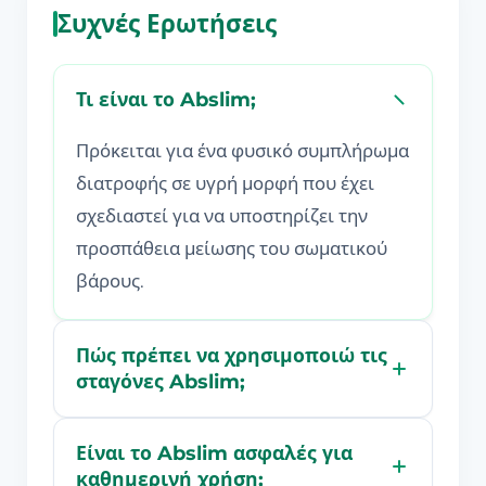
Συχνές Ερωτήσεις
Τι είναι το Abslim;
Πρόκειται για ένα φυσικό συμπλήρωμα
διατροφής σε υγρή μορφή που έχει
σχεδιαστεί για να υποστηρίζει την
προσπάθεια μείωσης του σωματικού
βάρους.
Πώς πρέπει να χρησιμοποιώ τις
σταγόνες Abslim;
Είναι το Abslim ασφαλές για
καθημερινή χρήση;