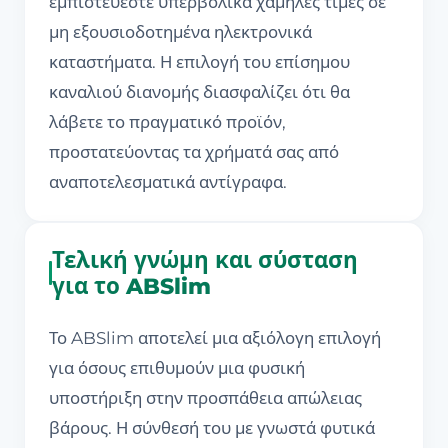
εμπιστεύεστε υπερβολικά χαμηλές τιμές σε
μη εξουσιοδοτημένα ηλεκτρονικά
καταστήματα. Η επιλογή του επίσημου
καναλιού διανομής διασφαλίζει ότι θα
λάβετε το πραγματικό προϊόν,
προστατεύοντας τα χρήματά σας από
αναποτελεσματικά αντίγραφα.
Τελική γνώμη και σύσταση
για το ABSlim
Το ABSlim αποτελεί μια αξιόλογη επιλογή
για όσους επιθυμούν μια φυσική
υποστήριξη στην προσπάθεια απώλειας
βάρους. Η σύνθεσή του με γνωστά φυτικά