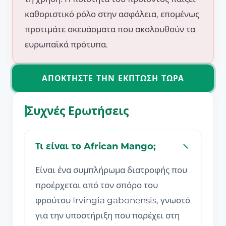
καθοριστικό ρόλο στην ασφάλεια, επομένως
προτιμάτε σκευάσματα που ακολουθούν τα
ευρωπαϊκά πρότυπα.
ΑΠΟΚΤΉΣΤΕ ΤΗΝ ΈΚΠΤΩΣΗ ΤΏΡΑ
Συχνές Ερωτήσεις
Τι είναι το African Mango;
Είναι ένα συμπλήρωμα διατροφής που
προέρχεται από τον σπόρο του
φρούτου Irvingia gabonensis, γνωστό
για την υποστήριξη που παρέχει στη