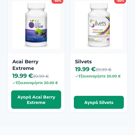
-50%
-50%
Acai Berry
Silvets
Extreme
19.99 €
39.99 €
19.99 €
39.99 €
Εξοικονομήστε 20.00 €
Εξοικονομήστε 20.00 €
Αγορά Acai Berry
Extreme
Αγορά Silvets