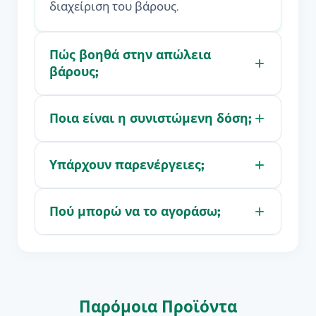
διαχείριση του βάρους.
Πώς βοηθά στην απώλεια
βάρους;
Ποια είναι η συνιστώμενη δόση;
Υπάρχουν παρενέργειες;
Πού μπορώ να το αγοράσω;
Παρόμοια Προϊόντα