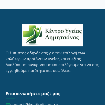
Ο έμπιστος οδηγός σας για την επιλογή των
καλύτερων προϊόντων υγείας και ευεξίας.
Αναλύουμε, συγκρίνουμε και επιλέγουμε για να σας
εγγυηθούμε ποιότητα και ασφάλεια.
Επικοινωνήστε μαζί μας
contact@ky-dimitsana.gr