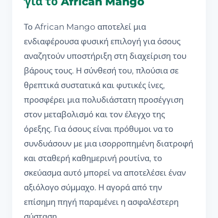
για το African Mango
Το African Mango αποτελεί μια
ενδιαφέρουσα φυσική επιλογή για όσους
αναζητούν υποστήριξη στη διαχείριση του
βάρους τους. Η σύνθεσή του, πλούσια σε
θρεπτικά συστατικά και φυτικές ίνες,
προσφέρει μια πολυδιάστατη προσέγγιση
στον μεταβολισμό και τον έλεγχο της
όρεξης. Για όσους είναι πρόθυμοι να το
συνδυάσουν με μια ισορροπημένη διατροφή
και σταθερή καθημερινή ρουτίνα, το
σκεύασμα αυτό μπορεί να αποτελέσει έναν
αξιόλογο σύμμαχο. Η αγορά από την
επίσημη πηγή παραμένει η ασφαλέστερη
σύσταση.