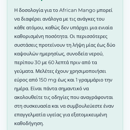
Η δοσολογία για το African Mango μπορεί
να διαφέρει ανάλογα με τις ανάγκες του
κάθε ατόμου, καθώς δεν υπάρχει μια ενιαία
καθορισμένη ποσότητα. Οι περισσότερες
συστάσεις προτείνουν τη λήψη μίας έως δύο
καψουλών ημερησίως, συνοδεία νερού,
περίπου 30 με 60 λεπτά πριν από τα
γεύματα. Μελέτες έχουν χρησιμοποιήσει
εύρος από 150 mg έως και 1 γραμμάριο την
ημέρα. Είναι πάντα σημαντικό να
ακολουθείτε τις οδηγίες που αναγράφονται
στη συσκευασία και να συμβουλεύεστε έναν
επαγγελματία υγείας για εξατομικευμένη
καθοδήγηση.