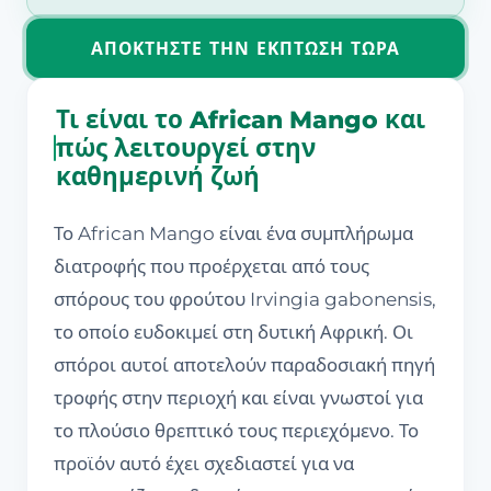
ΑΠΟΚΤΉΣΤΕ ΤΗΝ ΈΚΠΤΩΣΗ ΤΏΡΑ
Τι είναι το African Mango και
πώς λειτουργεί στην
καθημερινή ζωή
Το African Mango είναι ένα συμπλήρωμα
διατροφής που προέρχεται από τους
σπόρους του φρούτου Irvingia gabonensis,
το οποίο ευδοκιμεί στη δυτική Αφρική. Οι
σπόροι αυτοί αποτελούν παραδοσιακή πηγή
τροφής στην περιοχή και είναι γνωστοί για
το πλούσιο θρεπτικό τους περιεχόμενο. Το
προϊόν αυτό έχει σχεδιαστεί για να