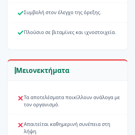
Συμβολή στον έλεγχο της όρεξης.
Πλούσιο σε βιταμίνες και ιχνοστοιχεία.
Μειονεκτήματα
Τα αποτελέσματα ποικίλλουν ανάλογα με
τον οργανισμό.
Απαιτείται καθημερινή συνέπεια στη
λήψη.