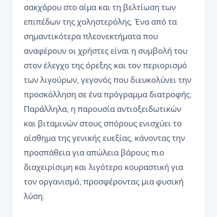
σακχάρου στο αίμα και τη βελτίωση των
επιπέδων της χοληστερόλης. Ένα από τα
σημαντικότερα πλεονεκτήματα που
αναφέρουν οι χρήστες είναι η συμβολή του
στον έλεγχο της όρεξης και τον περιορισμό
των λιγούρων, γεγονός που διευκολύνει την
προσκόλληση σε ένα πρόγραμμα διατροφής.
Παράλληλα, η παρουσία αντιοξειδωτικών
και βιταμινών στους σπόρους ενισχύει το
αίσθημα της γενικής ευεξίας, κάνοντας την
προσπάθεια για απώλεια βάρους πιο
διαχειρίσιμη και λιγότερο κουραστική για
τον οργανισμό, προσφέροντας μια φυσική
λύση.