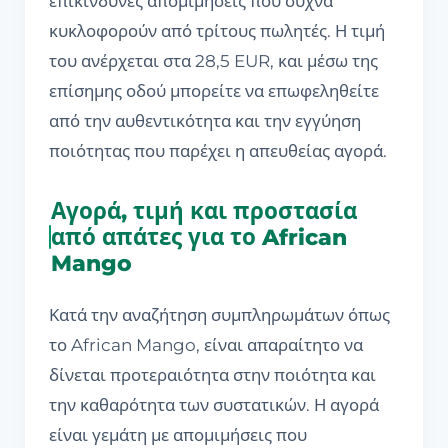
επικίνδυνες απομιμήσεις που συχνά
κυκλοφορούν από τρίτους πωλητές. Η τιμή
του ανέρχεται στα 28,5 EUR, και μέσω της
επίσημης οδού μπορείτε να επωφεληθείτε
από την αυθεντικότητα και την εγγύηση
ποιότητας που παρέχει η απευθείας αγορά.
Αγορά, τιμή και προστασία
από απάτες για το African
Mango
Κατά την αναζήτηση συμπληρωμάτων όπως
το African Mango, είναι απαραίτητο να
δίνεται προτεραιότητα στην ποιότητα και
την καθαρότητα των συστατικών. Η αγορά
είναι γεμάτη με απομιμήσεις που