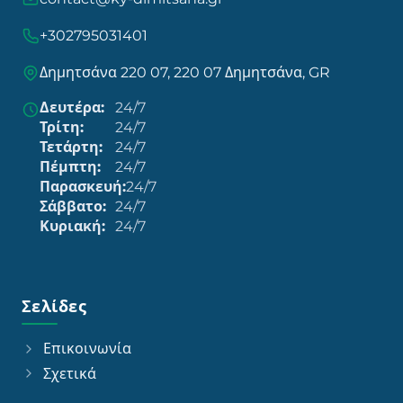
+302795031401
Δημητσάνα 220 07, 220 07 Δημητσάνα, GR
Δευτέρα:
24/7
Τρίτη:
24/7
Τετάρτη:
24/7
Πέμπτη:
24/7
Παρασκευή:
24/7
Σάββατο:
24/7
Κυριακή:
24/7
Σελίδες
Επικοινωνία
Σχετικά