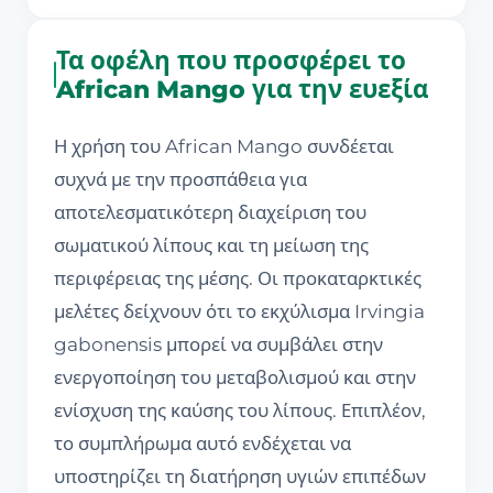
Τα οφέλη που προσφέρει το
African Mango για την ευεξία
Η χρήση του African Mango συνδέεται
συχνά με την προσπάθεια για
αποτελεσματικότερη διαχείριση του
σωματικού λίπους και τη μείωση της
περιφέρειας της μέσης. Οι προκαταρκτικές
μελέτες δείχνουν ότι το εκχύλισμα Irvingia
gabonensis μπορεί να συμβάλει στην
ενεργοποίηση του μεταβολισμού και στην
ενίσχυση της καύσης του λίπους. Επιπλέον,
το συμπλήρωμα αυτό ενδέχεται να
υποστηρίζει τη διατήρηση υγιών επιπέδων