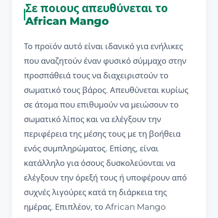
Σε ποιους απευθύνεται το
African Mango
Το προϊόν αυτό είναι ιδανικό για ενήλικες
που αναζητούν έναν φυσικό σύμμαχο στην
προσπάθειά τους να διαχειριστούν το
σωματικό τους βάρος. Απευθύνεται κυρίως
σε άτομα που επιθυμούν να μειώσουν το
σωματικό λίπος και να ελέγξουν την
περιφέρεια της μέσης τους με τη βοήθεια
ενός συμπληρώματος. Επίσης, είναι
κατάλληλο για όσους δυσκολεύονται να
ελέγξουν την όρεξή τους ή υποφέρουν από
συχνές λιγούρες κατά τη διάρκεια της
ημέρας. Επιπλέον, το African Mango