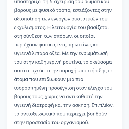
υποστηρίζει τη διαχείριση του σωματικού
βάρους με φυσικό τρόπο, εστιάζοντας στην
αξιοποίηση των ενεργών συστατικών του
εκχυλίσματος. Η λειτουργία του βασίζεται
στη σύνθεση των σπόρων, οι οποίοι
περιέχουν φυτικές ίνες, πρωτεΐνες και
υγιεινά λιπαρά οξέα. Με την ενσωμάτωσή
του στην καθημερινή ρουτίνα, το σκεύασμα
αυτό στοχεύει στην παροχή υποστήριξης σε
άτομα που επιδιώκουν μια πιο
ισορροπημένη προσέγγιση στον έλεγχο του
βάρους τους, χωρίς να αντικαθιστά την
υγιεινή διατροφή και την άσκηση. Επιπλέον,
τα αντιοξειδωτικά που περιέχει βοηθούν
στην προστασία του οργανισμού.