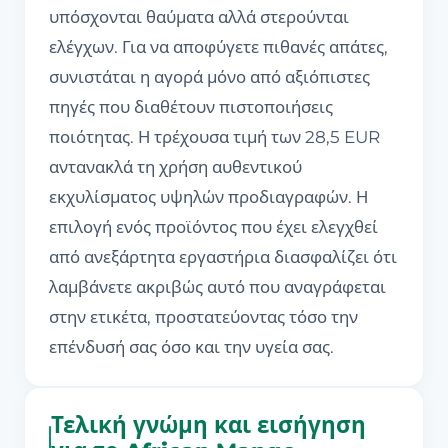
υπόσχονται θαύματα αλλά στερούνται
ελέγχων. Για να αποφύγετε πιθανές απάτες,
συνιστάται η αγορά μόνο από αξιόπιστες
πηγές που διαθέτουν πιστοποιήσεις
ποιότητας. Η τρέχουσα τιμή των 28,5 EUR
αντανακλά τη χρήση αυθεντικού
εκχυλίσματος υψηλών προδιαγραφών. Η
επιλογή ενός προϊόντος που έχει ελεγχθεί
από ανεξάρτητα εργαστήρια διασφαλίζει ότι
λαμβάνετε ακριβώς αυτό που αναγράφεται
στην ετικέτα, προστατεύοντας τόσο την
επένδυσή σας όσο και την υγεία σας.
Τελική γνώμη και εισήγηση