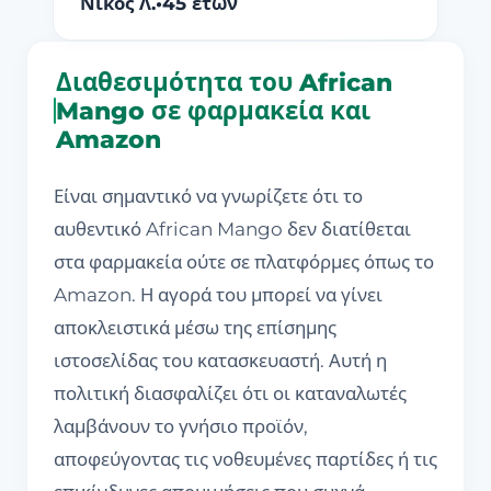
Νίκος Λ.
•
45 ετών
Διαθεσιμότητα του African
Mango σε φαρμακεία και
Amazon
Είναι σημαντικό να γνωρίζετε ότι το
αυθεντικό African Mango δεν διατίθεται
στα φαρμακεία ούτε σε πλατφόρμες όπως το
Amazon. Η αγορά του μπορεί να γίνει
αποκλειστικά μέσω της επίσημης
ιστοσελίδας του κατασκευαστή. Αυτή η
πολιτική διασφαλίζει ότι οι καταναλωτές
λαμβάνουν το γνήσιο προϊόν,
αποφεύγοντας τις νοθευμένες παρτίδες ή τις