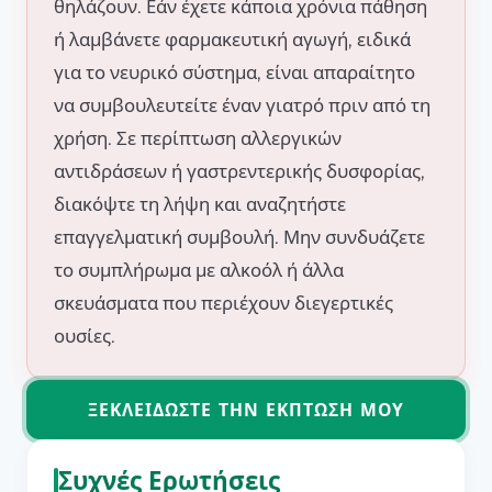
θηλάζουν. Εάν έχετε κάποια χρόνια πάθηση
ή λαμβάνετε φαρμακευτική αγωγή, ειδικά
για το νευρικό σύστημα, είναι απαραίτητο
να συμβουλευτείτε έναν γιατρό πριν από τη
χρήση. Σε περίπτωση αλλεργικών
αντιδράσεων ή γαστρεντερικής δυσφορίας,
διακόψτε τη λήψη και αναζητήστε
επαγγελματική συμβουλή. Μην συνδυάζετε
το συμπλήρωμα με αλκοόλ ή άλλα
σκευάσματα που περιέχουν διεγερτικές
ουσίες.
ΞΕΚΛΕΙΔΏΣΤΕ ΤΗΝ ΈΚΠΤΩΣΗ ΜΟΥ
Συχνές Ερωτήσεις