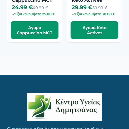
Cappuccino MCT
Keto Actives
24.99 €
29.99 €
49.99 €
59.99 €
Εξοικονομήστε 25.00 €
Εξοικονομήστε 30.00 €
Αγορά
Αγορά Keto
Cappuccino MCT
Actives