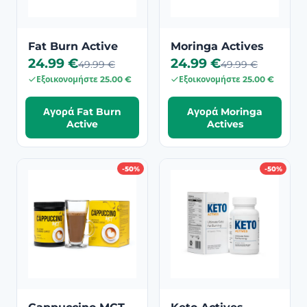
Fat Burn Active
Moringa Actives
24.99 €
24.99 €
49.99 €
49.99 €
Εξοικονομήστε 25.00 €
Εξοικονομήστε 25.00 €
Αγορά Fat Burn
Αγορά Moringa
Active
Actives
-50%
-50%