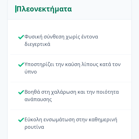
Πλεονεκτήματα
Φυσική σύνθεση χωρίς έντονα
διεγερτικά
Υποστηρίζει την καύση λίπους κατά τον
ύπνο
Βοηθά στη χαλάρωση και την ποιότητα
ανάπαυσης
Εύκολη ενσωμάτωση στην καθημερινή
ρουτίνα