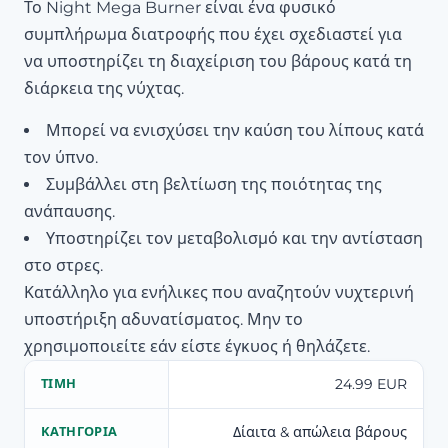
Το Night Mega Burner είναι ένα φυσικό
συμπλήρωμα διατροφής που έχει σχεδιαστεί για
να υποστηρίζει τη διαχείριση του βάρους κατά τη
διάρκεια της νύχτας.
Μπορεί να ενισχύσει την καύση του λίπους κατά
τον ύπνο.
Συμβάλλει στη βελτίωση της ποιότητας της
ανάπαυσης.
Υποστηρίζει τον μεταβολισμό και την αντίσταση
στο στρες.
Κατάλληλο για ενήλικες που αναζητούν νυχτερινή
υποστήριξη αδυνατίσματος. Μην το
χρησιμοποιείτε εάν είστε έγκυος ή θηλάζετε.
24.99 EUR
ΤΙΜΉ
Δίαιτα & απώλεια βάρους
ΚΑΤΗΓΟΡΊΑ