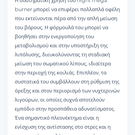
Η συστηματική χρήση του night mega
burner μπορεί να επιφέρει πολλαπλά οφέλη
που εκτείνονται πέρα από την απλή μείωση
του βάρους. Η φόρμουλά του μπορεί να
βοηθήσει στην ενεργοποίηση του
μεταβολισμού και στην υποστήριξη της
λιπόλυσης, διευκολύνοντας τη σταδιακή
μείωση του σωματικού λίπους, ιδιαίτερα
στην περιοχή της κοιλιάς. Επιπλέον, τα
συστατικά του συμβάλλουν στη ρύθμιση της
όρεξης και στον περιορισμό των νυχτερινών
λιγούρων, οι οποίες συχνά αποτελούν
εμπόδιο στην προσπάθεια αδυνατίσματος.
Ένα σημαντικό πλεονέκτημα είναι η
ενίσχυση της αντίστασης στο στρες και η