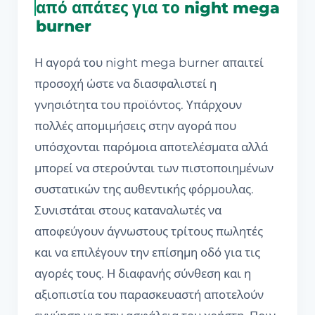
από απάτες για το night mega
burner
Η αγορά του night mega burner απαιτεί
προσοχή ώστε να διασφαλιστεί η
γνησιότητα του προϊόντος. Υπάρχουν
πολλές απομιμήσεις στην αγορά που
υπόσχονται παρόμοια αποτελέσματα αλλά
μπορεί να στερούνται των πιστοποιημένων
συστατικών της αυθεντικής φόρμουλας.
Συνιστάται στους καταναλωτές να
αποφεύγουν άγνωστους τρίτους πωλητές
και να επιλέγουν την επίσημη οδό για τις
αγορές τους. Η διαφανής σύνθεση και η
αξιοπιστία του παρασκευαστή αποτελούν