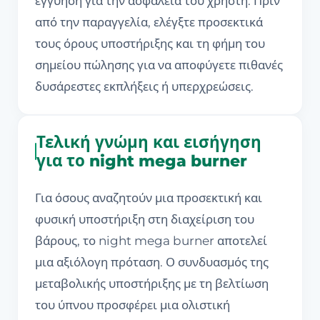
εγγύηση για την ασφάλεια του χρήστη. Πριν
από την παραγγελία, ελέγξτε προσεκτικά
τους όρους υποστήριξης και τη φήμη του
σημείου πώλησης για να αποφύγετε πιθανές
δυσάρεστες εκπλήξεις ή υπερχρεώσεις.
Τελική γνώμη και εισήγηση
για το night mega burner
Για όσους αναζητούν μια προσεκτική και
φυσική υποστήριξη στη διαχείριση του
βάρους, το night mega burner αποτελεί
μια αξιόλογη πρόταση. Ο συνδυασμός της
μεταβολικής υποστήριξης με τη βελτίωση
του ύπνου προσφέρει μια ολιστική