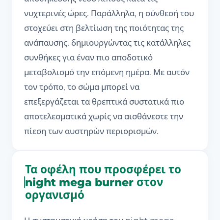
νυχτερινές ώρες. Παράλληλα, η σύνθεσή του
στοχεύει στη βελτίωση της ποιότητας της
ανάπαυσης, δημιουργώντας τις κατάλληλες
συνθήκες για έναν πιο αποδοτικό
μεταβολισμό την επόμενη ημέρα. Με αυτόν
τον τρόπο, το σώμα μπορεί να
επεξεργάζεται τα θρεπτικά συστατικά πιο
αποτελεσματικά χωρίς να αισθάνεστε την
πίεση των αυστηρών περιορισμών.
Τα οφέλη που προσφέρει το
night mega burner στον
οργανισμό