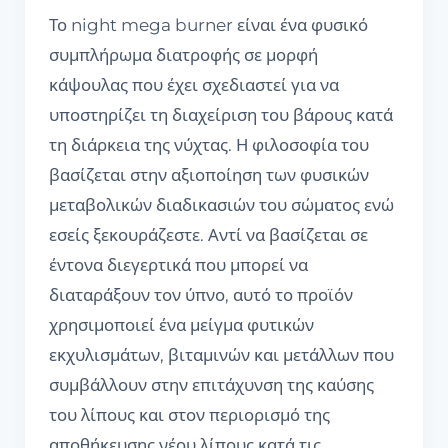
Το night mega burner είναι ένα φυσικό
συμπλήρωμα διατροφής σε μορφή
κάψουλας που έχει σχεδιαστεί για να
υποστηρίζει τη διαχείριση του βάρους κατά
τη διάρκεια της νύχτας. Η φιλοσοφία του
βασίζεται στην αξιοποίηση των φυσικών
μεταβολικών διαδικασιών του σώματος ενώ
εσείς ξεκουράζεστε. Αντί να βασίζεται σε
έντονα διεγερτικά που μπορεί να
διαταράξουν τον ύπνο, αυτό το προϊόν
χρησιμοποιεί ένα μείγμα φυτικών
εκχυλισμάτων, βιταμινών και μετάλλων που
συμβάλλουν στην επιτάχυνση της καύσης
του λίπους και στον περιορισμό της
αποθήκευσης νέου λίπους κατά τις