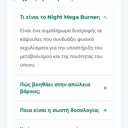
Τι είναι το Night Mega Burner;
Είναι ένα συμπλήρωμα διατροφής σε
κάψουλες που συνδυάζει φυσικά
εκχυλίσματα για την υποστήριξη του
μεταβολισμού και της ποιότητας του
ύπνου.
Πώς βοηθάει στην απώλεια
βάρους;
Ποια είναι η σωστή δοσολογία;