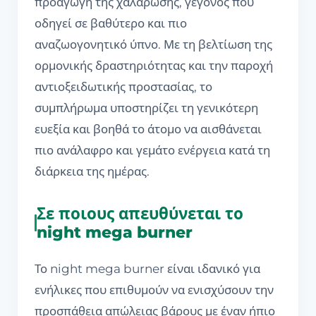
προαγωγή της χαλάρωσης, γεγονός που
οδηγεί σε βαθύτερο και πιο
αναζωογονητικό ύπνο. Με τη βελτίωση της
ορμονικής δραστηριότητας και την παροχή
αντιοξειδωτικής προστασίας, το
συμπλήρωμα υποστηρίζει τη γενικότερη
ευεξία και βοηθά το άτομο να αισθάνεται
πιο ανάλαφρο και γεμάτο ενέργεια κατά τη
διάρκεια της ημέρας.
Σε ποιους απευθύνεται το
night mega burner
Το night mega burner είναι ιδανικό για
ενήλικες που επιθυμούν να ενισχύσουν την
προσπάθεια απώλειας βάρους με έναν ήπιο