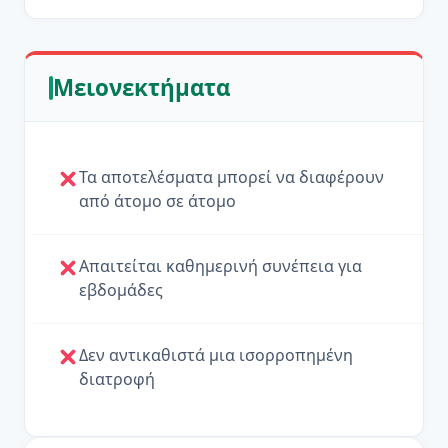
Μειονεκτήματα
Τα αποτελέσματα μπορεί να διαφέρουν
από άτομο σε άτομο
Απαιτείται καθημερινή συνέπεια για
εβδομάδες
Δεν αντικαθιστά μια ισορροπημένη
διατροφή