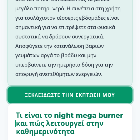
μεγάλο ποτήρι νερό. Η συνέπεια στη χρήση
για τουλάχιστον τέσσερις εβδομάδες είναι
σημαντική για να επιτρέψετε στα φυσικά
συστατικά να δράσουν συνεργατικά.
Αποφύγετε την κατανάλωση βαριών
γευμάτων αργά το βράδυ και μην
υπερβαίνετε την ημερήσια δόση για την
αποφυγή ανεπιθύμητων ενεργειών.
ΞΕΚΛΕΙΔΏΣΤΕ ΤΗΝ ΈΚΠΤΩΣΗ ΜΟΥ
Τι είναι το night mega burner
και πώς λειτουργεί στην
καθημερινότητα