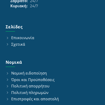
Σάββατο:
24/7
Κυριακή:
24/7
Σελίδες
Επικοινωνία
Σχετικά
Νομικά
Νομική ειδοποίηση
Όροι και Προϋποθέσεις
Πολιτική απορρήτου
Πολιτική πληρωμών
Επιστροφές και αποστολή