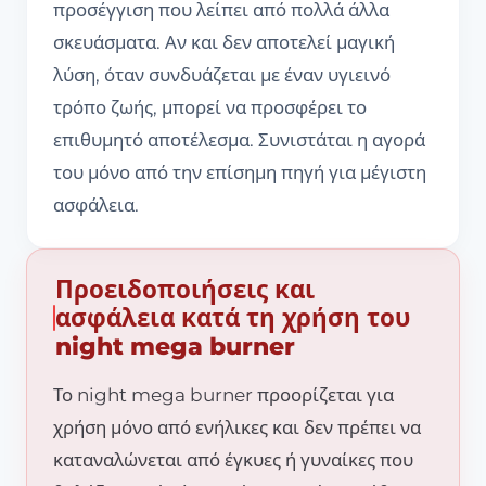
προσέγγιση που λείπει από πολλά άλλα
σκευάσματα. Αν και δεν αποτελεί μαγική
λύση, όταν συνδυάζεται με έναν υγιεινό
τρόπο ζωής, μπορεί να προσφέρει το
επιθυμητό αποτέλεσμα. Συνιστάται η αγορά
του μόνο από την επίσημη πηγή για μέγιστη
ασφάλεια.
Προειδοποιήσεις και
ασφάλεια κατά τη χρήση του
night mega burner
Το night mega burner προορίζεται για
χρήση μόνο από ενήλικες και δεν πρέπει να
καταναλώνεται από έγκυες ή γυναίκες που