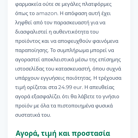
φαρμακεία ούτε σε μεγάλες πλατφόρμες
όπως το amazon. Η απόφαση αυτή έχει
ληφθεί από τον παρασκευαστή για να
διασφαλιστεί η αυθεντικότητα του
προϊόντος και να αποφευχθούν φαινόμενα
παραποίησης. Το συμπλήρωμα μπορεί να
αγοραστεί αποκλειστικά μέσω της επίσημης
ιστοσελίδας του κατασκευαστή, όπου συχνά
υπάρχουν εγγυήσεις ποιότητας. Η τρέχουσα
τιμή ορίζεται στα 24.99 eur. Η απευθείας
αγορά εξασφαλίζει ότι θα λάβετε το γνήσιο
προϊόν με όλα τα πιστοποιημένα φυσικά
συστατικά του.
Αγορά, τιμή και προστασία