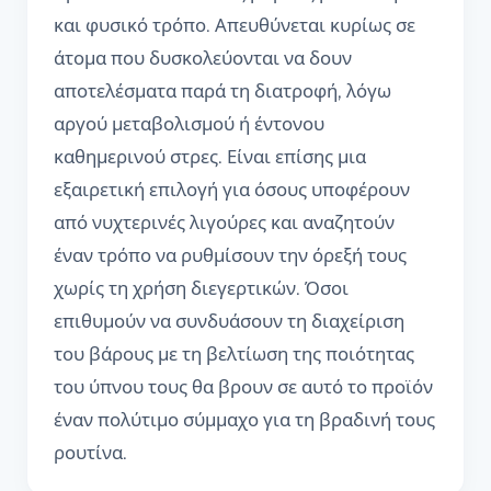
και φυσικό τρόπο. Απευθύνεται κυρίως σε
άτομα που δυσκολεύονται να δουν
αποτελέσματα παρά τη διατροφή, λόγω
αργού μεταβολισμού ή έντονου
καθημερινού στρες. Είναι επίσης μια
εξαιρετική επιλογή για όσους υποφέρουν
από νυχτερινές λιγούρες και αναζητούν
έναν τρόπο να ρυθμίσουν την όρεξή τους
χωρίς τη χρήση διεγερτικών. Όσοι
επιθυμούν να συνδυάσουν τη διαχείριση
του βάρους με τη βελτίωση της ποιότητας
του ύπνου τους θα βρουν σε αυτό το προϊόν
έναν πολύτιμο σύμμαχο για τη βραδινή τους
ρουτίνα.