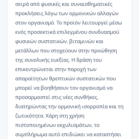
σειρά από φυσικές και συναισθηματικές
προκλήσεις λόγω των ορμονικών αλλαγών
στον οργανισμό. Το προϊόν λειτουργεί μέσω
ενός προσεκτικά επιλεγμένου συνδυασμού
φυσικών συστατικών, βιταμινών και
μετάλλων που στοχεύουν στην προώθηση
της συνολικής ευεξίας. Η δράση του
επικεντρώνεται στην παροχή των
απαραίτητων θρεπτικών συστατικών που
μπορεί να βοηθήσουν τον οργανισμό να
προσαρμοστεί στις νέες συνθήκες,
διατηρώντας την ορμονική ισορροπία και τη
ζωτικότητα. Χάρη στη χρήση
πιστοποιημένων εκχυλισμάτων, το
συμπλήρωμα αυτό επιδιώκει να καταστήσει