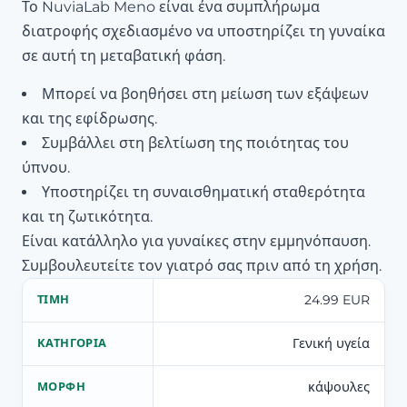
Το NuviaLab Meno είναι ένα συμπλήρωμα
διατροφής σχεδιασμένο να υποστηρίζει τη γυναίκα
σε αυτή τη μεταβατική φάση.
Μπορεί να βοηθήσει στη μείωση των εξάψεων
και της εφίδρωσης.
Συμβάλλει στη βελτίωση της ποιότητας του
ύπνου.
Υποστηρίζει τη συναισθηματική σταθερότητα
και τη ζωτικότητα.
Είναι κατάλληλο για γυναίκες στην εμμηνόπαυση.
Συμβουλευτείτε τον γιατρό σας πριν από τη χρήση.
24.99 EUR
ΤΙΜΉ
Γενική υγεία
ΚΑΤΗΓΟΡΊΑ
κάψουλες
ΜΟΡΦΉ