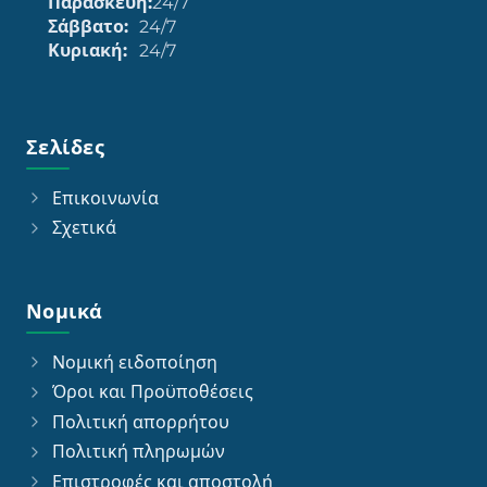
Παρασκευή:
24/7
Σάββατο:
24/7
Κυριακή:
24/7
Σελίδες
Επικοινωνία
Σχετικά
Νομικά
Νομική ειδοποίηση
Όροι και Προϋποθέσεις
Πολιτική απορρήτου
Πολιτική πληρωμών
Επιστροφές και αποστολή