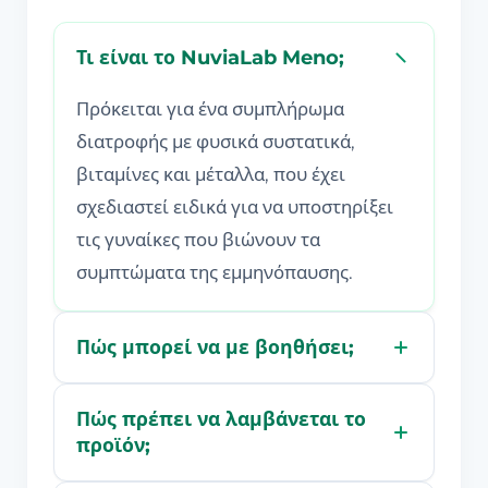
Τι είναι το NuviaLab Meno;
Πρόκειται για ένα συμπλήρωμα
διατροφής με φυσικά συστατικά,
βιταμίνες και μέταλλα, που έχει
σχεδιαστεί ειδικά για να υποστηρίξει
τις γυναίκες που βιώνουν τα
συμπτώματα της εμμηνόπαυσης.
Πώς μπορεί να με βοηθήσει;
Πώς πρέπει να λαμβάνεται το
προϊόν;