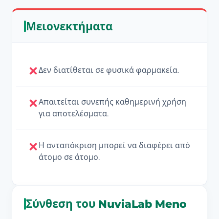
Μειονεκτήματα
Δεν διατίθεται σε φυσικά φαρμακεία.
Απαιτείται συνεπής καθημερινή χρήση
για αποτελέσματα.
Η ανταπόκριση μπορεί να διαφέρει από
άτομο σε άτομο.
Σύνθεση του NuviaLab Meno