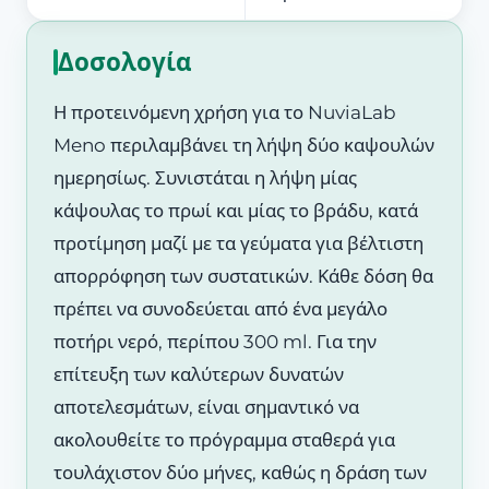
Δοσολογία
Η προτεινόμενη χρήση για το NuviaLab
Meno περιλαμβάνει τη λήψη δύο καψουλών
ημερησίως. Συνιστάται η λήψη μίας
κάψουλας το πρωί και μίας το βράδυ, κατά
προτίμηση μαζί με τα γεύματα για βέλτιστη
απορρόφηση των συστατικών. Κάθε δόση θα
πρέπει να συνοδεύεται από ένα μεγάλο
ποτήρι νερό, περίπου 300 ml. Για την
επίτευξη των καλύτερων δυνατών
αποτελεσμάτων, είναι σημαντικό να
ακολουθείτε το πρόγραμμα σταθερά για
τουλάχιστον δύο μήνες, καθώς η δράση των