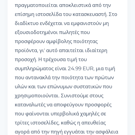
πραγματοποιείται αποκλειστικά από την
επίσημη ιστοσελίδα του κατασκευαστή. Στο
διαδίκτυο ενδέχεται να εμφανιστούν μη
εξουσιοδοτημένοι πωλητές που
προσφέρουν αμφίβολης ποιότητας
προϊόντα, γι' αυτό απαιτείται ιδιαίτερη
προσοχή. Η τρέχουσα τιμή του
συμπληρώματος είναι 24.99 EUR, μια τιμή
που αντανακλά την ποιότητα των πρώτων
υλών και των επώνυμων συστατικών που
χρησιμοποιούνται. Συνιστούμε στους
καταναλωτές να αποφεύγουν προσφορές
που φαίνονται υπερβολικά χαμηλές σε
τρίτες ιστοσελίδες, καθώς η απευθείας
αγορά από την πηγή εγγυάται την ασφάλεια