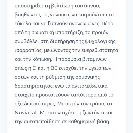
υποστηρίξει τη βελτίωση του ύπνου,
βοηθώντας τις γυναίκες να κοιμούνται πιο
εύκολα και να ξυπνούν ανανεωμένες. Πέρα
από τη σωματική υποστήριξη, το προϊόν
συμβάλλει στη διατήρηση της ψυχολογικής
ισορροπίας, μειώνοντας την ευερεθιστότητα
και την κόπωση. Η παρουσία βιταμινών
όπως η D και η B6 ενισχύει την υγεία των
οστών και τη ρύθμιση της ορμονικής
δραστηριότητας, ενώ τα αντιοξειδωτικά
στοιχεία προστατεύουν τα κύτταρα από το
οξειδωτικό στρες. Με αυτόν τον τρόπο, το
NuviaLab Meno ενισχύει τη ζωντάνια και
την αυτοπεποίθηση σε καθημερινή βάση.