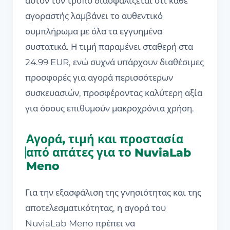
αυτόν τον τρόπο διασφαλίζεται ότι κάθε
αγοραστής λαμβάνει το αυθεντικό
συμπλήρωμα με όλα τα εγγυημένα
συστατικά. Η τιμή παραμένει σταθερή στα
24.99 EUR, ενώ συχνά υπάρχουν διαθέσιμες
προσφορές για αγορά περισσότερων
συσκευασιών, προσφέροντας καλύτερη αξία
για όσους επιθυμούν μακροχρόνια χρήση.
Αγορά, τιμή και προστασία
από απάτες για το NuviaLab
Meno
Για την εξασφάλιση της γνησιότητας και της
αποτελεσματικότητας, η αγορά του
NuviaLab Meno πρέπει να