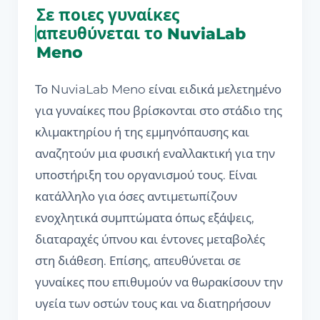
Σε ποιες γυναίκες
απευθύνεται το NuviaLab
Meno
Το NuviaLab Meno είναι ειδικά μελετημένο
για γυναίκες που βρίσκονται στο στάδιο της
κλιμακτηρίου ή της εμμηνόπαυσης και
αναζητούν μια φυσική εναλλακτική για την
υποστήριξη του οργανισμού τους. Είναι
κατάλληλο για όσες αντιμετωπίζουν
ενοχλητικά συμπτώματα όπως εξάψεις,
διαταραχές ύπνου και έντονες μεταβολές
στη διάθεση. Επίσης, απευθύνεται σε
γυναίκες που επιθυμούν να θωρακίσουν την
υγεία των οστών τους και να διατηρήσουν