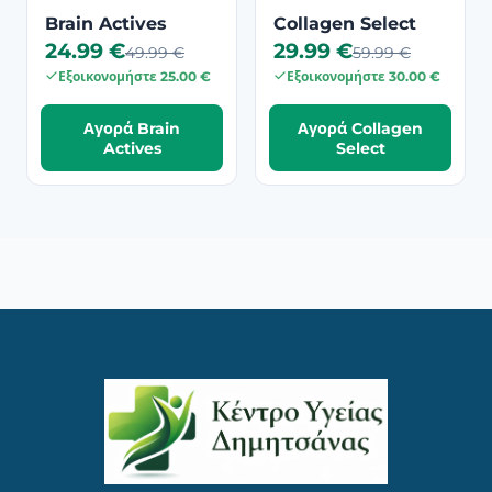
Brain Actives
Collagen Select
24.99 €
29.99 €
49.99 €
59.99 €
Εξοικονομήστε 25.00 €
Εξοικονομήστε 30.00 €
Αγορά Brain
Αγορά Collagen
Actives
Select