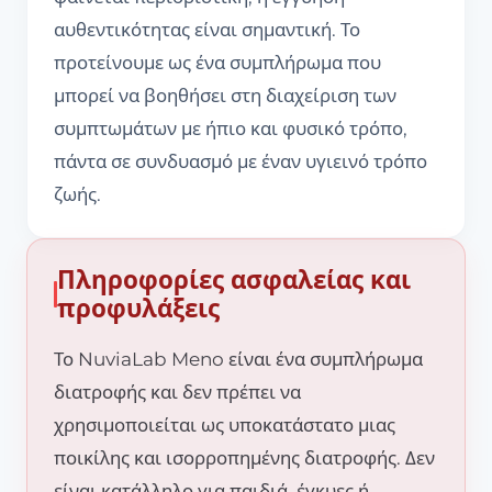
αυθεντικότητας είναι σημαντική. Το
προτείνουμε ως ένα συμπλήρωμα που
μπορεί να βοηθήσει στη διαχείριση των
συμπτωμάτων με ήπιο και φυσικό τρόπο,
πάντα σε συνδυασμό με έναν υγιεινό τρόπο
ζωής.
Πληροφορίες ασφαλείας και
προφυλάξεις
Το NuviaLab Meno είναι ένα συμπλήρωμα
διατροφής και δεν πρέπει να
χρησιμοποιείται ως υποκατάστατο μιας
ποικίλης και ισορροπημένης διατροφής. Δεν
είναι κατάλληλο για παιδιά, έγκυες ή