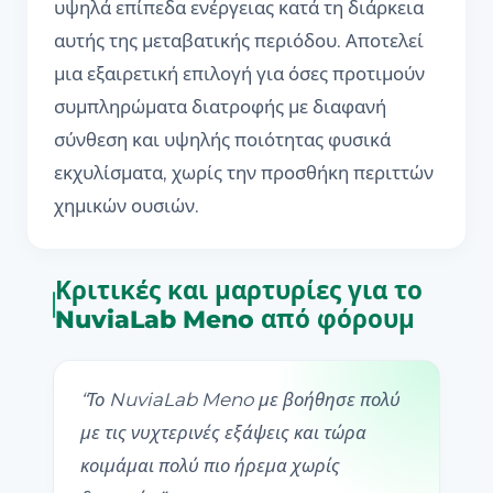
υψηλά επίπεδα ενέργειας κατά τη διάρκεια
αυτής της μεταβατικής περιόδου. Αποτελεί
μια εξαιρετική επιλογή για όσες προτιμούν
συμπληρώματα διατροφής με διαφανή
σύνθεση και υψηλής ποιότητας φυσικά
εκχυλίσματα, χωρίς την προσθήκη περιττών
χημικών ουσιών.
Κριτικές και μαρτυρίες για το
NuviaLab Meno από φόρουμ
“
Το NuviaLab Meno με βοήθησε πολύ
με τις νυχτερινές εξάψεις και τώρα
κοιμάμαι πολύ πιο ήρεμα χωρίς