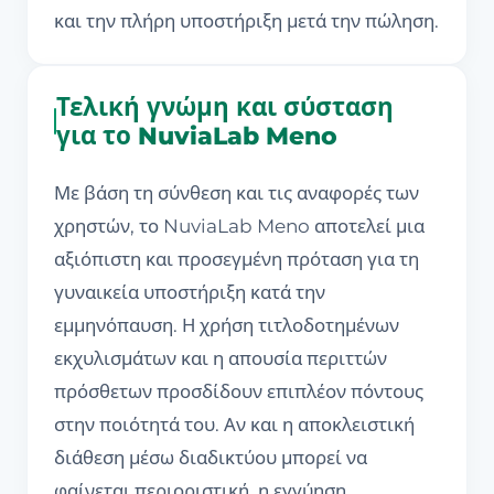
και την πλήρη υποστήριξη μετά την πώληση.
Τελική γνώμη και σύσταση
για το NuviaLab Meno
Με βάση τη σύνθεση και τις αναφορές των
χρηστών, το NuviaLab Meno αποτελεί μια
αξιόπιστη και προσεγμένη πρόταση για τη
γυναικεία υποστήριξη κατά την
εμμηνόπαυση. Η χρήση τιτλοδοτημένων
εκχυλισμάτων και η απουσία περιττών
πρόσθετων προσδίδουν επιπλέον πόντους
στην ποιότητά του. Αν και η αποκλειστική
διάθεση μέσω διαδικτύου μπορεί να
φαίνεται περιοριστική, η εγγύηση