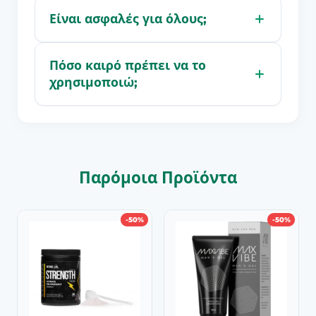
Είναι ασφαλές για όλους;
Πόσο καιρό πρέπει να το
χρησιμοποιώ;
Παρόμοια Προϊόντα
-50%
-50%