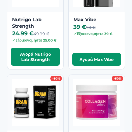
Nutrigo Lab
Max Vibe
Strength
39 €
78 €
24.99 €
49.99 €
Εξοικονομήστε 39 €
Εξοικονομήστε 25.00 €
Αγορά Nutrigo
Lab Strength
Αγορά Max Vibe
-50%
-50%