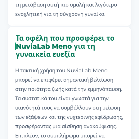
τη μετάβαση αυτή πιο ομαλή και λιγότερο
ενοχλητική για τη σύγχρονη γυναίκα.
Τα οφέλη που προσφέρει το
NuviaLab Meno για τη
γυναικεία ευεξία
Η τακτική χρήση του NuviaLab Meno
μπορεί να επιφέρει σημαντική βελτίωση
στην ποιότητα ζωής κατά την εμμηνόπαυση.
Τα συστατικά του είναι γνωστά για την
ικανότητά τους να συμβάλλουν στη μείωση
των εξάψεων και της νυχτερινής εφίδρωσης,
προσφέροντας μια αίσθηση ανακούφισης.
Επιπλέον, το συμπλήρωμα μπορεί να