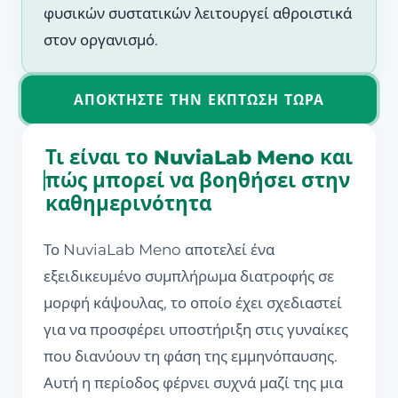
φυσικών συστατικών λειτουργεί αθροιστικά
στον οργανισμό.
ΑΠΟΚΤΉΣΤΕ ΤΗΝ ΈΚΠΤΩΣΗ ΤΏΡΑ
Τι είναι το NuviaLab Meno και
πώς μπορεί να βοηθήσει στην
καθημερινότητα
Το NuviaLab Meno αποτελεί ένα
εξειδικευμένο συμπλήρωμα διατροφής σε
μορφή κάψουλας, το οποίο έχει σχεδιαστεί
για να προσφέρει υποστήριξη στις γυναίκες
που διανύουν τη φάση της εμμηνόπαυσης.
Αυτή η περίοδος φέρνει συχνά μαζί της μια