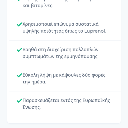
και βιταμίνες.
Χρησιμοποιεί επώνυμα συστατικά
υψηλής ποιότητας όπως το Luprenol.
Βοηθά στη διαχείριση πολλαπλών
συμπτωμάτων της εμμηνόπαυσης.
Εύκολη λήψη με κάψουλες δύο φορές
την ημέρα.
Παρασκευάζεται εντός της Ευρωπαϊκής
Ένωσης.