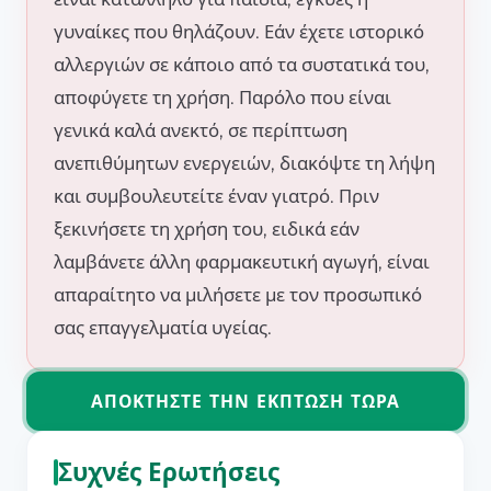
γυναίκες που θηλάζουν. Εάν έχετε ιστορικό
αλλεργιών σε κάποιο από τα συστατικά του,
αποφύγετε τη χρήση. Παρόλο που είναι
γενικά καλά ανεκτό, σε περίπτωση
ανεπιθύμητων ενεργειών, διακόψτε τη λήψη
και συμβουλευτείτε έναν γιατρό. Πριν
ξεκινήσετε τη χρήση του, ειδικά εάν
λαμβάνετε άλλη φαρμακευτική αγωγή, είναι
απαραίτητο να μιλήσετε με τον προσωπικό
σας επαγγελματία υγείας.
ΑΠΟΚΤΉΣΤΕ ΤΗΝ ΈΚΠΤΩΣΗ ΤΏΡΑ
Συχνές Ερωτήσεις