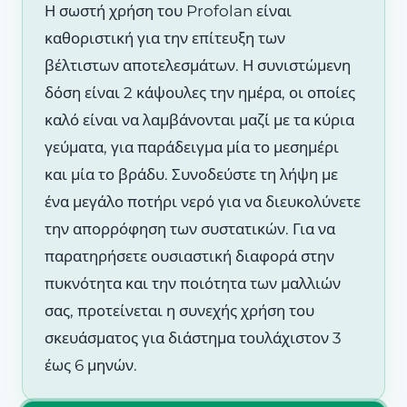
Η σωστή χρήση του Profolan είναι
καθοριστική για την επίτευξη των
βέλτιστων αποτελεσμάτων. Η συνιστώμενη
δόση είναι 2 κάψουλες την ημέρα, οι οποίες
καλό είναι να λαμβάνονται μαζί με τα κύρια
γεύματα, για παράδειγμα μία το μεσημέρι
και μία το βράδυ. Συνοδεύστε τη λήψη με
ένα μεγάλο ποτήρι νερό για να διευκολύνετε
την απορρόφηση των συστατικών. Για να
παρατηρήσετε ουσιαστική διαφορά στην
πυκνότητα και την ποιότητα των μαλλιών
σας, προτείνεται η συνεχής χρήση του
σκευάσματος για διάστημα τουλάχιστον 3
έως 6 μηνών.