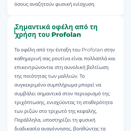
όσους αναζητούν φυσική ενίσχυση.
Σημαντικά οφέλη από τη
χρήση του Profolan
Τα οφέλη από την ένταξη του Profolan στην
καθημερινή σας ρουτίνα είναι πολλαπλά και
επικεντρώνονται στη συνολική βελτίωση
της ποιότητας των μαλλιών. Το
συγκεκριμένο συμπλήρωμα μπορεί να
συμβάλει σημαντικά στον περιορισμό της
τριχόπτωσης, ενισχύοντας τη σταθερότητα
των ριζών στο τριχωτό της κεφαλής.
Παράλληλα, υποστηρίζει τη φυσική
διαδικασία αναγέννησης, βοηθώντας τα