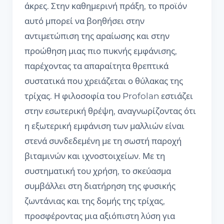
άκρες. Στην καθημερινή πράξη, το προϊόν
αυτό μπορεί να βοηθήσει στην
αντιμετώπιση της αραίωσης και στην
προώθηση μιας πιο πυκνής εμφάνισης,
παρέχοντας τα απαραίτητα θρεπτικά
συστατικά που χρειάζεται ο θύλακας της
τρίχας. Η φιλοσοφία του Profolan εστιάζει
στην εσωτερική θρέψη, αναγνωρίζοντας ότι
η εξωτερική εμφάνιση των μαλλιών είναι
στενά συνδεδεμένη με τη σωστή παροχή
βιταμινών και ιχνοστοιχείων. Με τη
συστηματική του χρήση, το σκεύασμα
συμβάλλει στη διατήρηση της φυσικής
ζωντάνιας και της δομής της τρίχας,
προσφέροντας μια αξιόπιστη λύση για