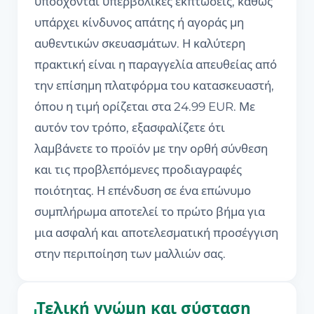
υπόσχονται υπερβολικές εκπτώσεις, καθώς
υπάρχει κίνδυνος απάτης ή αγοράς μη
αυθεντικών σκευασμάτων. Η καλύτερη
πρακτική είναι η παραγγελία απευθείας από
την επίσημη πλατφόρμα του κατασκευαστή,
όπου η τιμή ορίζεται στα 24.99 EUR. Με
αυτόν τον τρόπο, εξασφαλίζετε ότι
λαμβάνετε το προϊόν με την ορθή σύνθεση
και τις προβλεπόμενες προδιαγραφές
ποιότητας. Η επένδυση σε ένα επώνυμο
συμπλήρωμα αποτελεί το πρώτο βήμα για
μια ασφαλή και αποτελεσματική προσέγγιση
στην περιποίηση των μαλλιών σας.
Τελική γνώμη και σύσταση