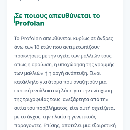
Σε ποιους απευθύνεται το
Profolan
Το Profolan απευθύνεται κυρίως σε άνδρες
άνω των 18 ετών που αντιμετωπίζουν
προκλήσεις με την υγεία των μαλλιών τους,
όπως η αραίωση, η υποχώρηση της γραμμής
των μαλλιών ή η αργή ανάπτυξη. Είναι
κατάλληλο για άτομα που αναζητούν μια
φυσική εναλλακτική λύση για την ενίσχυση
της τριχοφυΐας τους, ανεξάρτητα από την
αιτία του προβλήματος, είτε αυτή σχετίζεται
με το άγχος, την ηλικία ή γενετικούς
παράγοντες. Επίσης, αποτελεί μια εξαιρετική