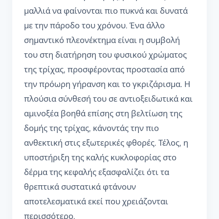
μαλλιά να φαίνονται πιο πυκνά και δυνατά
με την πάροδο του χρόνου. Ένα άλλο
σημαντικό πλεονέκτημα είναι η συμβολή
του στη διατήρηση του φυσικού χρώματος
της τρίχας, προσφέροντας προστασία από
την πρόωρη γήρανση και το γκριζάρισμα. Η
πλούσια σύνθεσή του σε αντιοξειδωτικά και
αμινοξέα βοηθά επίσης στη βελτίωση της
δομής της τρίχας, κάνοντάς την πιο
ανθεκτική στις εξωτερικές φθορές. Τέλος, η
υποστήριξη της καλής κυκλοφορίας στο
δέρμα της κεφαλής εξασφαλίζει ότι τα
θρεπτικά συστατικά φτάνουν
αποτελεσματικά εκεί που χρειάζονται
περισσότερο.