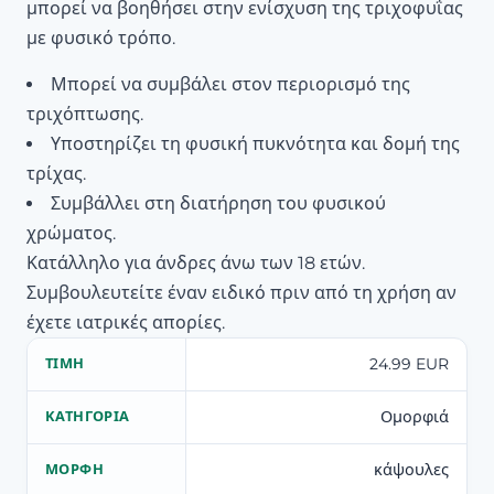
μπορεί να βοηθήσει στην ενίσχυση της τριχοφυΐας
με φυσικό τρόπο.
Μπορεί να συμβάλει στον περιορισμό της
τριχόπτωσης.
Υποστηρίζει τη φυσική πυκνότητα και δομή της
τρίχας.
Συμβάλλει στη διατήρηση του φυσικού
χρώματος.
Κατάλληλο για άνδρες άνω των 18 ετών.
Συμβουλευτείτε έναν ειδικό πριν από τη χρήση αν
έχετε ιατρικές απορίες.
24.99 EUR
ΤΙΜΉ
Ομορφιά
ΚΑΤΗΓΟΡΊΑ
κάψουλες
ΜΟΡΦΉ