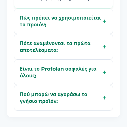
Πώς πρέπει να χρησιμοποιείται
το προϊόν;
Πότε αναμένονται τα πρώτα
αποτελέσματα;
Είναι το Profolan ασφαλές για
όλους;
Πού μπορώ να αγοράσω το
γνήσιο προϊόν;