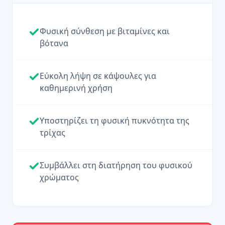
Φυσική σύνθεση με βιταμίνες και
βότανα
Εύκολη λήψη σε κάψουλες για
καθημερινή χρήση
Υποστηρίζει τη φυσική πυκνότητα της
τρίχας
Συμβάλλει στη διατήρηση του φυσικού
χρώματος