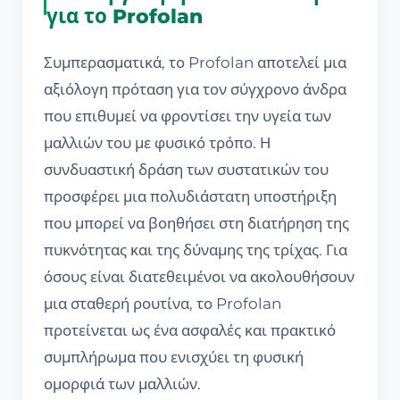
για το Profolan
Συμπερασματικά, το Profolan αποτελεί μια
αξιόλογη πρόταση για τον σύγχρονο άνδρα
που επιθυμεί να φροντίσει την υγεία των
μαλλιών του με φυσικό τρόπο. Η
συνδυαστική δράση των συστατικών του
προσφέρει μια πολυδιάστατη υποστήριξη
που μπορεί να βοηθήσει στη διατήρηση της
πυκνότητας και της δύναμης της τρίχας. Για
όσους είναι διατεθειμένοι να ακολουθήσουν
μια σταθερή ρουτίνα, το Profolan
προτείνεται ως ένα ασφαλές και πρακτικό
συμπλήρωμα που ενισχύει τη φυσική
ομορφιά των μαλλιών.