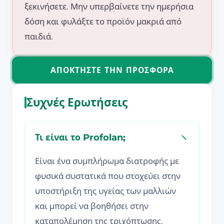
ξεκινήσετε. Μην υπερβαίνετε την ημερήσια
δόση και φυλάξτε το προϊόν μακριά από
παιδιά.
ΑΠΟΚΤΉΣΤΕ ΤΗΝ ΠΡΟΣΦΟΡΆ
Συχνές Ερωτήσεις
Τι είναι το Profolan;
Είναι ένα συμπλήρωμα διατροφής με
φυσικά συστατικά που στοχεύει στην
υποστήριξη της υγείας των μαλλιών
και μπορεί να βοηθήσει στην
καταπολέμηση της τριχόπτωσης.