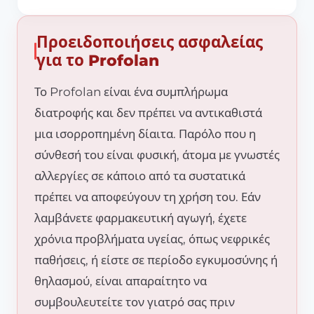
Προειδοποιήσεις ασφαλείας
για το Profolan
Το Profolan είναι ένα συμπλήρωμα
διατροφής και δεν πρέπει να αντικαθιστά
μια ισορροπημένη δίαιτα. Παρόλο που η
σύνθεσή του είναι φυσική, άτομα με γνωστές
αλλεργίες σε κάποιο από τα συστατικά
πρέπει να αποφεύγουν τη χρήση του. Εάν
λαμβάνετε φαρμακευτική αγωγή, έχετε
χρόνια προβλήματα υγείας, όπως νεφρικές
παθήσεις, ή είστε σε περίοδο εγκυμοσύνης ή
θηλασμού, είναι απαραίτητο να
συμβουλευτείτε τον γιατρό σας πριν