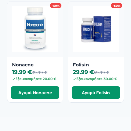
-50%
-50%
Nonacne
Folisin
19.99 €
29.99 €
39.99 €
59.99 €
Εξοικονομήστε 20.00 €
Εξοικονομήστε 30.00 €
Αγορά Nonacne
Αγορά Folisin