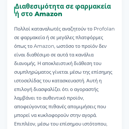
Διαθεσιμότητα σε φαρμακεία
ή στο Amazon
Πολλοί καταναλωτές αναζητούν το Profolan
σε φαρμακεία ή σε μεγάλες πλατφόρμες
όπως το Amazon, ωστόσο το προϊόν δεν
είναι διαθέσιμο σε αυτά τα κανάλια
διανομής. Η αποκλειστική διάθεση του
συμπληρώματος γίνεται μέσω της επίσημης
ιστοσελίδας του κατασκευαστή. Αυτή η
επιλογή διασφαλίζει ότι ο αγοραστής
λαμβάνει το αυθεντικό προϊόν,
αποφεύγοντας πιθανές απομιμήσεις που
μπορεί να κυκλοφορούν στην αγορά.
Επιπλέον, μέσω του επίσημου ιστότοπου,