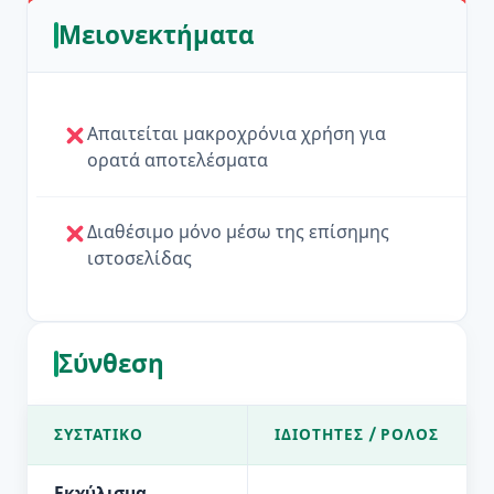
Μειονεκτήματα
Απαιτείται μακροχρόνια χρήση για
ορατά αποτελέσματα
Διαθέσιμο μόνο μέσω της επίσημης
ιστοσελίδας
Σύνθεση
ΣΥΣΤΑΤΙΚΌ
ΙΔΙΌΤΗΤΕΣ / ΡΌΛΟΣ
Εκχύλισμα