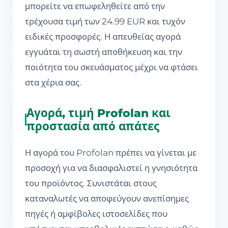
μπορείτε να επωφεληθείτε από την
τρέχουσα τιμή των 24.99 EUR και τυχόν
ειδικές προσφορές. Η απευθείας αγορά
εγγυάται τη σωστή αποθήκευση και την
ποιότητα του σκευάσματος μέχρι να φτάσει
στα χέρια σας.
Αγορά, τιμή Profolan και
προστασία από απάτες
Η αγορά του Profolan πρέπει να γίνεται με
προσοχή για να διασφαλιστεί η γνησιότητα
του προϊόντος. Συνιστάται στους
καταναλωτές να αποφεύγουν ανεπίσημες
πηγές ή αμφίβολες ιστοσελίδες που