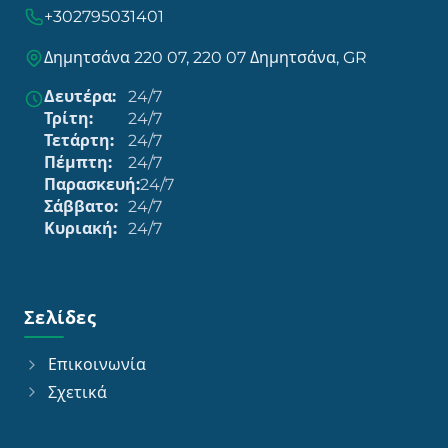
+302795031401
Δημητσάνα 220 07, 220 07 Δημητσάνα, GR
Δευτέρα:
24/7
Τρίτη:
24/7
Τετάρτη:
24/7
Πέμπτη:
24/7
Παρασκευή:
24/7
Σάββατο:
24/7
Κυριακή:
24/7
Σελίδες
Επικοινωνία
Σχετικά