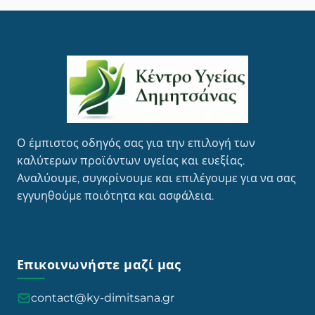
Ο έμπιστος οδηγός σας για την επιλογή των
καλύτερων προϊόντων υγείας και ευεξίας.
Αναλύουμε, συγκρίνουμε και επιλέγουμε για να σας
εγγυηθούμε ποιότητα και ασφάλεια.
Επικοινωνήστε μαζί μας
contact@ky-dimitsana.gr