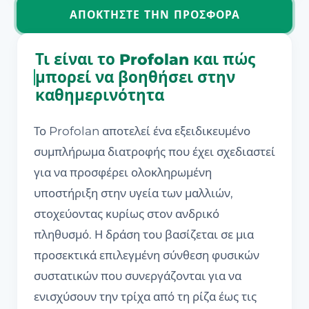
ΑΠΟΚΤΉΣΤΕ ΤΗΝ ΠΡΟΣΦΟΡΆ
Τι είναι το Profolan και πώς
μπορεί να βοηθήσει στην
καθημερινότητα
Το Profolan αποτελεί ένα εξειδικευμένο
συμπλήρωμα διατροφής που έχει σχεδιαστεί
για να προσφέρει ολοκληρωμένη
υποστήριξη στην υγεία των μαλλιών,
στοχεύοντας κυρίως στον ανδρικό
πληθυσμό. Η δράση του βασίζεται σε μια
προσεκτικά επιλεγμένη σύνθεση φυσικών
συστατικών που συνεργάζονται για να
ενισχύσουν την τρίχα από τη ρίζα έως τις