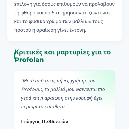
επιλογή για όσους επιθυμούν να προλάβουν
τη φθορά και να διατηρήσουν τη ζωντάνια
και το φυσικό χρώμα των μαλλιών τους
προτού η αραίωση γίνει έντονη.
Κριτικές και μαρτυρίες για το
Profolan
“
Μετά από τρεις μήνες χρήσης του
Profolan, τα μαλλιά μου φαίνονται πιο
γερά και η αραίωση στην κορυφή έχει
περιοριστεί αισθητά.
”
Γιώργος Π.
•
34 ετών