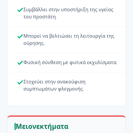
Συμβάλλει στην υποστήριξη της υγείας
του προστάτη.
Μπορεί να βελτιώσει τη λειτουργία της
ούρησης.
Φυσική σύνθεση με φυτικά εκχυλίσματα.
Στοχεύει στην ανακούφιση
συμπτωμάτων φλεγμονής.
Μειονεκτήματα