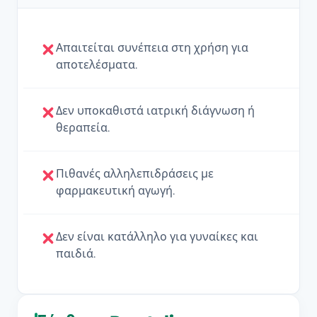
Απαιτείται συνέπεια στη χρήση για
αποτελέσματα.
Δεν υποκαθιστά ιατρική διάγνωση ή
θεραπεία.
Πιθανές αλληλεπιδράσεις με
φαρμακευτική αγωγή.
Δεν είναι κατάλληλο για γυναίκες και
παιδιά.