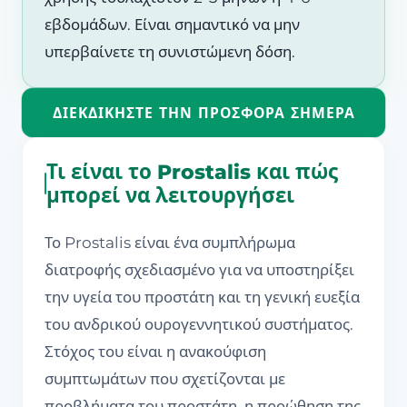
εβδομάδων. Είναι σημαντικό να μην
υπερβαίνετε τη συνιστώμενη δόση.
ΔΙΕΚΔΙΚΉΣΤΕ ΤΗΝ ΠΡΟΣΦΟΡΆ ΣΉΜΕΡΑ
Τι είναι το Prostalis και πώς
μπορεί να λειτουργήσει
Το Prostalis είναι ένα συμπλήρωμα
διατροφής σχεδιασμένο για να υποστηρίξει
την υγεία του προστάτη και τη γενική ευεξία
του ανδρικού ουρογεννητικού συστήματος.
Στόχος του είναι η ανακούφιση
συμπτωμάτων που σχετίζονται με
προβλήματα του προστάτη, η προώθηση της