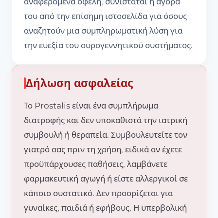
αναφερόμενα οφέλη, συνιστάται η αγορά
του από την επίσημη ιστοσελίδα για όσους
αναζητούν μια συμπληρωματική λύση για
την ευεξία του ουρογεννητικού συστήματος.
Δήλωση ασφαλείας
Το Prostalis είναι ένα συμπλήρωμα
διατροφής και δεν υποκαθιστά την ιατρική
συμβουλή ή θεραπεία. Συμβουλευτείτε τον
γιατρό σας πριν τη χρήση, ειδικά αν έχετε
προϋπάρχουσες παθήσεις, λαμβάνετε
φαρμακευτική αγωγή ή είστε αλλεργικοί σε
κάποιο συστατικό. Δεν προορίζεται για
γυναίκες, παιδιά ή εφήβους. Η υπερβολική