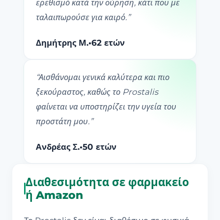
ερεθισμό κατά την ούρηση, κάτι που με
ταλαιπωρούσε για καιρό.
”
Δημήτρης Μ.
•
62 ετών
“
Αισθάνομαι γενικά καλύτερα και πιο
ξεκούραστος, καθώς το Prostalis
φαίνεται να υποστηρίζει την υγεία του
προστάτη μου.
”
Ανδρέας Σ.
•
50 ετών
Διαθεσιμότητα σε φαρμακείο
ή Amazon