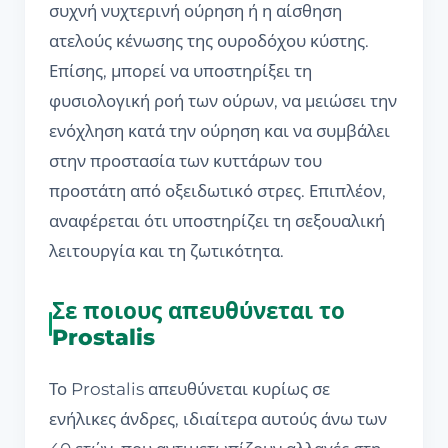
συχνή νυχτερινή ούρηση ή η αίσθηση
ατελούς κένωσης της ουροδόχου κύστης.
Επίσης, μπορεί να υποστηρίξει τη
φυσιολογική ροή των ούρων, να μειώσει την
ενόχληση κατά την ούρηση και να συμβάλει
στην προστασία των κυττάρων του
προστάτη από οξειδωτικό στρες. Επιπλέον,
αναφέρεται ότι υποστηρίζει τη σεξουαλική
λειτουργία και τη ζωτικότητα.
Σε ποιους απευθύνεται το
Prostalis
Το Prostalis απευθύνεται κυρίως σε
ενήλικες άνδρες, ιδιαίτερα αυτούς άνω των