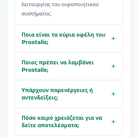
λειτουργίας του ουροποιητικού
συστήματος.
Ποια είναι τα κύρια οφέλη του
Prostalis;
Ποιος πρέπει να λαμβάνει
Prostalis;
Υπάρχουν παρενέργειες ή
αντενδείξεις;
Πόσο καιρό χρειάζεται για να
δείτε αποτελέσματα;