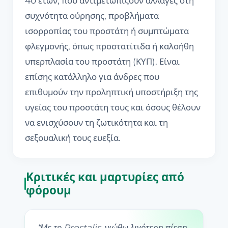
40 ετών, που αντιμετωπίζουν αλλαγές στη
συχνότητα ούρησης, προβλήματα
ισορροπίας του προστάτη ή συμπτώματα
φλεγμονής, όπως προστατίτιδα ή καλοήθη
υπερπλασία του προστάτη (ΚΥΠ). Είναι
επίσης κατάλληλο για άνδρες που
επιθυμούν την προληπτική υποστήριξη της
υγείας του προστάτη τους και όσους θέλουν
να ενισχύσουν τη ζωτικότητα και τη
σεξουαλική τους ευεξία.
Κριτικές και μαρτυρίες από
φόρουμ
“
Με το Prostalis, νιώθω λιγότερη πίεση