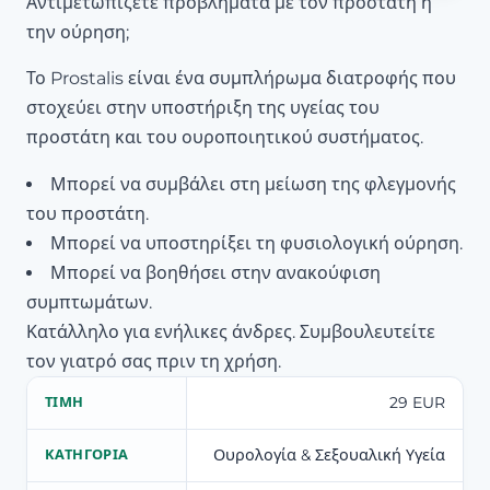
Αντιμετωπίζετε προβλήματα με τον προστάτη ή
την ούρηση;
Το Prostalis είναι ένα συμπλήρωμα διατροφής που
στοχεύει στην υποστήριξη της υγείας του
προστάτη και του ουροποιητικού συστήματος.
Μπορεί να συμβάλει στη μείωση της φλεγμονής
του προστάτη.
Μπορεί να υποστηρίξει τη φυσιολογική ούρηση.
Μπορεί να βοηθήσει στην ανακούφιση
συμπτωμάτων.
Κατάλληλο για ενήλικες άνδρες. Συμβουλευτείτε
τον γιατρό σας πριν τη χρήση.
29 EUR
ΤΙΜΉ
Ουρολογία & Σεξουαλική Υγεία
ΚΑΤΗΓΟΡΊΑ