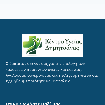
Ο έμπιστος οδηγός σας για την επιλογή των
καλύτερων προϊόντων υγείας και ευεξίας.
Αναλύουμε, συγκρίνουμε και επιλέγουμε για να σας
εγγυηθούμε ποιότητα και ασφάλεια.
Επικοινωνήστε μαζί μας