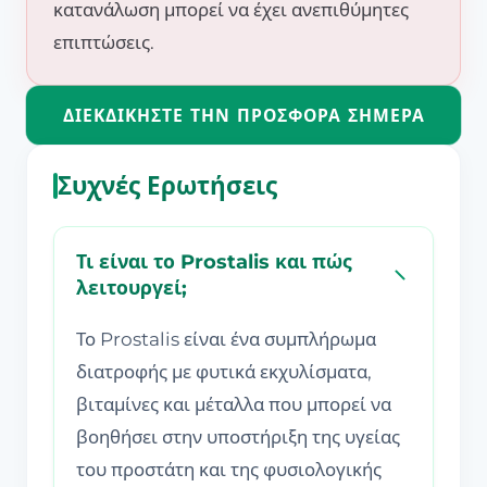
κατανάλωση μπορεί να έχει ανεπιθύμητες
επιπτώσεις.
ΔΙΕΚΔΙΚΉΣΤΕ ΤΗΝ ΠΡΟΣΦΟΡΆ ΣΉΜΕΡΑ
Συχνές Ερωτήσεις
Τι είναι το Prostalis και πώς
λειτουργεί;
Το Prostalis είναι ένα συμπλήρωμα
διατροφής με φυτικά εκχυλίσματα,
βιταμίνες και μέταλλα που μπορεί να
βοηθήσει στην υποστήριξη της υγείας
του προστάτη και της φυσιολογικής