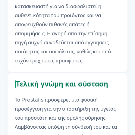
κατασκευαστή για να διασφαλιστεί η
αυθεντικότητα του προϊόντος και να
αποφευχθούν πιθανές απάτες ή
απομιμήσεις. Η αγορά από την επίσημη
πηγή συχνά συνοδεύεται από εγγυήσεις
ποιότητας και ασφάλειας, καθώς και από
τυχόν τρέχουσες προσφορές.
Τελική γνώμη και σύσταση
Το Prostalis προσφέρει μια φυσική
προσέγγιση για την υποστήριξη της υγείας
του προστάτη και της ομαλής ούρησης.
Λαμβάνοντας υπόψη τη σύνθεσή του και τα