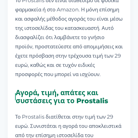
Το Prostalis δεν είναι διαθέσιμο σε φυσικά
φαρμακεία ή στο Amazon. Η μόνη επίσημη
και ασφαλής μέθοδος αγοράς του είναι μέσω
της ιστοσελίδας του κατασκευαστή. Αυτό
διασφαλίζει ότι λαμβάνετε το γνήσιο
προϊόν, προστατεύεστε από απομιμήσεις και
έχετε πρόσβαση στην τρέχουσα τιμή των 29
ευρώ, καθώς και σε τυχόν ειδικές
προσφορές που μπορεί να ισχύουν.
Αγορά, τιμή, απάτες και
συστάσεις για το Prostalis
Το Prostalis διατίθεται στην τιμή των 29
ευρώ. Συνιστάται η αγορά του αποκλειστικά
από την επίσημη ιστοσελίδα του