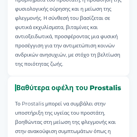
φυσιολογικής ούρησης και η μείωση της
φλεγμονής. Η σύνθεσή του βασίζεται σε
φυτικά εκχυλίσματα, βιταμίνες και
αντιοξειδωτικά, προσφέροντας μια φυσική
προσέγγιση για την αντιμετώπιση κοινών
ανδρικών ανησυχιών, με στόχο τη βελτίωση
της ποιότητας ζωής.
Βαθύτερα οφέλη του Prostalis
Το Prostalis μπορεί να συμβάλει στην
υποστήριξη της υγείας του προστάτη,
βοηθώντας στη μείωση της φλεγμονής και
στην ανακούφιση συμπτωμάτων όπως η