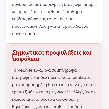
συνδυασμό με προσεγμένη διατροφή μπορεί
να προσφέρει το επιθυμητό αίσθημα
ευεξίας, κάνοντας το ReLiver μια
προτεινόμενη λύση για τη φροντίδα του
οργανισμού.
Σημαντικές προφυλάξεις και
ασφάλεια
Το ReLiver είναι ένα συμπλήρωμα
διατροφής και δεν πρέπει να υποκαθιστά
μια ισορροπημένη δίαιτα και έναν υγιεινό
τρόπο ζωής. Άτομα με γνωστές αλλεργίες σε
κάποιο από τα συστατικά, έγκυες ή
θηλάζουσες γυναίκες, καθώς και όσοι