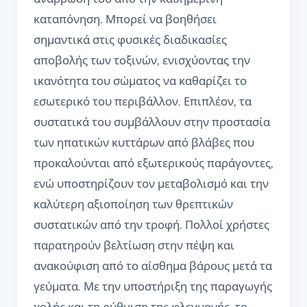
καταπόνηση. Μπορεί να βοηθήσει
σημαντικά στις φυσικές διαδικασίες
αποβολής των τοξινών, ενισχύοντας την
ικανότητα του σώματος να καθαρίζει το
εσωτερικό του περιβάλλον. Επιπλέον, τα
συστατικά του συμβάλλουν στην προστασία
των ηπατικών κυττάρων από βλάβες που
προκαλούνται από εξωτερικούς παράγοντες,
ενώ υποστηρίζουν τον μεταβολισμό και την
καλύτερη αξιοποίηση των θρεπτικών
συστατικών από την τροφή. Πολλοί χρήστες
παρατηρούν βελτίωση στην πέψη και
ανακούφιση από το αίσθημα βάρους μετά τα
γεύματα. Με την υποστήριξη της παραγωγής