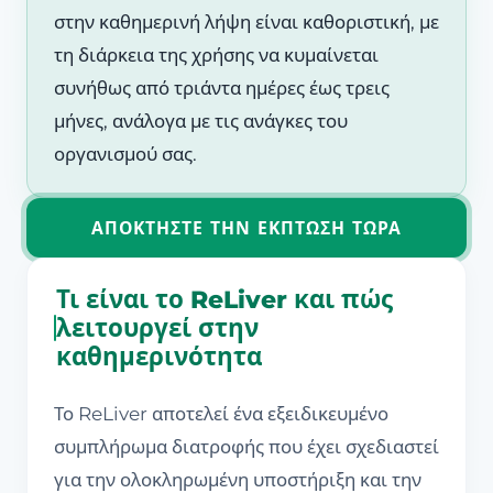
στην καθημερινή λήψη είναι καθοριστική, με
τη διάρκεια της χρήσης να κυμαίνεται
συνήθως από τριάντα ημέρες έως τρεις
μήνες, ανάλογα με τις ανάγκες του
οργανισμού σας.
ΑΠΟΚΤΉΣΤΕ ΤΗΝ ΈΚΠΤΩΣΗ ΤΏΡΑ
Τι είναι το ReLiver και πώς
λειτουργεί στην
καθημερινότητα
Το ReLiver αποτελεί ένα εξειδικευμένο
συμπλήρωμα διατροφής που έχει σχεδιαστεί
για την ολοκληρωμένη υποστήριξη και την