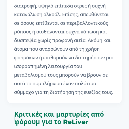
διατροφή, υψηλά επίπεδα στρες ή συχνή
κατανάλωση αλκοόλ. Επίσης, απευθύνεται
σε όσους εκτίθενται σε περιβαλλοντικούς
ρύπους ή αισθάνονται συχνά κόπωση και
δυσπεψία χωρίς προφανή αιτία. Ακόμη και
άτομα που αναρρώνουν από τη χρήση
φαρμάκων ή επιθυμούν να διατηρήσουν μια
ισορροπημένη λειτουργία του
μεταβολισμού τους μπορούν να βρουν σε
αυτό το συμπλήρωμα έναν πολύτιμο
σύμμαχο για τη διατήρηση της ευεξίας τους.
Κριτικές και μαρτυρίες από
φόρουμ για το ReLiver