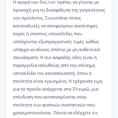
Η αγορά του ReLiver πρέπει να γίνεται με
προσοχή για τη διασφάλιση της γνησιότητας
του προϊόντος. Συνιστάται στους
καταναλωτές να αποφεύγουν ανεπίσημες
πηγές ή ύποπτες ιστοσελίδες που
υπόσχονται εξωπραγματικές τιμές, καθώς
υπάρχει κίνδυνος απάτης με μη αυθεντικά
σκευάσματα. Η πιο ασφαλής οδός είναι η
παραγγελία απευθείας από την επίσημη
ιστοσελίδα του κατασκευαστή, όπου η
ποιότητα είναι εγγυημένη. Η τρέχουσα τιμή
για το προϊόν ανέρχεται στα 39 ευρώ, μια
επένδυση που ανταποκρίνεται στην
ποιότητα των φυσικών συστατικών που
χρησιμοποιούνται. Πάντα να ελέγχετε τις