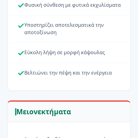
Φυσική σύνθεση με φυτικά εκχυλίσματα
Υποστηρίζει αποτελεσματικά την
αποτοξίνωση
Εύκολη λήψη σε μορφή κάψουλας
Βελτιώνει την πέψη και την ενέργεια
Μειονεκτήματα