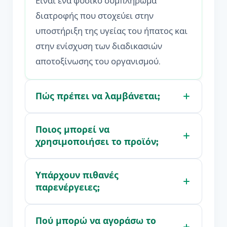
Είναι ένα φυσικό συμπλήρωμα
διατροφής που στοχεύει στην
υποστήριξη της υγείας του ήπατος και
στην ενίσχυση των διαδικασιών
αποτοξίνωσης του οργανισμού.
Πώς πρέπει να λαμβάνεται;
Ποιος μπορεί να
χρησιμοποιήσει το προϊόν;
Υπάρχουν πιθανές
παρενέργειες;
Πού μπορώ να αγοράσω το