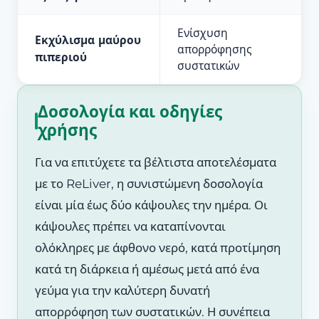
Ενίσχυση
Εκχύλισμα μαύρου
απορρόφησης
πιπεριού
συστατικών
Δοσολογία και οδηγίες
χρήσης
Για να επιτύχετε τα βέλτιστα αποτελέσματα
με το ReLiver, η συνιστώμενη δοσολογία
είναι μία έως δύο κάψουλες την ημέρα. Οι
κάψουλες πρέπει να καταπίνονται
ολόκληρες με άφθονο νερό, κατά προτίμηση
κατά τη διάρκεια ή αμέσως μετά από ένα
γεύμα για την καλύτερη δυνατή
απορρόφηση των συστατικών. Η συνέπεια