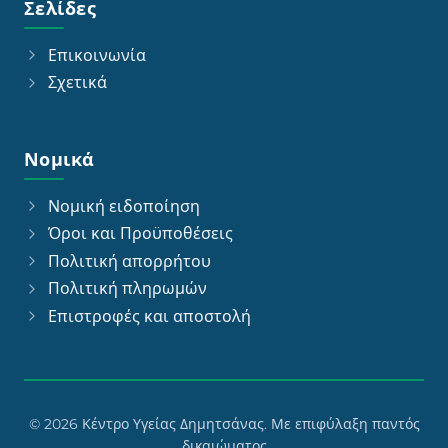
Σελίδες
Επικοινωνία
Σχετικά
Νομικά
Νομική ειδοποίηση
Όροι και Προϋποθέσεις
Πολιτική απορρήτου
Πολιτική πληρωμών
Επιστροφές και αποστολή
© 2026 Κέντρο Υγείας Δημητσάνας. Με επιφύλαξη παντός
δικαιώματος