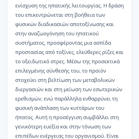
ενίσχυση της ηπατικής λειτουργίας. Η δράση
του επικεντρώνεται στη βοήθεια των
φυσικών διαδικασιών αποτοξίνωσης και
στην αναζωογόνηση του ηπατικού
συστήματος, προσφέροντας μια ασπίδα
προστασίας από τοξίνες, ελεύθερες ρίζες και
το οξειδωτικό στρες. Μέσω της προσεκτικά
επιλεγμένης σύνθεσής του, το προϊόν
στοχεύει στη βελτίωση των μεταβολικών
διεργασιών και στη μείωση των εσωτερικών
ερεθισμών, ενώ παράλληλα ενθαρρύνει τη
φυσική ανάπλαση των κυττάρων του
ήπατος. Αυτή η προσέγγιση συμβάλλει στη
γενικότερη ευεξία και στην τόνωση των
επιπέδων ενέργειας του οργανισμού. Είναι