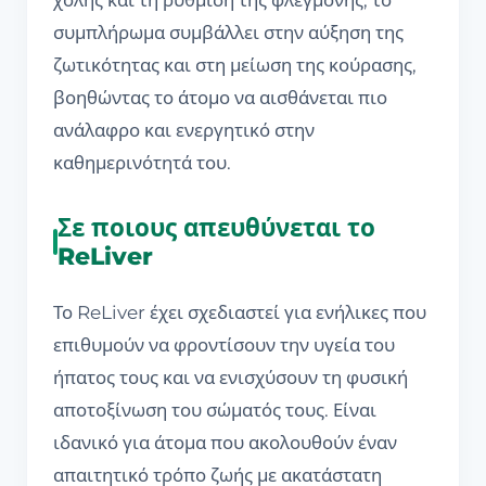
χολής και τη ρύθμιση της φλεγμονής, το
συμπλήρωμα συμβάλλει στην αύξηση της
ζωτικότητας και στη μείωση της κούρασης,
βοηθώντας το άτομο να αισθάνεται πιο
ανάλαφρο και ενεργητικό στην
καθημερινότητά του.
Σε ποιους απευθύνεται το
ReLiver
Το ReLiver έχει σχεδιαστεί για ενήλικες που
επιθυμούν να φροντίσουν την υγεία του
ήπατος τους και να ενισχύσουν τη φυσική
αποτοξίνωση του σώματός τους. Είναι
ιδανικό για άτομα που ακολουθούν έναν
απαιτητικό τρόπο ζωής με ακατάστατη