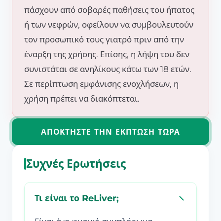
πάσχουν από σοβαρές παθήσεις του ήπατος
ή των νεφρών, οφείλουν να συμβουλευτούν
τον προσωπικό τους γιατρό πριν από την
έναρξη της χρήσης. Επίσης, η λήψη του δεν
συνιστάται σε ανηλίκους κάτω των 18 ετών.
Σε περίπτωση εμφάνισης ενοχλήσεων, η
χρήση πρέπει να διακόπτεται.
ΑΠΟΚΤΉΣΤΕ ΤΗΝ ΈΚΠΤΩΣΗ ΤΏΡΑ
Συχνές Ερωτήσεις
Τι είναι το ReLiver;