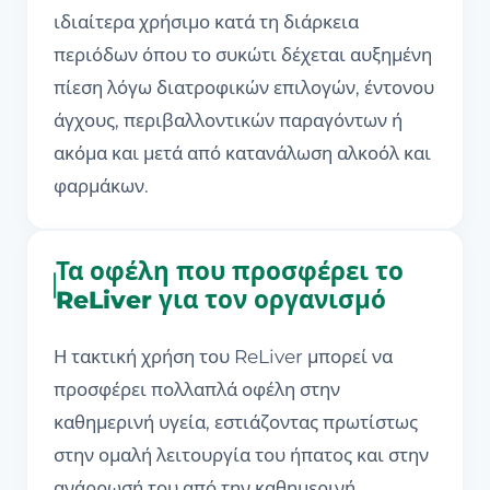
ιδιαίτερα χρήσιμο κατά τη διάρκεια
περιόδων όπου το συκώτι δέχεται αυξημένη
πίεση λόγω διατροφικών επιλογών, έντονου
άγχους, περιβαλλοντικών παραγόντων ή
ακόμα και μετά από κατανάλωση αλκοόλ και
φαρμάκων.
Τα οφέλη που προσφέρει το
ReLiver για τον οργανισμό
Η τακτική χρήση του ReLiver μπορεί να
προσφέρει πολλαπλά οφέλη στην
καθημερινή υγεία, εστιάζοντας πρωτίστως
στην ομαλή λειτουργία του ήπατος και στην
ανάρρωσή του από την καθημερινή