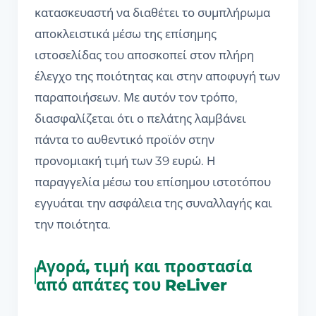
κατασκευαστή να διαθέτει το συμπλήρωμα
αποκλειστικά μέσω της επίσημης
ιστοσελίδας του αποσκοπεί στον πλήρη
έλεγχο της ποιότητας και στην αποφυγή των
παραποιήσεων. Με αυτόν τον τρόπο,
διασφαλίζεται ότι ο πελάτης λαμβάνει
πάντα το αυθεντικό προϊόν στην
προνομιακή τιμή των 39 ευρώ. Η
παραγγελία μέσω του επίσημου ιστοτόπου
εγγυάται την ασφάλεια της συναλλαγής και
την ποιότητα.
Αγορά, τιμή και προστασία
από απάτες του ReLiver