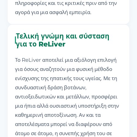
πληροφορίες και τις κριτικές πριν από την
αγορά για μια ασφαλή εμπειρία.
Τελική γνώμη και σύσταση
για το ReLiver
Το ReLiver αποτελεί μια αξιόλογη επιλογή
για όσους αναζητούν μια φυσική μέθοδο
ενίσχυσης της ηπατικής τους υγείας. Με τη
συνδυαστική δράση βοτάνων,
αντιοξειδωτικών και μετάλλων, προσφέρει
μια ήπια αλλά ουσιαστική υποστήριξη στην
καθημερινή αποτοξίνωση. Αν και τα
αποτελέσματα μπορεί να διαφέρουν από
άτομο σε άτομο, η συνεπής χρήση του σε