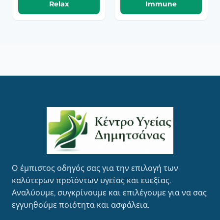
Relax
Immune
Ο έμπιστος οδηγός σας για την επιλογή των
καλύτερων προϊόντων υγείας και ευεξίας.
Αναλύουμε, συγκρίνουμε και επιλέγουμε για να σας
εγγυηθούμε ποιότητα και ασφάλεια.