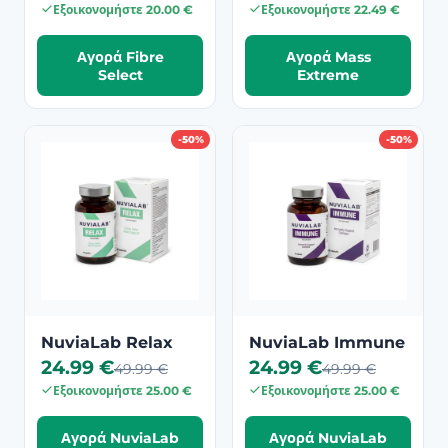
Εξοικονομήστε 20.00 €
Εξοικονομήστε 22.49 €
Αγορά Fibre
Αγορά Mass
Select
Extreme
-50%
-50%
NuviaLab Relax
NuviaLab Immune
24.99 €
24.99 €
49.99 €
49.99 €
Εξοικονομήστε 25.00 €
Εξοικονομήστε 25.00 €
Αγορά NuviaLab
Αγορά NuviaLab