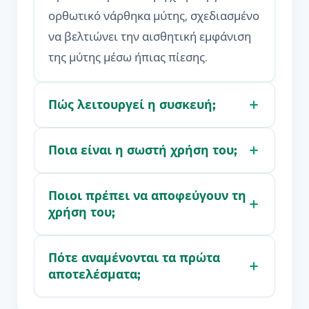
ορθωτικό νάρθηκα μύτης, σχεδιασμένο
να βελτιώνει την αισθητική εμφάνιση
της μύτης μέσω ήπιας πίεσης.
Πώς λειτουργεί η συσκευή;
Ποια είναι η σωστή χρήση του;
Ποιοι πρέπει να αποφεύγουν τη
χρήση του;
Πότε αναμένονται τα πρώτα
αποτελέσματα;