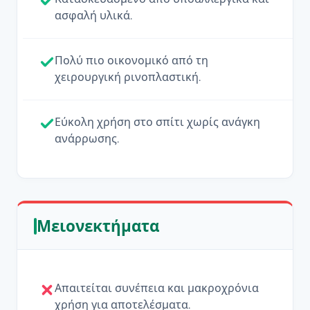
ασφαλή υλικά.
Πολύ πιο οικονομικό από τη
χειρουργική ρινοπλαστική.
Εύκολη χρήση στο σπίτι χωρίς ανάγκη
ανάρρωσης.
Μειονεκτήματα
Απαιτείται συνέπεια και μακροχρόνια
χρήση για αποτελέσματα.