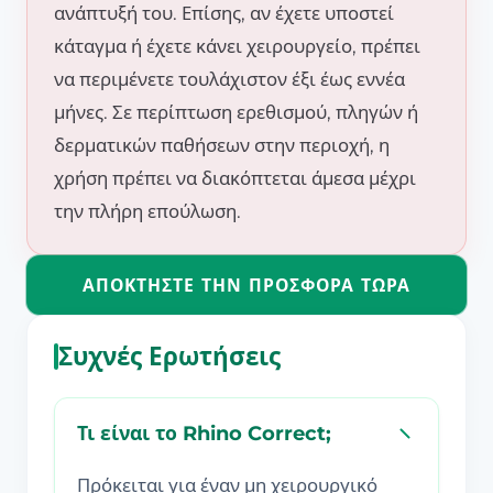
ανάπτυξή του. Επίσης, αν έχετε υποστεί
κάταγμα ή έχετε κάνει χειρουργείο, πρέπει
να περιμένετε τουλάχιστον έξι έως εννέα
μήνες. Σε περίπτωση ερεθισμού, πληγών ή
δερματικών παθήσεων στην περιοχή, η
χρήση πρέπει να διακόπτεται άμεσα μέχρι
την πλήρη επούλωση.
ΑΠΟΚΤΉΣΤΕ ΤΗΝ ΠΡΟΣΦΟΡΆ ΤΏΡΑ
Συχνές Ερωτήσεις
Τι είναι το Rhino Correct;
Πρόκειται για έναν μη χειρουργικό