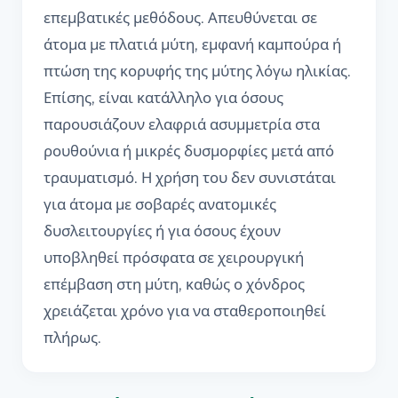
επεμβατικές μεθόδους. Απευθύνεται σε
άτομα με πλατιά μύτη, εμφανή καμπούρα ή
πτώση της κορυφής της μύτης λόγω ηλικίας.
Επίσης, είναι κατάλληλο για όσους
παρουσιάζουν ελαφριά ασυμμετρία στα
ρουθούνια ή μικρές δυσμορφίες μετά από
τραυματισμό. Η χρήση του δεν συνιστάται
για άτομα με σοβαρές ανατομικές
δυσλειτουργίες ή για όσους έχουν
υποβληθεί πρόσφατα σε χειρουργική
επέμβαση στη μύτη, καθώς ο χόνδρος
χρειάζεται χρόνο για να σταθεροποιηθεί
πλήρως.