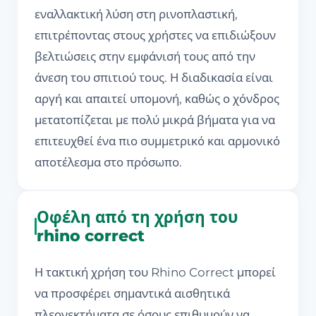
εναλλακτική λύση στη ρινοπλαστική,
επιτρέποντας στους χρήστες να επιδιώξουν
βελτιώσεις στην εμφάνισή τους από την
άνεση του σπιτιού τους. Η διαδικασία είναι
αργή και απαιτεί υπομονή, καθώς ο χόνδρος
μετατοπίζεται με πολύ μικρά βήματα για να
επιτευχθεί ένα πιο συμμετρικό και αρμονικό
αποτέλεσμα στο πρόσωπο.
Οφέλη από τη χρήση του
rhino correct
Η τακτική χρήση του Rhino Correct μπορεί
να προσφέρει σημαντικά αισθητικά
πλεονεκτήματα σε όσους επιθυμούν να