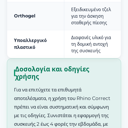
Εξειδικευμένο τζελ
Orthogel
για την άσκηση
σταθερής πίεσης
Διαφανές υλικό για
Υποαλλεργικό
τη δομική αντοχή
πλαστικό
της συσκευής
Δοσολογία και οδηγίες
χρήσης
Για να επιτύχετε τα επιθυμητά
αποτελέσματα, η χρήση του Rhino Correct
πρέπει να είναι συστηματική και σύμφωνη
με τις οδηγίες. Συνιστάται η εφαρμογή της
συσκευής 2 έως 4 φορές την εβδομάδα, με