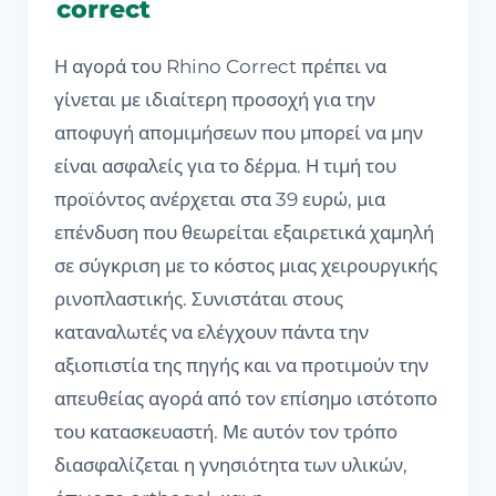
correct
Η αγορά του Rhino Correct πρέπει να
γίνεται με ιδιαίτερη προσοχή για την
αποφυγή απομιμήσεων που μπορεί να μην
είναι ασφαλείς για το δέρμα. Η τιμή του
προϊόντος ανέρχεται στα 39 ευρώ, μια
επένδυση που θεωρείται εξαιρετικά χαμηλή
σε σύγκριση με το κόστος μιας χειρουργικής
ρινοπλαστικής. Συνιστάται στους
καταναλωτές να ελέγχουν πάντα την
αξιοπιστία της πηγής και να προτιμούν την
απευθείας αγορά από τον επίσημο ιστότοπο
του κατασκευαστή. Με αυτόν τον τρόπο
διασφαλίζεται η γνησιότητα των υλικών,