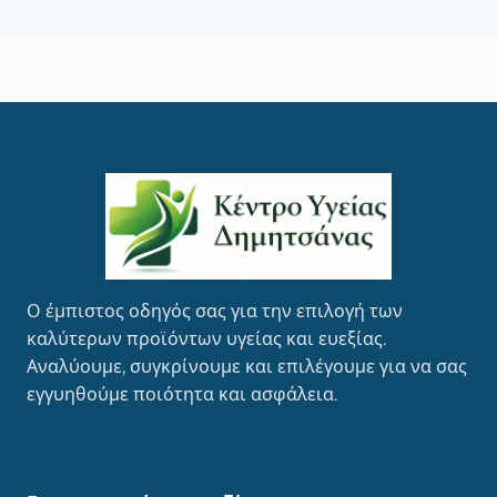
Ο έμπιστος οδηγός σας για την επιλογή των
καλύτερων προϊόντων υγείας και ευεξίας.
Αναλύουμε, συγκρίνουμε και επιλέγουμε για να σας
εγγυηθούμε ποιότητα και ασφάλεια.