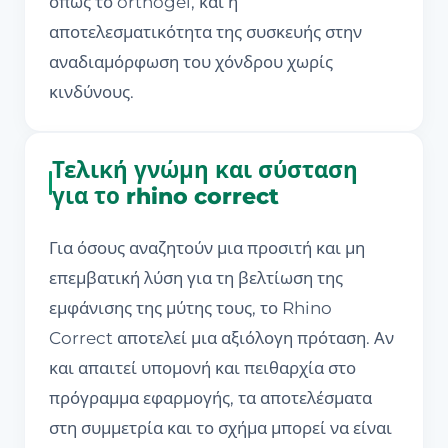
όπως το orthogel, και η
αποτελεσματικότητα της συσκευής στην
αναδιαμόρφωση του χόνδρου χωρίς
κινδύνους.
Τελική γνώμη και σύσταση
για το rhino correct
Για όσους αναζητούν μια προσιτή και μη
επεμβατική λύση για τη βελτίωση της
εμφάνισης της μύτης τους, το Rhino
Correct αποτελεί μια αξιόλογη πρόταση. Αν
και απαιτεί υπομονή και πειθαρχία στο
πρόγραμμα εφαρμογής, τα αποτελέσματα
στη συμμετρία και το σχήμα μπορεί να είναι