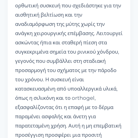
ορθωτική συσκευή που σχεδιάστηκε για την
αισθητική βελτίωση και την
αναδιαμόρφωση της μύτης χωρίς την
ανάγκη χειρουργικής επέμβασης. Λειτουργεί
ασκώντας ήπια και σταθερή πίεση στα
συγκεκριμένα σημεία του ρινικού χόνδρου,
γεγονός που συμβάλλει στη σταδιακή
προσαρμογή του σχήματος με την πάροδο
του χρόνου. Η συσκευή είναι
κατασκευασμένη από υποαλλεργικά υλικά,
όπως η σιλικόνη και το orthogel,
εξασφαλίζοντας ότι η επαφή με το δέρμα
παραμένει ασφαλής και άνετη για
παρατεταμένη χρήση. Αυτή η μη επεμβατική
προσέγγιση προσφέρει μια προσιτή