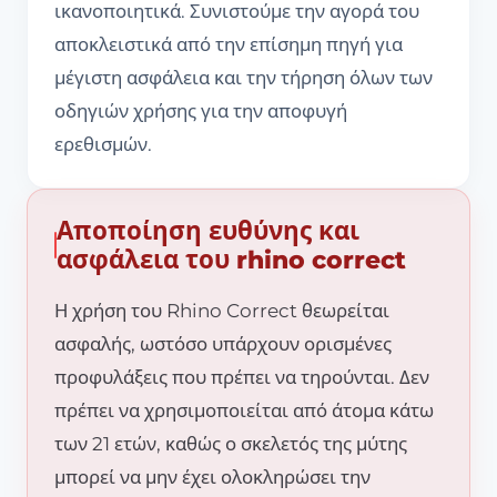
ικανοποιητικά. Συνιστούμε την αγορά του
αποκλειστικά από την επίσημη πηγή για
μέγιστη ασφάλεια και την τήρηση όλων των
οδηγιών χρήσης για την αποφυγή
ερεθισμών.
Αποποίηση ευθύνης και
ασφάλεια του rhino correct
Η χρήση του Rhino Correct θεωρείται
ασφαλής, ωστόσο υπάρχουν ορισμένες
προφυλάξεις που πρέπει να τηρούνται. Δεν
πρέπει να χρησιμοποιείται από άτομα κάτω
των 21 ετών, καθώς ο σκελετός της μύτης
μπορεί να μην έχει ολοκληρώσει την