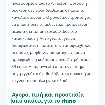
πλατφόρμες όπως το Amazon, ωστόσο η
συσκευή δεν είναι διαθέσιμη σε αυτά τα
κανάλια διανομής. Ο μοναδικός τρόπος για
να αποκτήσετε το αυθεντικό προϊόν είναι
μέσω της επίσημης ιστοσελίδας του
κατασκευαστή. Αυτό γίνεται για να
διασφαλιστεί η ποιότητα, να αποφευχθούν
οι απάτες με φθηνές απομιμήσεις και να
προσφερθεί η καλύτερη δυνατή τιμή στους
39 ευρώ. Η παραγγελία από την επίσημη
πηγή εγγυάται ότι θα λάβετε τη συσκευή με
τα γνήσια υποαλλεργικά υλικά.
Αγορά, τιμή και προστασία
από απάτες για το rhino