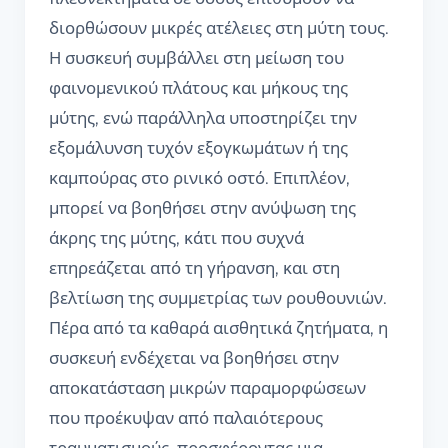
διορθώσουν μικρές ατέλειες στη μύτη τους.
Η συσκευή συμβάλλει στη μείωση του
φαινομενικού πλάτους και μήκους της
μύτης, ενώ παράλληλα υποστηρίζει την
εξομάλυνση τυχόν εξογκωμάτων ή της
καμπούρας στο ρινικό οστό. Επιπλέον,
μπορεί να βοηθήσει στην ανύψωση της
άκρης της μύτης, κάτι που συχνά
επηρεάζεται από τη γήρανση, και στη
βελτίωση της συμμετρίας των ρουθουνιών.
Πέρα από τα καθαρά αισθητικά ζητήματα, η
συσκευή ενδέχεται να βοηθήσει στην
αποκατάσταση μικρών παραμορφώσεων
που προέκυψαν από παλαιότερους
τραυματισμούς, προσφέροντας μια