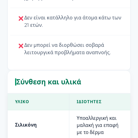
Δεν είναι κατάλληλο για άτομα κάτω των
21 ετών.
Δεν μπορεί να διορθώσει σοβαρά
λειτουργικά προβλήματα αναπνοής.
Σύνθεση και υλικά
ΥΛΙΚΌ
ΙΔΙΌΤΗΤΕΣ
Υποαλλεργική και
Σιλικόνη
μαλακή για επαφή
με το δέρμα