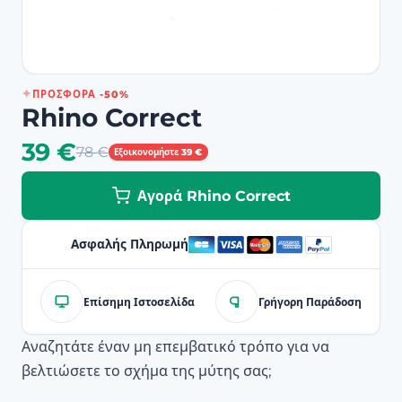
ΠΡΟΣΦΟΡΆ -50%
Rhino Correct
39 €
78 €
Εξοικονομήστε 39 €
Αγορά Rhino Correct
Ασφαλής Πληρωμή
Επίσημη Ιστοσελίδα
Γρήγορη Παράδοση
Αναζητάτε έναν μη επεμβατικό τρόπο για να
βελτιώσετε το σχήμα της μύτης σας;