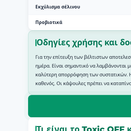
Εκχύλισμα σέλινου
Προβιοτικά
Οδηγίες χρήσης και δ
Για την επίτευξη των βέλτιστων αποτελεσ
ημέρα. Είναι σημαντικό να λαμβάνονται μ
καλύτερη απορρόφηση των συστατικών. Η 
καθενός. Οι κάψουλες πρέπει να καταπίν
Τι είναι το Toxic OFF