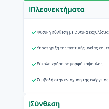
Πλεονεκτήματα
Φυσική σύνθεση με φυτικά εκχυλίσμα
Υποστήριξη της πεπτικής υγείας και τ
Εύκολη χρήση σε μορφή κάψουλας
Συμβολή στην ενίσχυση της ενέργειας 
Σύνθεση