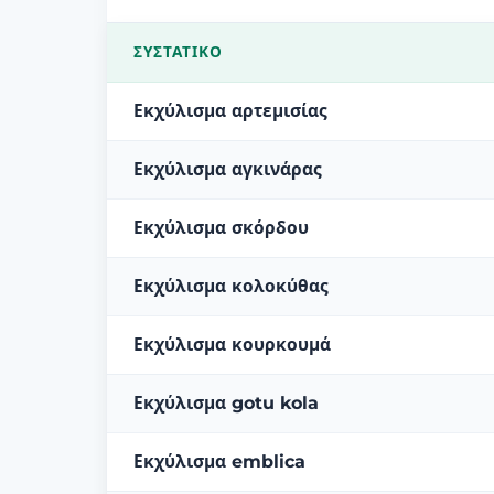
ΣΥΣΤΑΤΙΚΌ
Εκχύλισμα αρτεμισίας
Εκχύλισμα αγκινάρας
Εκχύλισμα σκόρδου
Εκχύλισμα κολοκύθας
Εκχύλισμα κουρκουμά
Εκχύλισμα gotu kola
Εκχύλισμα emblica