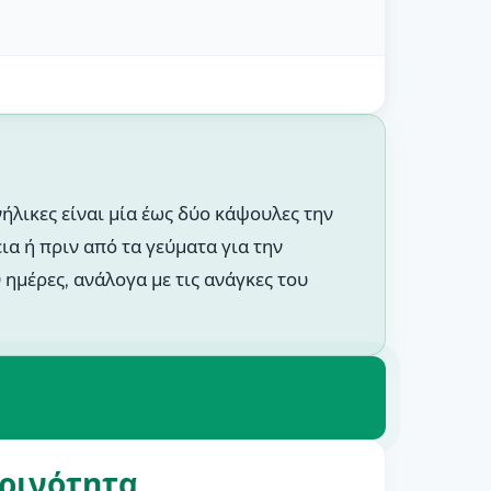
ήλικες είναι μία έως δύο κάψουλες την
ια ή πριν από τα γεύματα για την
ημέρες, ανάλογα με τις ανάγκες του
ερινότητα