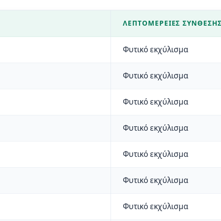
ΛΕΠΤΟΜΈΡΕΙΕΣ ΣΎΝΘΕΣΗ
Φυτικό εκχύλισμα
Φυτικό εκχύλισμα
Φυτικό εκχύλισμα
Φυτικό εκχύλισμα
Φυτικό εκχύλισμα
Φυτικό εκχύλισμα
Φυτικό εκχύλισμα