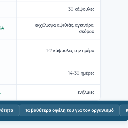
30 κάψουλες
εκχύλισμα αψιθιάς, αγκινάρα,
ΚΆ
σκόρδο
1-2 κάψουλες την ημέρα
14-30 ημέρες
ενήλικες
Α
νότητα
Τα βαθύτερα οφέλη του για τον οργανισμό
Κ