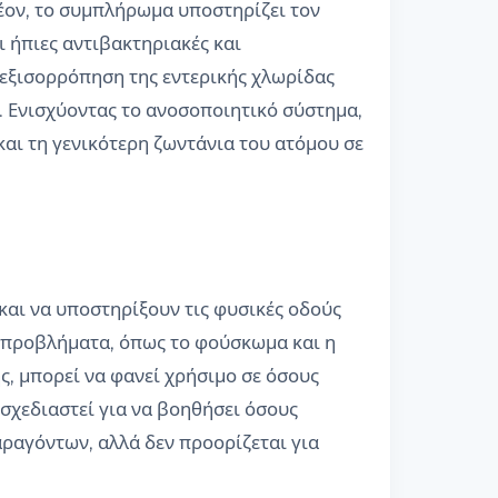
έον, το συμπλήρωμα υποστηρίζει τον
 ήπιες αντιβακτηριακές και
 εξισορρόπηση της εντερικής χλωρίδας
. Ενισχύοντας το ανοσοποιητικό σύστημα,
και τη γενικότερη ζωντάνια του ατόμου σε
και να υποστηρίξουν τις φυσικές οδούς
ά προβλήματα, όπως το φούσκωμα και η
ς, μπορεί να φανεί χρήσιμο σε όσους
σχεδιαστεί για να βοηθήσει όσους
ραγόντων, αλλά δεν προορίζεται για