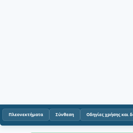
Πλεονεκτήματα
Σύνθεση
Οδηγίες χρήσης και 