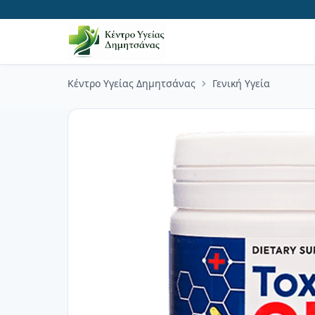
Κέντρο Υγείας Δημητσάνας
Γενική Υγεία