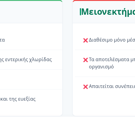
Μειονεκτήμ
τα
Διαθέσιμο μόνο μέ
ης εντερικής χλωρίδας
Τα αποτελέσματα μ
οργανισμό
Απαιτείται συνέπει
και της ευεξίας