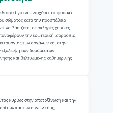
ιαστεί για να ενισχύσει τις φυσικές
του σώματος κατά την προσπάθεια
ί να βασίζεται σε σκληρές χημικές
επαναφέρουν την εσωτερική ισορροπία.
ειτουργίας των οργάνων και στην
ν εξάλειψη των δυσάρεστων
νησης και βελτιωμένης καθημερινής
ντας κυρίως στην αποτοξίνωση και την
ασίτων και των αυγών τους,