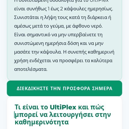
Η συνιστώμενη δοσολογία για το UltiPlex
είναι συνήθως 1 έως 2 κάψουλες ημερησίως.
Συνιστάται η λήψη τους κατά τη διάρκεια ή
αμέσως μετά το γεύμα, με άφθονο νερό.
Είναι σημαντικό να μην υπερβαίνετε τη
συνιστώμενη ημερήσια δόση και να μην
μασάτε την κάψουλα. Η συνεπής καθημερινή
χρήση ενδέχεται να προσφέρει τα καλύτερα
αποτελέσματα.
ΔΙΕΚΔΙΚΉΣΤΕ ΤΗΝ ΠΡΟΣΦΟΡΆ ΣΉΜΕΡΑ
Τι είναι το UltiPlex και πώς
μπορεί να λειτουργήσει στην
καθημερινότητα