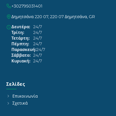
+302795031401
Δημητσάνα 220 07, 220 07 Δημητσάνα, GR
Δευτέρα:
24/7
Τρίτη:
24/7
Τετάρτη:
24/7
Πέμπτη:
24/7
Παρασκευή:
24/7
Σάββατο:
24/7
Κυριακή:
24/7
Σελίδες
Επικοινωνία
Σχετικά