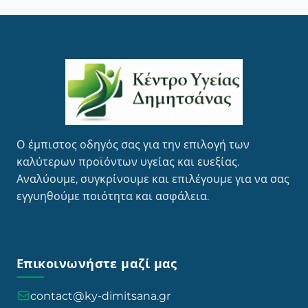
Ο έμπιστος οδηγός σας για την επιλογή των
καλύτερων προϊόντων υγείας και ευεξίας.
Αναλύουμε, συγκρίνουμε και επιλέγουμε για να σας
εγγυηθούμε ποιότητα και ασφάλεια.
Επικοινωνήστε μαζί μας
contact@ky-dimitsana.gr