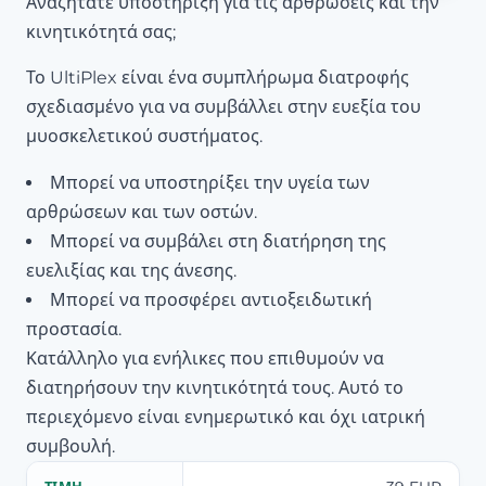
Αναζητάτε υποστήριξη για τις αρθρώσεις και την
κινητικότητά σας;
Το UltiPlex είναι ένα συμπλήρωμα διατροφής
σχεδιασμένο για να συμβάλλει στην ευεξία του
μυοσκελετικού συστήματος.
Μπορεί να υποστηρίξει την υγεία των
αρθρώσεων και των οστών.
Μπορεί να συμβάλει στη διατήρηση της
ευελιξίας και της άνεσης.
Μπορεί να προσφέρει αντιοξειδωτική
προστασία.
Κατάλληλο για ενήλικες που επιθυμούν να
διατηρήσουν την κινητικότητά τους. Αυτό το
περιεχόμενο είναι ενημερωτικό και όχι ιατρική
συμβουλή.