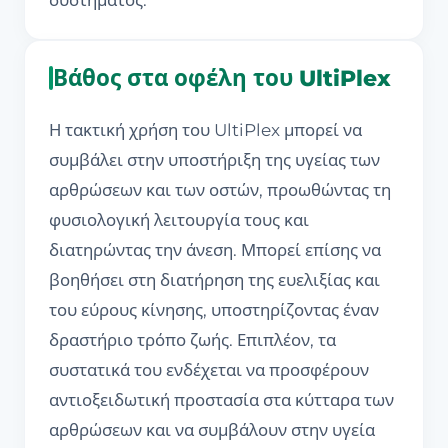
συστήματος.
Βάθος στα οφέλη του UltiPlex
Η τακτική χρήση του UltiPlex μπορεί να
συμβάλει στην υποστήριξη της υγείας των
αρθρώσεων και των οστών, προωθώντας τη
φυσιολογική λειτουργία τους και
διατηρώντας την άνεση. Μπορεί επίσης να
βοηθήσει στη διατήρηση της ευελιξίας και
του εύρους κίνησης, υποστηρίζοντας έναν
δραστήριο τρόπο ζωής. Επιπλέον, τα
συστατικά του ενδέχεται να προσφέρουν
αντιοξειδωτική προστασία στα κύτταρα των
αρθρώσεων και να συμβάλουν στην υγεία