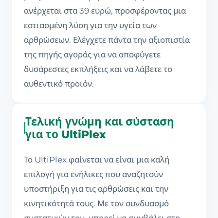
ανέρχεται στα 39 ευρώ, προσφέροντας μια
εστιασμένη λύση για την υγεία των
αρθρώσεων. Ελέγχετε πάντα την αξιοπιστία
της πηγής αγοράς για να αποφύγετε
δυσάρεστες εκπλήξεις και να λάβετε το
αυθεντικό προϊόν.
Τελική γνώμη και σύσταση
για το UltiPlex
Το UltiPlex φαίνεται να είναι μια καλή
επιλογή για ενήλικες που αναζητούν
υποστήριξη για τις αρθρώσεις και την
κινητικότητά τους. Με τον συνδυασμό