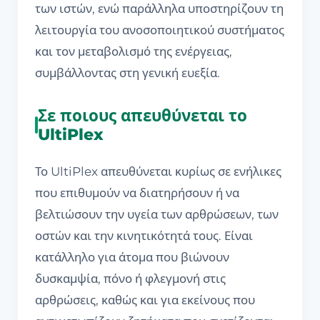
των ιστών, ενώ παράλληλα υποστηρίζουν τη
λειτουργία του ανοσοποιητικού συστήματος
και τον μεταβολισμό της ενέργειας,
συμβάλλοντας στη γενική ευεξία.
Σε ποιους απευθύνεται το
UltiPlex
Το UltiPlex απευθύνεται κυρίως σε ενήλικες
που επιθυμούν να διατηρήσουν ή να
βελτιώσουν την υγεία των αρθρώσεων, των
οστών και την κινητικότητά τους. Είναι
κατάλληλο για άτομα που βιώνουν
δυσκαμψία, πόνο ή φλεγμονή στις
αρθρώσεις, καθώς και για εκείνους που