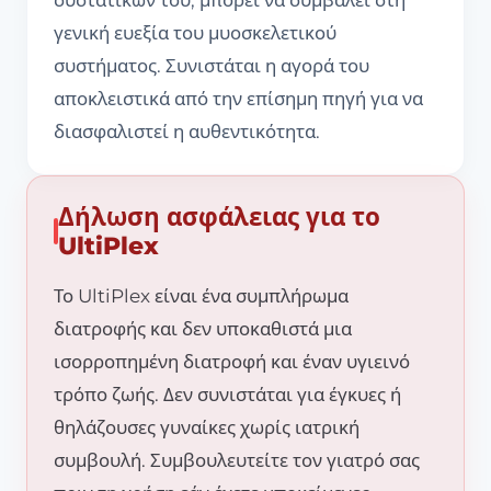
συστατικών του, μπορεί να συμβάλει στη
γενική ευεξία του μυοσκελετικού
συστήματος. Συνιστάται η αγορά του
αποκλειστικά από την επίσημη πηγή για να
διασφαλιστεί η αυθεντικότητα.
Δήλωση ασφάλειας για το
UltiPlex
Το UltiPlex είναι ένα συμπλήρωμα
διατροφής και δεν υποκαθιστά μια
ισορροπημένη διατροφή και έναν υγιεινό
τρόπο ζωής. Δεν συνιστάται για έγκυες ή
θηλάζουσες γυναίκες χωρίς ιατρική
συμβουλή. Συμβουλευτείτε τον γιατρό σας