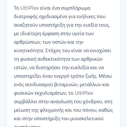
Το UltiPlex είναι ένα συμπλήρωμα
διατροφής σχεδιασμένο για ενήλικες που
αναζητούν υποστήριξη για την ευεξία τους,
με ιδιαίτερη έμφαση στην υγεία των
αρθρώσεων, των οστών και την
κινητικότητα. Στόχος του είναι να ενισχύσει
τη φυσική ανθεκτικότητα των αρθρικών
ιστών, να διατηρήσει την ευελιξία και να
υποστηρίξει έναν ενεργό τρόπο ζωής. Μέσω
ενός συνδυασμού βιταμινών, μετάλλων και
φυσικών εκχυλισμάτων, το UltiPlex
συμβάλλει στην ανανέωση του χόνδρου, στη
μείωση της φλεγμονής και του πόνου, καθώς
και στην υποστήριξη του μυοσκελετικού