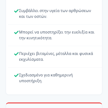
Συμβάλλει στην υγεία των αρθρώσεων
και των οστών.
Μπορεί να υποστηρίξει την ευελιξία και
την κινητικότητα.
Περιέχει βιταμίνες, μέταλλα και φυσικά
εκχυλίσματα.
Σχεδιασμένο για καθημερινή
υποστήριξη.