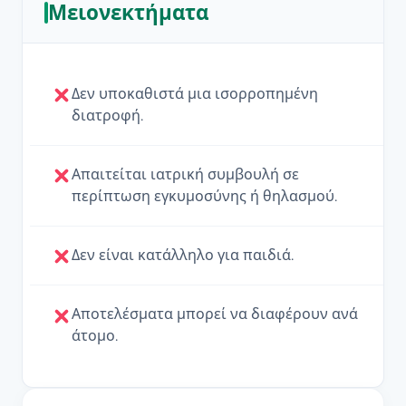
Μειονεκτήματα
Δεν υποκαθιστά μια ισορροπημένη
διατροφή.
Απαιτείται ιατρική συμβουλή σε
περίπτωση εγκυμοσύνης ή θηλασμού.
Δεν είναι κατάλληλο για παιδιά.
Αποτελέσματα μπορεί να διαφέρουν ανά
άτομο.