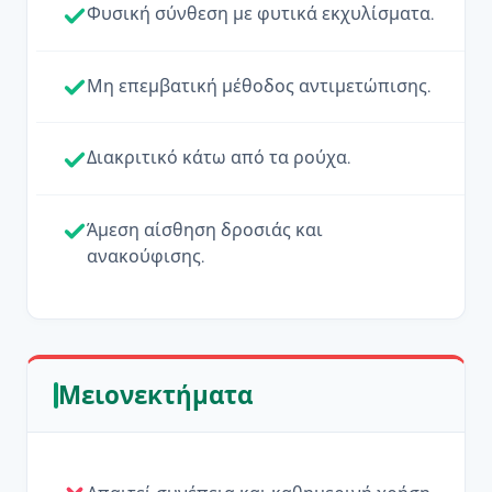
Φυσική σύνθεση με φυτικά εκχυλίσματα.
Μη επεμβατική μέθοδος αντιμετώπισης.
Διακριτικό κάτω από τα ρούχα.
Άμεση αίσθηση δροσιάς και
ανακούφισης.
Μειονεκτήματα