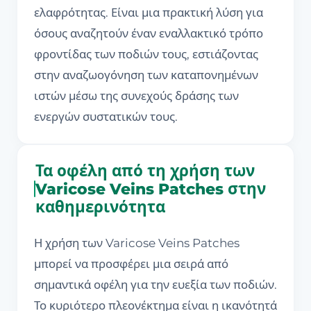
ελαφρότητας. Είναι μια πρακτική λύση για
όσους αναζητούν έναν εναλλακτικό τρόπο
φροντίδας των ποδιών τους, εστιάζοντας
στην αναζωογόνηση των καταπονημένων
ιστών μέσω της συνεχούς δράσης των
ενεργών συστατικών τους.
Τα οφέλη από τη χρήση των
Varicose Veins Patches στην
καθημερινότητα
Η χρήση των Varicose Veins Patches
μπορεί να προσφέρει μια σειρά από
σημαντικά οφέλη για την ευεξία των ποδιών.
Το κυριότερο πλεονέκτημα είναι η ικανότητά