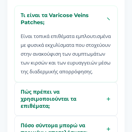
Τι είναι τα Varicose Veins
Patches;
Είναι τοπικά επιθέματα εμπλουτισμένα
με φυσικά εκχυλίσματα που στοχεύουν
στην ανακούφιση των συμπτωμάτων
των κιρσών και των ευρυαγγειών μέσω
της διαδερμικής απορρόφησης.
Πώς πρέπει να
χρησιμοποιούνται τα
επιθέματα;
Πόσο σύντομα μπορώ να