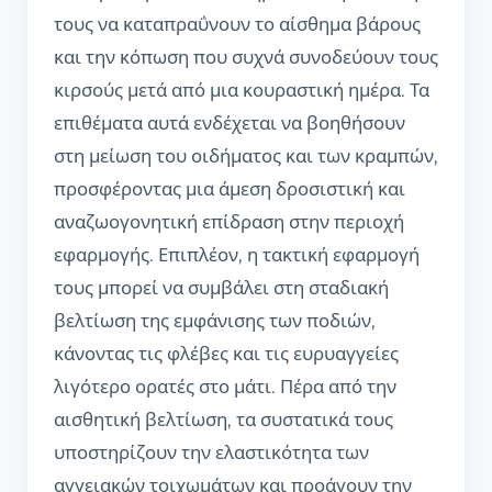
τους να καταπραΰνουν το αίσθημα βάρους
και την κόπωση που συχνά συνοδεύουν τους
κιρσούς μετά από μια κουραστική ημέρα. Τα
επιθέματα αυτά ενδέχεται να βοηθήσουν
στη μείωση του οιδήματος και των κραμπών,
προσφέροντας μια άμεση δροσιστική και
αναζωογονητική επίδραση στην περιοχή
εφαρμογής. Επιπλέον, η τακτική εφαρμογή
τους μπορεί να συμβάλει στη σταδιακή
βελτίωση της εμφάνισης των ποδιών,
κάνοντας τις φλέβες και τις ευρυαγγείες
λιγότερο ορατές στο μάτι. Πέρα από την
αισθητική βελτίωση, τα συστατικά τους
υποστηρίζουν την ελαστικότητα των
αγγειακών τοιχωμάτων και προάγουν την