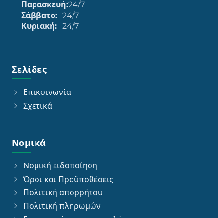
Παρασκευή:
24/7
Σάββατο:
24/7
Κυριακή:
24/7
Σελίδες
Επικοινωνία
Σχετικά
Νομικά
Νομική ειδοποίηση
Όροι και Προϋποθέσεις
Πολιτική απορρήτου
Πολιτική πληρωμών