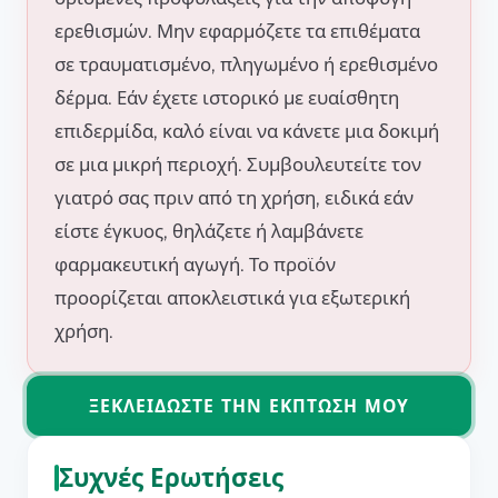
ερεθισμών. Μην εφαρμόζετε τα επιθέματα
σε τραυματισμένο, πληγωμένο ή ερεθισμένο
δέρμα. Εάν έχετε ιστορικό με ευαίσθητη
επιδερμίδα, καλό είναι να κάνετε μια δοκιμή
σε μια μικρή περιοχή. Συμβουλευτείτε τον
γιατρό σας πριν από τη χρήση, ειδικά εάν
είστε έγκυος, θηλάζετε ή λαμβάνετε
φαρμακευτική αγωγή. Το προϊόν
προορίζεται αποκλειστικά για εξωτερική
χρήση.
ΞΕΚΛΕΙΔΏΣΤΕ ΤΗΝ ΈΚΠΤΩΣΉ ΜΟΥ
Συχνές Ερωτήσεις