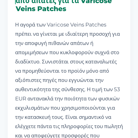
από απάτες για τα Varicose
Veins Patches
Η αγορά των Varicose Veins Patches
πρέπει να γίνεται με ιδιαίτερη προσοχή για
την αποφυγή πιθανών απάτων ή
απομιμήσεων που κυκλοφορούν συχνά στο
διαδίκτυο. Συνιστάται στους καταναλωτές
να προμηθεύονται το προϊόν μόνο από
αξιόπιστες πηγές που εγγυώνται την
αυθεντικότητα της σύνθεσης. Η τιμή των 53
EUR αντανακλά την ποιότητα των φυσικών
εκχυλισμάτων που χρησιμοποιούνται για
την κατασκευή τους. Είναι σημαντικό να
ελέγχετε πάντα τις πληροφορίες του πωλητή
και να αποφεύγετε προσφορές που