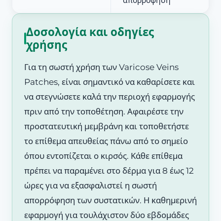
απορρόφηση
Δοσολογία και οδηγίες
χρήσης
Για τη σωστή χρήση των Varicose Veins
Patches, είναι σημαντικό να καθαρίσετε και
να στεγνώσετε καλά την περιοχή εφαρμογής
πριν από την τοποθέτηση. Αφαιρέστε την
προστατευτική μεμβράνη και τοποθετήστε
το επίθεμα απευθείας πάνω από το σημείο
όπου εντοπίζεται ο κιρσός. Κάθε επίθεμα
πρέπει να παραμένει στο δέρμα για 8 έως 12
ώρες για να εξασφαλιστεί η σωστή
απορρόφηση των συστατικών. Η καθημερινή
εφαρμογή για τουλάχιστον δύο εβδομάδες