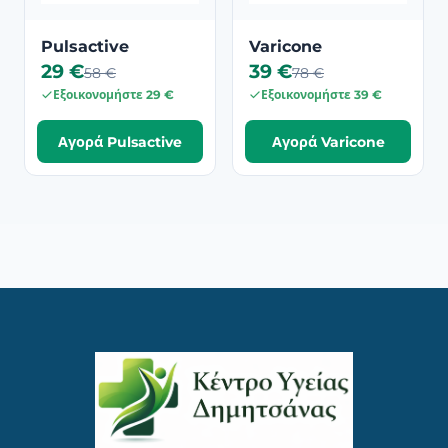
Pulsactive
Varicone
29 €
39 €
58 €
78 €
Εξοικονομήστε 29 €
Εξοικονομήστε 39 €
Αγορά Pulsactive
Αγορά Varicone