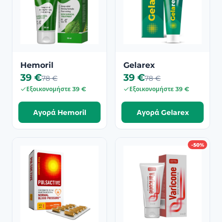
Hemoril
Gelarex
39 €
39 €
78 €
78 €
Εξοικονομήστε 39 €
Εξοικονομήστε 39 €
Αγορά Hemoril
Αγορά Gelarex
-50%