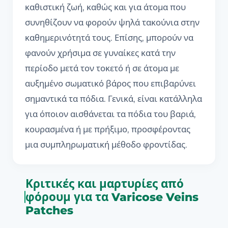
καθιστική ζωή, καθώς και για άτομα που
συνηθίζουν να φορούν ψηλά τακούνια στην
καθημερινότητά τους. Επίσης, μπορούν να
φανούν χρήσιμα σε γυναίκες κατά την
περίοδο μετά τον τοκετό ή σε άτομα με
αυξημένο σωματικό βάρος που επιβαρύνει
σημαντικά τα πόδια. Γενικά, είναι κατάλληλα
για όποιον αισθάνεται τα πόδια του βαριά,
κουρασμένα ή με πρήξιμο, προσφέροντας
μια συμπληρωματική μέθοδο φροντίδας.
Κριτικές και μαρτυρίες από
φόρουμ για τα Varicose Veins
Patches