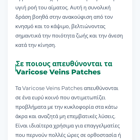
υγιή ροή του αίματος. Αυτή η συνολική
δράση βοηθά στην ανακούφιση από τον
κνησμό και το κάψιμο, βελτιώνοντας
σημαντικά την ποιότητα ζωής και την άνεση
κατά την κίνηση.
Σε ποιους απευθύνονται τα
Varicose Veins Patches
Τα Varicose Veins Patches απευθύνονται
σε ένα ευρύ κοινό που αντιμετωπίζει
προβλήματα με την κυκλοφορία στα κάτω
άκρα και αναζητά μη επεμβατικές λύσεις.
Είναι ιδιαίτερα χρήσιμα για επαγγελματίες
που περνούν πολλές ώρες σε ορθοστασία ή