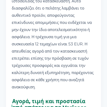
ιστοσελίδας του κατασκευαστή. Αυτό
διασφαλίζει ότι ο πελάτης λαμβάνει το
αυθεντικό προϊόν, αποφεύγοντας
επικίνδυνες απομιμήσεις που ενδέχεται να
μην έχουν την ίδια αποτελεσματικότητα ή
ασφάλεια. Η τρέχουσα τιμή για μια
συσκευασία 12 τεμαχίων είναι 53 EUR. Η
απευθείας αγορά από τον κατασκευαστή
επιτρέπει επίσης την πρόσβαση σε τυχόν
τρέχουσες προσφορές και εγγυάται την
καλύτερη δυνατή εξυπηρέτηση, παρέχοντας
ασφάλεια σε κάθε χρήστη που αναζητά
ανακούφιση.
Αγορά, τιμή και προστασία