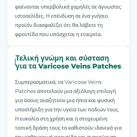
φαίνονται υπερβολικά χαμηλές σε άγνωστες
ιστοσελίδες. Η επένδυση σε ένα γνήσιο
προϊόν διασφαλίζει ότι θα λάβετε τη
φροντίδα που υπόσχεται η εταιρεία.
Τελική γνώμη και σύσταση
για τα Varicose Veins Patches
Συμπερασματικά, τα Varicose Veins
Patches αποτελούν μια αξιόλογη επιλογή
για όσους αναζητούν μια ήπια και φυσική
υποστήριξη για την υγεία των ποδιών τους.
Η ευκολία στη χρήση και η στοχευμένη
τοπική δράση τους τα καθιστούν ιδανικά για