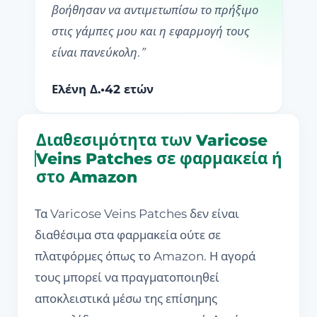
βοήθησαν να αντιμετωπίσω το πρήξιμο
στις γάμπες μου και η εφαρμογή τους
είναι πανεύκολη.
”
Ελένη Δ.
•
42 ετών
Διαθεσιμότητα των Varicose
Veins Patches σε φαρμακεία ή
στο Amazon
Τα Varicose Veins Patches δεν είναι
διαθέσιμα στα φαρμακεία ούτε σε
πλατφόρμες όπως το Amazon. Η αγορά
τους μπορεί να πραγματοποιηθεί
αποκλειστικά μέσω της επίσημης