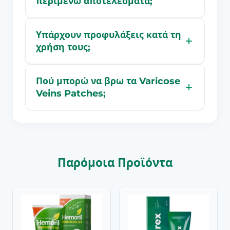
περιμένω αποτελέσματα;
Υπάρχουν προφυλάξεις κατά τη
χρήση τους;
Πού μπορώ να βρω τα Varicose
Veins Patches;
Παρόμοια Προϊόντα