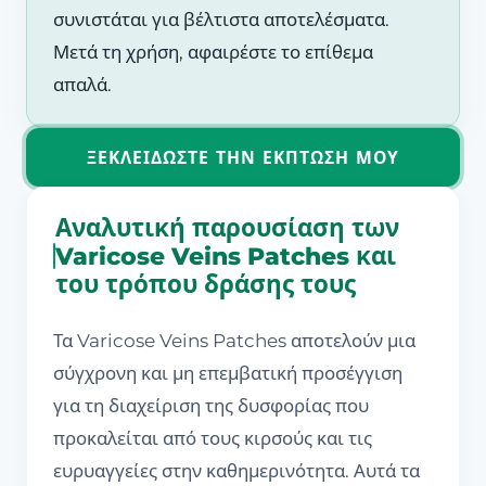
συνιστάται για βέλτιστα αποτελέσματα.
Μετά τη χρήση, αφαιρέστε το επίθεμα
απαλά.
ΞΕΚΛΕΙΔΏΣΤΕ ΤΗΝ ΈΚΠΤΩΣΉ ΜΟΥ
Αναλυτική παρουσίαση των
Varicose Veins Patches και
του τρόπου δράσης τους
Τα Varicose Veins Patches αποτελούν μια
σύγχρονη και μη επεμβατική προσέγγιση
για τη διαχείριση της δυσφορίας που
προκαλείται από τους κιρσούς και τις
ευρυαγγείες στην καθημερινότητα. Αυτά τα