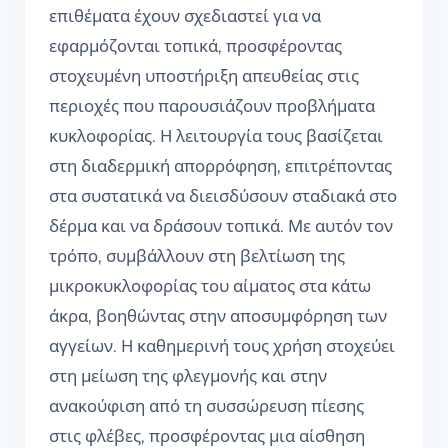
επιθέματα έχουν σχεδιαστεί για να
εφαρμόζονται τοπικά, προσφέροντας
στοχευμένη υποστήριξη απευθείας στις
περιοχές που παρουσιάζουν προβλήματα
κυκλοφορίας. Η λειτουργία τους βασίζεται
στη διαδερμική απορρόφηση, επιτρέποντας
στα συστατικά να διεισδύσουν σταδιακά στο
δέρμα και να δράσουν τοπικά. Με αυτόν τον
τρόπο, συμβάλλουν στη βελτίωση της
μικροκυκλοφορίας του αίματος στα κάτω
άκρα, βοηθώντας στην αποσυμφόρηση των
αγγείων. Η καθημερινή τους χρήση στοχεύει
στη μείωση της φλεγμονής και στην
ανακούφιση από τη συσσώρευση πίεσης
στις φλέβες, προσφέροντας μια αίσθηση