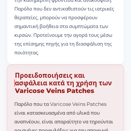
την καθημερινή φροντίδα και ανακούφιση.
Παρόλο που δεν αντικαθιστούν τις ιατρικές
θεραπείες, μπορούν να προσφέρουν
σημαντική βοήθεια στα συμπτώματα των
κιρσών. Προτείνουμε την αγορά τους μέσω
της επίσημης πηγής για τη διασφάλιση της
ποιότητας.
Προειδοποιήσεις και
ασφάλεια κατά τη χρήση των
Varicose Veins Patches
Παρόλο που τα Varicose Veins Patches
είναι κατασκευασμένα από υλικά που
αναπνέουν, είναι απαραίτητο να τηρούνται
ορισμένες προφυλάξεις για την αποφυγή