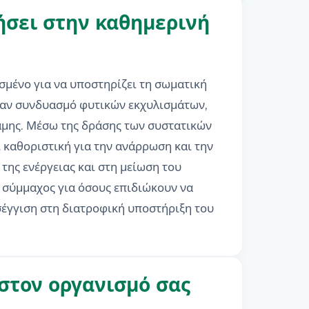
γήσει στην καθημερινή
μένο για να υποστηρίζει τη σωματική
έναν συνδυασμό φυτικών εκχυλισμάτων,
ναμης. Μέσω της δράσης των συστατικών
 καθοριστική για την ανάρρωση και την
της ενέργειας και στη μείωση του
 σύμμαχος για όσους επιδιώκουν να
έγγιση στη διατροφική υποστήριξη του
στον οργανισμό σας