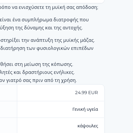
ρόπο να ενισχύσετε τη μυϊκή σας απόδοση;
 είναι ένα συμπλήρωμα διατροφής που
ύξηση της δύναμης και της αντοχής.
στηρίξει την ανάπτυξη της μυϊκής μάζας.
 διατήρηση των φυσιολογικών επιπέδων
θήσει στη μείωση της κόπωσης.
λητές και δραστήριους ενήλικες.
ον γιατρό σας πριν από τη χρήση.
24.99 EUR
Γενική υγεία
κάψουλες