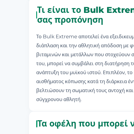
Τι είναι το Bulk Extr
σας προπόνηση
Το Bulk Extreme αποτελεί ένα εξειδικευ
διάπλαση και την αθλητική απόδοση με φ
βιταμινών και μετάλλων που στοχεύουν σ
του, μπορεί να συμβάλει στη διατήρηση 
ανάπτυξη του μυϊκού ιστού. Επιπλέον, το
αισθήματος κόπωσης κατά τη διάρκεια έν
βελτιώσουν τη σωματική τους αντοχή κα
σύγχρονου αθλητή.
Τα οφέλη που μπορεί 