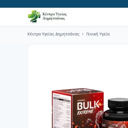
Κέντρο Υγείας Δημητσάνας
Γενική Υγεία