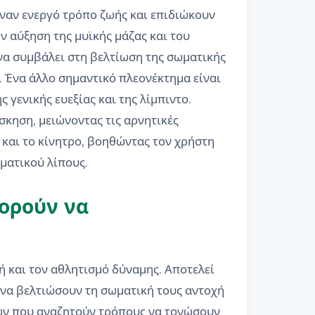
ναν ενεργό τρόπο ζωής και επιδιώκουν
ν αύξηση της μυϊκής μάζας και του
να συμβάλει στη βελτίωση της σωματικής
 Ένα άλλο σημαντικό πλεονέκτημα είναι
γενικής ευεξίας και της λίμπιντο.
σκηση, μειώνοντας τις αρνητικές
 και το κίνητρο, βοηθώντας τον χρήστη
ματικού λίπους.
πορούν να
ή και τον αθλητισμό δύναμης. Αποτελεί
ι να βελτιώσουν τη σωματική τους αντοχή
ετών που αναζητούν τρόπους να τονώσουν