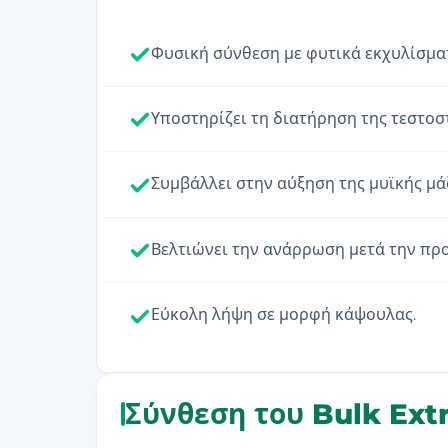
Φυσική σύνθεση με φυτικά εκχυλίσμα
Υποστηρίζει τη διατήρηση της τεστοσ
Συμβάλλει στην αύξηση της μυϊκής μά
Βελτιώνει την ανάρρωση μετά την πρ
Εύκολη λήψη σε μορφή κάψουλας.
Σύνθεση του Bulk Ex