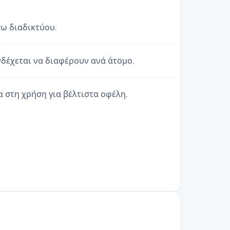
σω διαδικτύου.
δέχεται να διαφέρουν ανά άτομο.
α στη χρήση για βέλτιστα οφέλη.