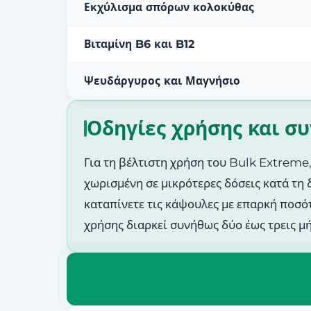
Εκχύλισμα σπόρων κολοκύθας
Βιταμίνη B6 και B12
Ψευδάργυρος και Μαγνήσιο
Οδηγίες χρήσης και σ
Για τη βέλτιστη χρήση του Bulk Extreme
χωρισμένη σε μικρότερες δόσεις κατά τη 
καταπίνετε τις κάψουλες με επαρκή ποσό
χρήσης διαρκεί συνήθως δύο έως τρεις μή