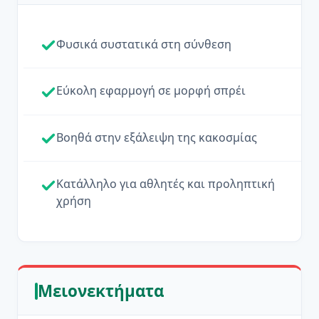
Φυσικά συστατικά στη σύνθεση
Εύκολη εφαρμογή σε μορφή σπρέι
Βοηθά στην εξάλειψη της κακοσμίας
Κατάλληλο για αθλητές και προληπτική
χρήση
Μειονεκτήματα