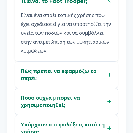
Τι είναι το Foot Trooper;
Είναι ένα σπρέι τοπικής χρήσης που
έχει σχεδιαστεί για να υποστηρίζει την
υγεία των ποδιών και να συμβάλλει
στην αντιμετώπιση των μυκητιασικών
λοιμώξεων.
Πώς πρέπει να εφαρμόζω το
σπρέι;
Πόσο συχνά μπορεί να
χρησιμοποιηθεί;
Υπάρχουν προφυλάξεις κατά τη
χρήση;