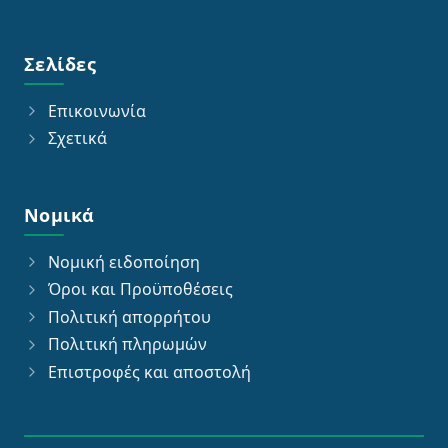
Σελίδες
Επικοινωνία
Σχετικά
Νομικά
Νομική ειδοποίηση
Όροι και Προϋποθέσεις
Πολιτική απορρήτου
Πολιτική πληρωμών
Επιστροφές και αποστολή