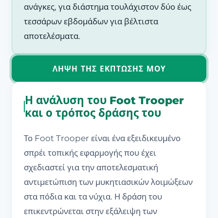
ανάγκες, για διάστημα τουλάχιστον δύο έως
τεσσάρων εβδομάδων για βέλτιστα
αποτελέσματα.
ΛΉΨΗ ΤΗΣ ΈΚΠΤΩΣΗΣ ΜΟΥ
Η ανάλυση του Foot Trooper
και ο τρόπος δράσης του
Το Foot Trooper είναι ένα εξειδικευμένο
σπρέι τοπικής εφαρμογής που έχει
σχεδιαστεί για την αποτελεσματική
αντιμετώπιση των μυκητιασικών λοιμώξεων
στα πόδια και τα νύχια. Η δράση του
επικεντρώνεται στην εξάλειψη των