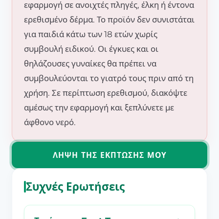
εφαρμογή σε ανοιχτές πληγές, έλκη ή έντονα
ερεθισμένο δέρμα. Το προϊόν δεν συνιστάται
για παιδιά κάτω των 18 ετών χωρίς
συμβουλή ειδικού. Οι έγκυες και οι
θηλάζουσες γυναίκες θα πρέπει να
συμβουλεύονται το γιατρό τους πριν από τη
χρήση. Σε περίπτωση ερεθισμού, διακόψτε
αμέσως την εφαρμογή και ξεπλύνετε με
άφθονο νερό.
ΛΉΨΗ ΤΗΣ ΈΚΠΤΩΣΗΣ ΜΟΥ
Συχνές Ερωτήσεις