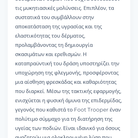
τις μυκητιασικές μολύνσεις. Επιπλέον, τα
συστατικά του συμβάλλουν στην
αποκατάσταση της υγρασίας και της
ελαστικότητας του δέρματος,
προλαμβάνοντας τη δημιουργία
σκασιμάτων και ερεθισμών. Η
καταπραϋντική του δράση υποστηρίζει την
υποχώρηση της φλεγμονής, προσφέροντας
μια αίσθηση φρεσκάδας και καθαριότητας
που διαρκεί. Μέσω της τακτικής εφαρμογής,
ενισχύεται η φυσική άμυνα της επιδερμίδας,
γεγονός που καθιστά το Foot Trooper έναν
πολύτιμο σύμμαχο για τη διατήρηση της
υγείας των ποδιών. Είναι ιδανικό για όσους
αναζητούν μια ολοκληρωμένη λύση που