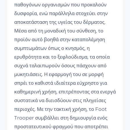
παθογόνων οργανισμών που προκαλούν
δυσφορία, ενώ παράλληλα στοχεύει στην
αποκατάσταση της υγείας του δέρματος.
Μέσα από τη μοναδική του σύνθεση, το
προϊόν αυτό βοηθά στην καταπολέμηση
συμπτωμάτων όπως ο κνησμός, η
ερυθρότητα και το ξεφλούδισμα, τα οποία
συχνά ταλαιπωρούν όσους πάσχουν από
μυκητιάσεις. Η εφαρμογή του σε μορφή
σπρέι το καθιστά ιδιαίτερα εύχρηστο για
καθημερινή χρήση, επιτρέποντας στα ενεργά
συστατικά να διεισδύουν στις πληγείσες
περιοχές. Με την τακτική χρήση, το Foot
Trooper συμβάλλει στη δημιουργία ενός
προστατευτικού φραγμού που αποτρέπει