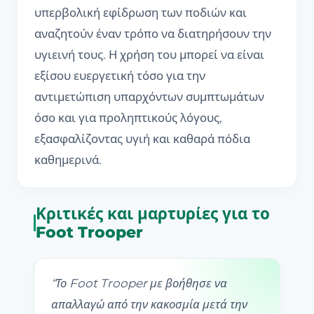
υπερβολική εφίδρωση των ποδιών και
αναζητούν έναν τρόπο να διατηρήσουν την
υγιεινή τους. Η χρήση του μπορεί να είναι
εξίσου ευεργετική τόσο για την
αντιμετώπιση υπαρχόντων συμπτωμάτων
όσο και για προληπτικούς λόγους,
εξασφαλίζοντας υγιή και καθαρά πόδια
καθημερινά.
Κριτικές και μαρτυρίες για το
Foot Trooper
“
Το Foot Trooper με βοήθησε να
απαλλαγώ από την κακοσμία μετά την