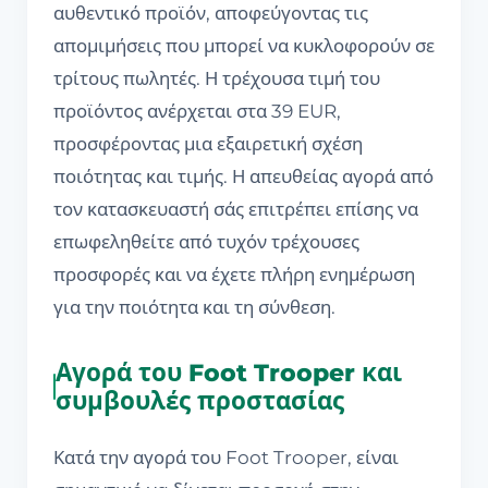
αυθεντικό προϊόν, αποφεύγοντας τις
απομιμήσεις που μπορεί να κυκλοφορούν σε
τρίτους πωλητές. Η τρέχουσα τιμή του
προϊόντος ανέρχεται στα 39 EUR,
προσφέροντας μια εξαιρετική σχέση
ποιότητας και τιμής. Η απευθείας αγορά από
τον κατασκευαστή σάς επιτρέπει επίσης να
επωφεληθείτε από τυχόν τρέχουσες
προσφορές και να έχετε πλήρη ενημέρωση
για την ποιότητα και τη σύνθεση.
Αγορά του Foot Trooper και
συμβουλές προστασίας
Κατά την αγορά του Foot Trooper, είναι