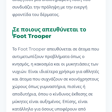
συνδυάζει την πρόληψη με την ενεργή
φροντίδα του δέρματος.
Σε ποιους απευθύνεται το
Foot Trooper
Το Foot Trooper απευθύνεται σε άτομα που
αντιμετωπίζουν προβλήματα όπως ο
κνησμός, η κακοσμία και οι μυκητιάσεις των
νυχιών. Είναι ιδιαίτερα χρήσιμο για αθλητές
και άτομα που συχνάζουν σε κοινόχρηστους
χώρους όπως γυμναστήρια, πισίνες ή
αποδυτήρια, όπου ο κίνδυνος έκθεσης σε
μύκητες είναι αυξημένος. Επίσης, είναι
κατάλληλο για όσους υποφέρουν από