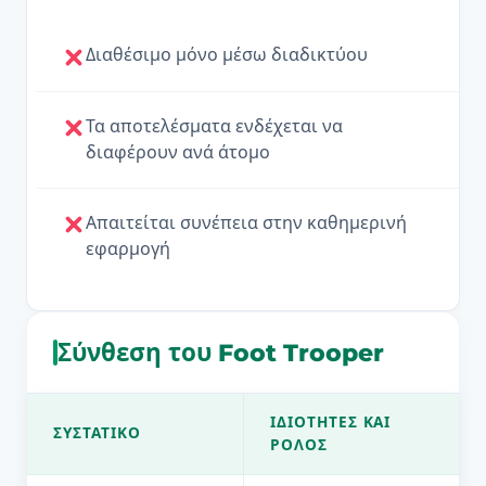
Διαθέσιμο μόνο μέσω διαδικτύου
Τα αποτελέσματα ενδέχεται να
διαφέρουν ανά άτομο
Απαιτείται συνέπεια στην καθημερινή
εφαρμογή
Σύνθεση του Foot Trooper
ΙΔΙΌΤΗΤΕΣ ΚΑΙ
ΣΥΣΤΑΤΙΚΌ
ΡΌΛΟΣ