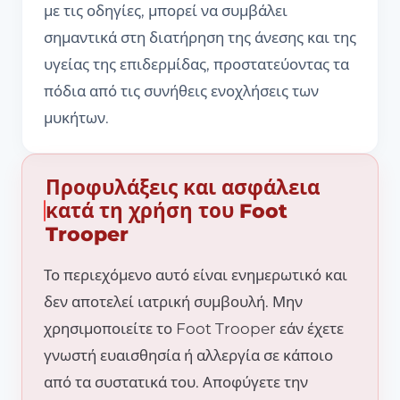
με τις οδηγίες, μπορεί να συμβάλει
σημαντικά στη διατήρηση της άνεσης και της
υγείας της επιδερμίδας, προστατεύοντας τα
πόδια από τις συνήθεις ενοχλήσεις των
μυκήτων.
Προφυλάξεις και ασφάλεια
κατά τη χρήση του Foot
Trooper
Το περιεχόμενο αυτό είναι ενημερωτικό και
δεν αποτελεί ιατρική συμβουλή. Μην
χρησιμοποιείτε το Foot Trooper εάν έχετε
γνωστή ευαισθησία ή αλλεργία σε κάποιο
από τα συστατικά του. Αποφύγετε την