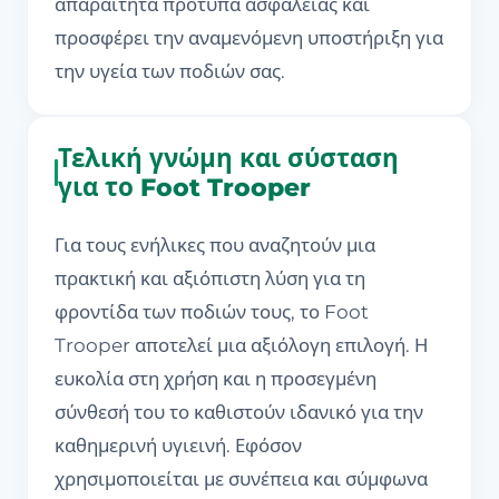
απαραίτητα πρότυπα ασφαλείας και
προσφέρει την αναμενόμενη υποστήριξη για
την υγεία των ποδιών σας.
Τελική γνώμη και σύσταση
για το Foot Trooper
Για τους ενήλικες που αναζητούν μια
πρακτική και αξιόπιστη λύση για τη
φροντίδα των ποδιών τους, το Foot
Trooper αποτελεί μια αξιόλογη επιλογή. Η
ευκολία στη χρήση και η προσεγμένη
σύνθεσή του το καθιστούν ιδανικό για την
καθημερινή υγιεινή. Εφόσον
χρησιμοποιείται με συνέπεια και σύμφωνα