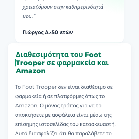
χρειαζόμουν στην καθημερινότητά
μου.
”
Γιώργος Δ.
•
50 ετών
Διαθεσιμότητα του Foot
Trooper σε φαρμακεία και
Amazon
Το Foot Trooper δεν είναι διαθέσιμο σε
φαρμακεία ή σε πλατφόρμες όπως το
Amazon. Ο μόνος τρόπος για να το
αποκτήσετε με ασφάλεια είναι μέσω της
επίσημης ιστοσελίδας του κατασκευαστή.
Αυτό διασφαλίζει ότι θα παραλάβετε το