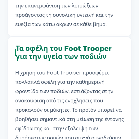
την επανεμφάνιση των λοιμώξεων,
προάγοντας τη συνολική υγιεινή και την
ευεξία των κάτω άκρων σε κάθε βήμα.
Τα οφέλη του Foot Trooper
για την υγεία των ποδιών
Η χρήση του Foot Trooper προσφέρει
πολλαπλά οφέλη για την καθημερινή
φροντίδα των ποδιών, εστιάζοντας στην
ανακούφιση από τις ενοχλήσεις που
προκαλούν οι μύκητες. Το προϊόν μπορεί να
βοηθήσει σημαντικά στη μείωση της έντονης
εφίδρωσης και στην εξάλειψη των
δυσάρεστων οσμών που συχνά συνοδεύουν