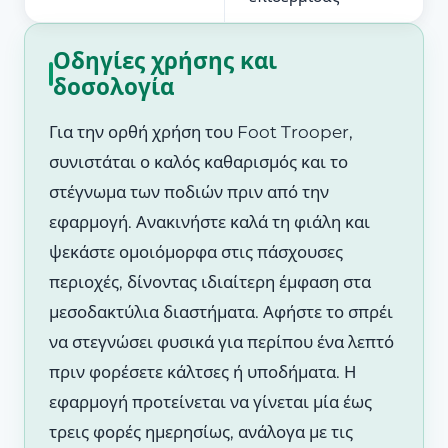
Οδηγίες χρήσης και
δοσολογία
Για την ορθή χρήση του Foot Trooper,
συνιστάται ο καλός καθαρισμός και το
στέγνωμα των ποδιών πριν από την
εφαρμογή. Ανακινήστε καλά τη φιάλη και
ψεκάστε ομοιόμορφα στις πάσχουσες
περιοχές, δίνοντας ιδιαίτερη έμφαση στα
μεσοδακτύλια διαστήματα. Αφήστε το σπρέι
να στεγνώσει φυσικά για περίπου ένα λεπτό
πριν φορέσετε κάλτσες ή υποδήματα. Η
εφαρμογή προτείνεται να γίνεται μία έως
τρεις φορές ημερησίως, ανάλογα με τις