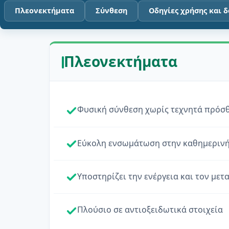
Πλεονεκτήματα
Σύνθεση
Οδηγίες χρήσης και 
Πλεονεκτήματα
Φυσική σύνθεση χωρίς τεχνητά πρόσ
Εύκολη ενσωμάτωση στην καθημερινή
Υποστηρίζει την ενέργεια και τον με
Πλούσιο σε αντιοξειδωτικά στοιχεία