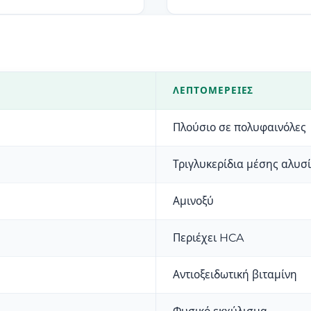
ΛΕΠΤΟΜΈΡΕΙΕΣ
Πλούσιο σε πολυφαινόλες
Τριγλυκερίδια μέσης αλυσ
Αμινοξύ
Περιέχει HCA
Αντιοξειδωτική βιταμίνη