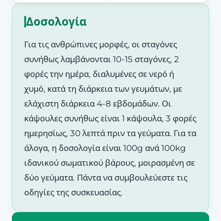
Δοσολογία
Για τις ανθρώπινες μορφές, οι σταγόνες
συνήθως λαμβάνονται 10-15 σταγόνες, 2
φορές την ημέρα, διαλυμένες σε νερό ή
χυμό, κατά τη διάρκεια των γευμάτων, με
ελάχιστη διάρκεια 4-8 εβδομάδων. Οι
κάψουλες συνήθως είναι 1 κάψουλα, 3 φορές
ημερησίως, 30 λεπτά πριν τα γεύματα. Για τα
άλογα, η δοσολογία είναι 100g ανά 100kg
ιδανικού σωματικού βάρους, μοιρασμένη σε
δύο γεύματα. Πάντα να συμβουλεύεστε τις
οδηγίες της συσκευασίας.