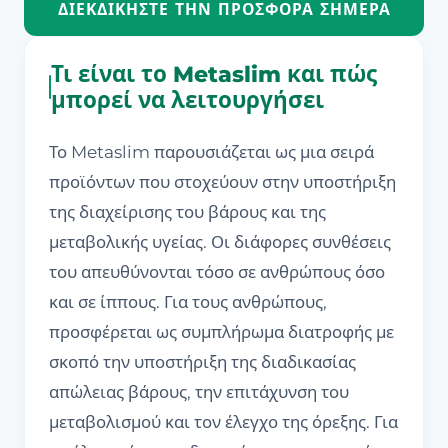
ΔΙΕΚΔΙΚΉΣΤΕ ΤΗΝ ΠΡΟΣΦΟΡΆ ΣΉΜΕΡΑ
Τι είναι το Metaslim και πώς
μπορεί να λειτουργήσει
Το Metaslim παρουσιάζεται ως μια σειρά
προϊόντων που στοχεύουν στην υποστήριξη
της διαχείρισης του βάρους και της
μεταβολικής υγείας. Οι διάφορες συνθέσεις
του απευθύνονται τόσο σε ανθρώπους όσο
και σε ίππους. Για τους ανθρώπους,
προσφέρεται ως συμπλήρωμα διατροφής με
σκοπό την υποστήριξη της διαδικασίας
απώλειας βάρους, την επιτάχυνση του
μεταβολισμού και τον έλεγχο της όρεξης. Για