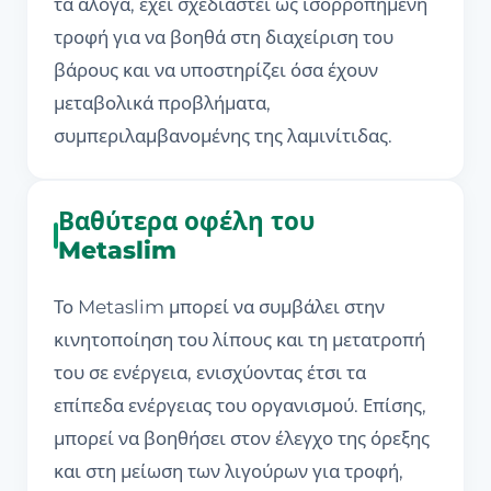
τα άλογα, έχει σχεδιαστεί ως ισορροπημένη
τροφή για να βοηθά στη διαχείριση του
βάρους και να υποστηρίζει όσα έχουν
μεταβολικά προβλήματα,
συμπεριλαμβανομένης της λαμινίτιδας.
Βαθύτερα οφέλη του
Metaslim
Το Metaslim μπορεί να συμβάλει στην
κινητοποίηση του λίπους και τη μετατροπή
του σε ενέργεια, ενισχύοντας έτσι τα
επίπεδα ενέργειας του οργανισμού. Επίσης,
μπορεί να βοηθήσει στον έλεγχο της όρεξης
και στη μείωση των λιγούρων για τροφή,