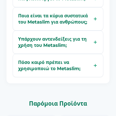
Ποια είναι τα κύρια συστατικά
του Metaslim για ανθρώπους;
Υπάρχουν αντενδείξεις για τη
χρήση του Metaslim;
Πόσο καιρό πρέπει να
χρησιμοποιώ το Metaslim;
Παρόμοια Προϊόντα