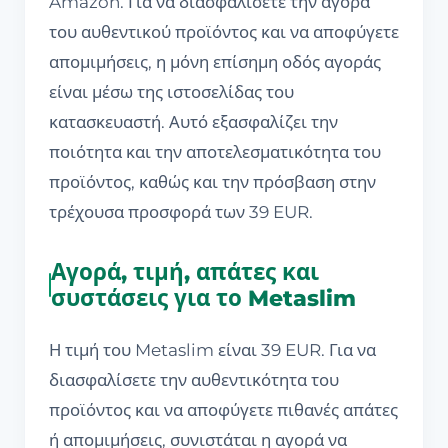
Amazon. Για να διασφαλίσετε την αγορά
του αυθεντικού προϊόντος και να αποφύγετε
απομιμήσεις, η μόνη επίσημη οδός αγοράς
είναι μέσω της ιστοσελίδας του
κατασκευαστή. Αυτό εξασφαλίζει την
ποιότητα και την αποτελεσματικότητα του
προϊόντος, καθώς και την πρόσβαση στην
τρέχουσα προσφορά των 39 EUR.
Αγορά, τιμή, απάτες και
συστάσεις για το Metaslim
Η τιμή του Metaslim είναι 39 EUR. Για να
διασφαλίσετε την αυθεντικότητα του
προϊόντος και να αποφύγετε πιθανές απάτες
ή απομιμήσεις, συνιστάται η αγορά να