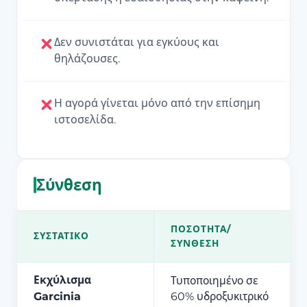
Δεν συνιστάται για εγκύους και
θηλάζουσες.
Η αγορά γίνεται μόνο από την επίσημη
ιστοσελίδα.
Σύνθεση
ΠΟΣΌΤΗΤΑ/
ΣΥΣΤΑΤΙΚΌ
ΣΎΝΘΕΣΗ
Εκχύλισμα
Τυποποιημένο σε
Garcinia
60% υδροξυκιτρικό