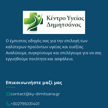
Ο έμπιστος οδηγός σας για την επιλογή των
καλύτερων προϊόντων υγείας και ευεξίας.
Αναλύουμε, συγκρίνουμε και επιλέγουμε για να σας
εγγυηθούμε ποιότητα και ασφάλεια.
Επικοινωνήστε μαζί μας
contact@ky-dimitsana.gr
+302795031401