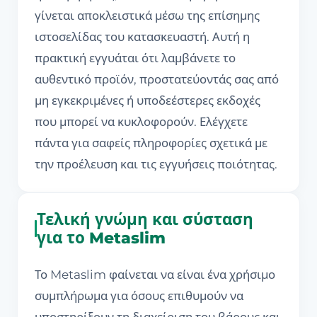
γίνεται αποκλειστικά μέσω της επίσημης
ιστοσελίδας του κατασκευαστή. Αυτή η
πρακτική εγγυάται ότι λαμβάνετε το
αυθεντικό προϊόν, προστατεύοντάς σας από
μη εγκεκριμένες ή υποδεέστερες εκδοχές
που μπορεί να κυκλοφορούν. Ελέγχετε
πάντα για σαφείς πληροφορίες σχετικά με
την προέλευση και τις εγγυήσεις ποιότητας.
Τελική γνώμη και σύσταση
για το Metaslim
Το Metaslim φαίνεται να είναι ένα χρήσιμο
συμπλήρωμα για όσους επιθυμούν να
υποστηρίξουν τη διαχείριση του βάρους και