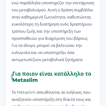
ενώ παράλληλα υποστηρίζει την επιτάχυνση
του μεταβολισμού. Αυτή η δράση συμβάλλει
στην καθημερινή ζωτικότητα, καθιστώντας
ευκολότερη τη διατήρηση ενός δραστήριου
τρόπου ζωής και την υποστήριξη των
προσπαθειών για διαχείριση του βάρους.
Για τα άλογα, μπορεί να βελτιώσει την
ευλυγισία και να υποστηρίξει όσα
αντιμετωπίζουν μεταβολικά ζητήματα.
Για ποιον είναι κατάλληλο το
Metaslim
Το Metaslim απευθύνεται σε ενήλικες που
αναζητούν υποστήριξη στη δίαιτά τους και