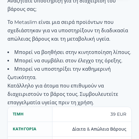
Αναζητάτε υποστήριξη για τη διαχείριση του
βάρους σας;
Το Metaslim είναι μια σειρά προϊόντων που
σχεδιάστηκαν για να υποστηρίξουν τη διαδικασία
απώλειας βάρους και τη μεταβολική υγεία.
Μπορεί να βοηθήσει στην κινητοποίηση λίπους.
Μπορεί να συμβάλει στον έλεγχο της όρεξης.
Μπορεί να υποστηρίξει την καθημερινή
ζωτικότητα.
Κατάλληλο για άτομα που επιθυμούν να
διαχειριστούν το βάρος τους. Συμβουλευτείτε
επαγγελματία υγείας πριν τη χρήση.
39 EUR
ΤΙΜΉ
Δίαιτα & Απώλεια Βάρους
ΚΑΤΗΓΟΡΊΑ