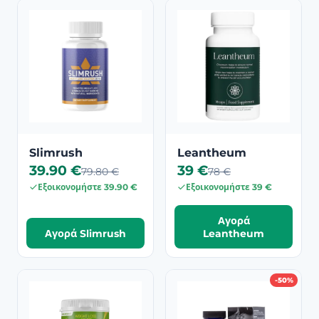
Slimrush
Leantheum
39.90 €
39 €
79.80 €
78 €
Εξοικονομήστε 39.90 €
Εξοικονομήστε 39 €
Αγορά
Αγορά Slimrush
Leantheum
-50%