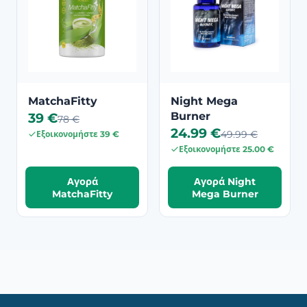
MatchaFitty
Night Mega
39 €
Burner
78 €
24.99 €
49.99 €
Εξοικονομήστε 39 €
Εξοικονομήστε 25.00 €
Αγορά
Αγορά Night
MatchaFitty
Mega Burner