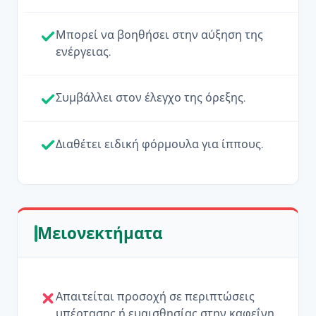
Μπορεί να βοηθήσει στην αύξηση της
ενέργειας.
Συμβάλλει στον έλεγχο της όρεξης.
Διαθέτει ειδική φόρμουλα για ίππους.
Μειονεκτήματα
Απαιτείται προσοχή σε περιπτώσεις
υπέρτασης ή ευαισθησίας στην καφεΐνη.