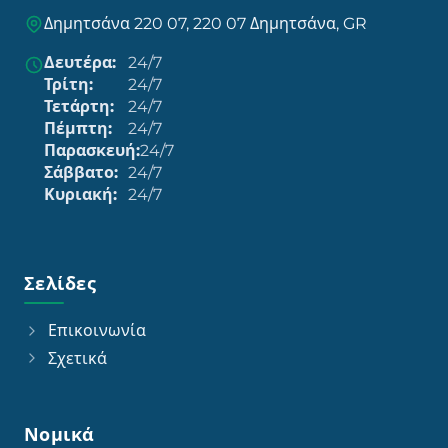
Δημητσάνα 220 07, 220 07 Δημητσάνα, GR
Δευτέρα:
24/7
Τρίτη:
24/7
Τετάρτη:
24/7
Πέμπτη:
24/7
Παρασκευή:
24/7
Σάββατο:
24/7
Κυριακή:
24/7
Σελίδες
Επικοινωνία
Σχετικά
Νομικά